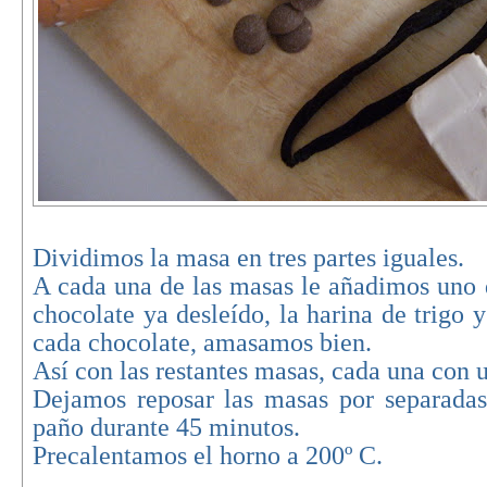
Dividimos la masa en tres partes iguales.
A cada una de las masas le añadimos uno d
chocolate ya desleído, la harina de trigo y
cada chocolate, amasamos bien.
Así con las restantes masas, cada una con 
Dejamos reposar las masas por separada
paño durante 45 minutos.
Precalentamos el horno a 200º C.