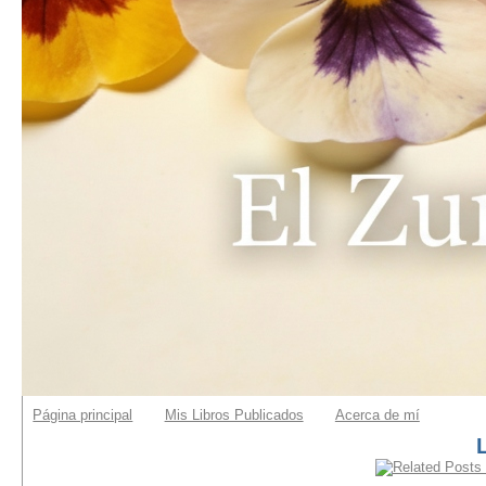
Página principal
Mis Libros Publicados
Acerca de mí