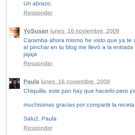
Un abrazo.
Responder
YoSusan
lunes, 16 noviembre, 2009
Caramba ahora mismo he visto que ya te a
al pinchar en tu blog me llevó a la entrada 
jajaja
Responder
Paula
lunes, 16 noviembre, 2009
Chiquilla, este pan hay que hacerlo pero ya
muchisimas gracias por compartir la receta 
Salu2. Paula
Responder