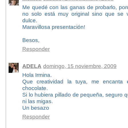
Me quedé con las ganas de probarlo, po
no solo está muy original sino que se 
dulce.
Maravillosa presentación!
Besos,
Responder
ADELA
domingo, 15 noviembre, 2009
Hola Irmina.
Que creatividad la tuya, me encanta
chocolate.
Si lo hubiera pillado de pequeña, seguro 
ni las migas.
Un besazo
Responder