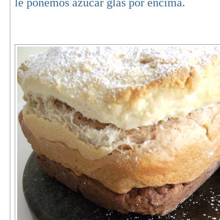
le ponemos azúcar glas por encima.