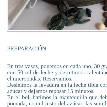
PREPARACIÓN
En tres vasos, ponemos en cada uno, 30 gr
con 50 ml de leche y derretimos calentán
el microondas. Reservamos.
Desleímos la levadura en la leche tibia c
azúcar y dejamos reposar 15 minutos.
En el bol, batimos la mantequilla que deb
pomada, con el resto del azúcar, las semill