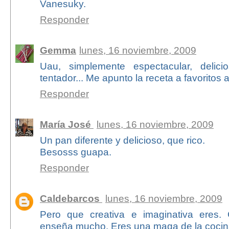
Vanesuky.
Responder
Gemma
lunes, 16 noviembre, 2009
Uau, simplemente espectacular, delici
tentador... Me apunto la receta a favoritos
Responder
María José
lunes, 16 noviembre, 2009
Un pan diferente y delicioso, que rico.
Besosss guapa.
Responder
Caldebarcos
lunes, 16 noviembre, 2009
Pero que creativa e imaginativa eres
enseña mucho. Eres una maga de la cocin