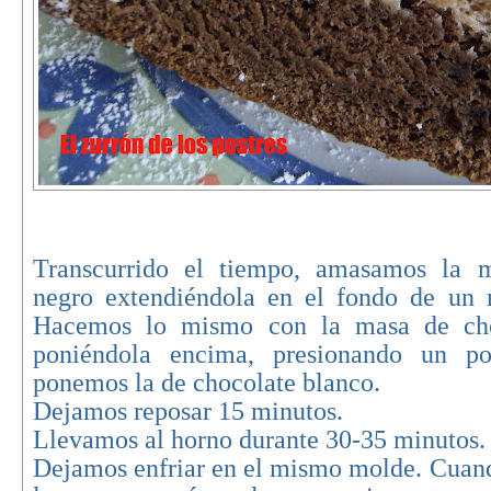
Transcurrido el tiempo, amasamos la 
negro extendiéndola en el fondo de un 
Hacemos lo mismo con la masa de cho
poniéndola encima, presionando un p
ponemos la de chocolate blanco.
Dejamos reposar 15 minutos.
Llevamos al horno durante 30-35 minutos.
Dejamos enfriar en el mismo molde. Cua