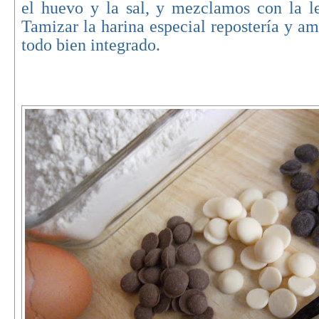
el huevo y la sal, y mezclamos con la l
Tamizar la harina especial repostería y am
todo bien integrado.