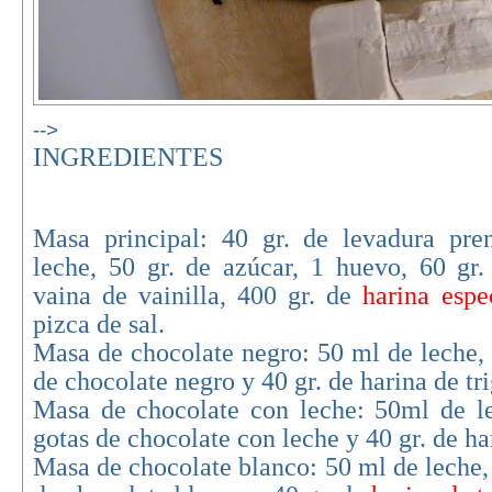
-->
INGREDIENTES
Masa principal: 40 gr. de levadura pre
leche, 50 gr. de azúcar, 1 huevo, 60 gr.
vaina de vainilla, 400 gr. de
harina espe
pizca de sal.
Masa de chocolate negro: 50 ml de leche, 
de chocolate negro y 40 gr. de harina de tri
Masa de chocolate con leche: 50ml de l
gotas de chocolate con leche y 40 gr. de har
Masa de chocolate blanco: 50 ml de leche,