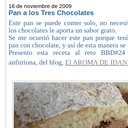
16 de noviembre de 2009
Pan a los Tres Chocolates
Este pan se puede comer solo, no necesi
los chocolates le aporta un sabor grato.
Se me ocurrió hacer este pan porque ten
pan con chocolate, y así de esta manera se 
Presento esta receta al reto BBD#24
anfitriona, del blog,
El AROMA DE IDAN