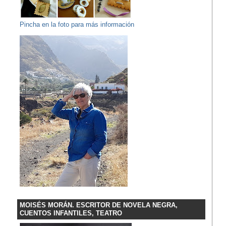
Pincha en la foto para más información
MOISÉS MORÁN. ESCRITOR DE NOVELA NEGRA,
CUENTOS INFANTILES, TEATRO