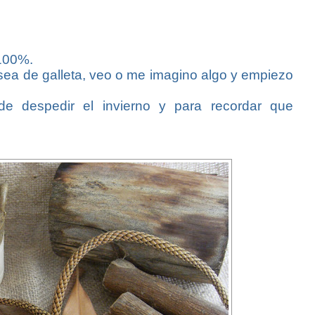
100%.
sea de galleta, veo o me imagino algo y empiezo
 despedir el invierno y para recordar que