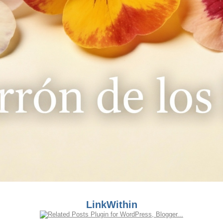
LinkWithin