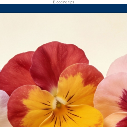
Blogging tips