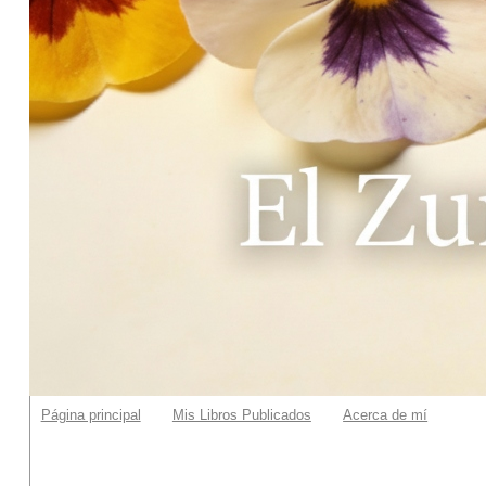
Página principal
Mis Libros Publicados
Acerca de mí