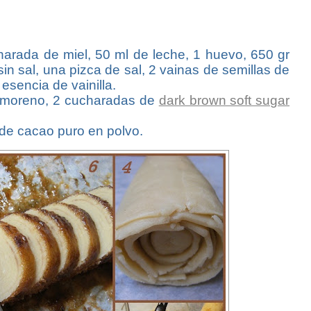
harada de miel, 50 ml de leche, 1 huevo, 650 gr
sin sal, una pizca de sal, 2 vainas de semillas de
esencia de vainilla.
r moreno, 2 cucharadas de
dark brown soft sugar
 de cacao puro en polvo.