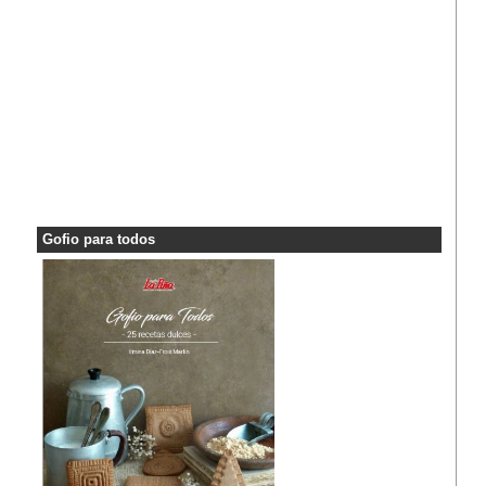
Gofio para todos