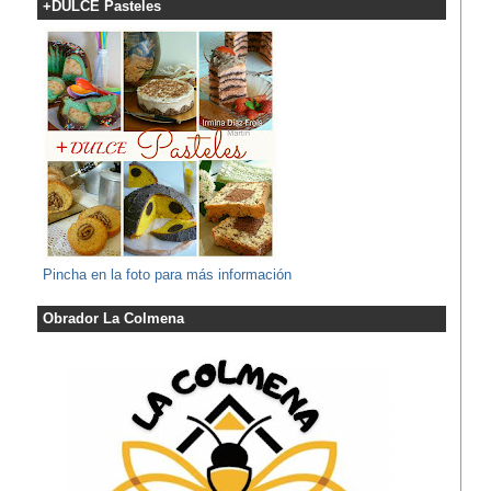
+DULCE Pasteles
Pincha en la foto para más información
Obrador La Colmena