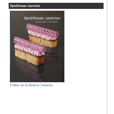
Apetitosas razones
Pídelo en la librería Canaima