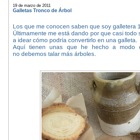
19 de marzo de 2011
Galletas Tronco de Árbol
Los que me conocen saben que soy galletera 
Últimamente me está dando por que casi todo 
a idear cómo podría convertirlo en una galleta.
Aquí tienen unas que he hecho a modo de
no debemos talar más árboles.