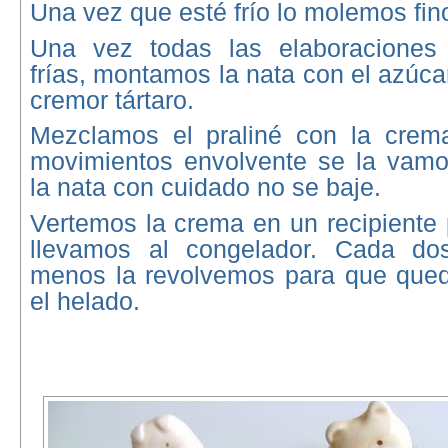
Una vez que esté frío lo molemos fin
Una vez todas las elaboraciones 
frías, montamos la nata con el azúcar
cremor tártaro.
Mezclamos el praliné con la crem
movimientos envolvente se la vamo
la nata con cuidado no se baje.
Vertemos la crema en un recipiente 
llevamos al congelador. Cada d
menos la revolvemos para que que
el helado.