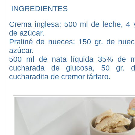
INGREDIENTES
Crema inglesa: 500 ml de leche, 4 
de azúcar.
Praliné de nueces: 150 gr. de nuec
azúcar.
500 ml de nata líquida 35% de ma
cucharada de glucosa, 50 gr. 
cucharadita de cremor tártaro.