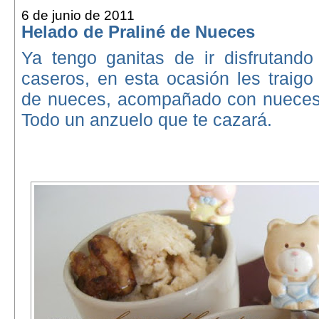
6 de junio de 2011
Helado de Praliné de Nueces
Ya tengo ganitas de ir disfrutando
caseros, en esta ocasión les traigo
de nueces, acompañado con nueces
Todo un anzuelo que te cazará.