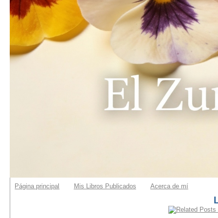
Página principal
Mis Libros Publicados
Acerca de mí