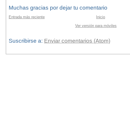
Muchas gracias por dejar tu comentario
Entrada más reciente
Inicio
Ver versión para móviles
Suscribirse a:
Enviar comentarios (Atom)