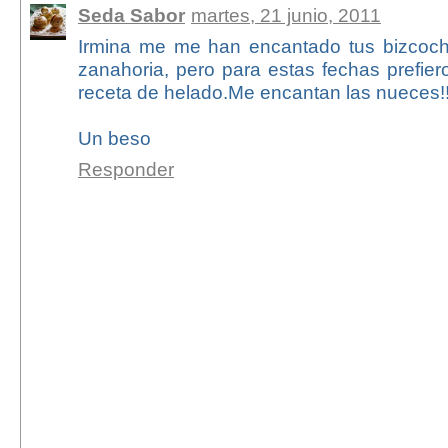
Seda Sabor
martes, 21 junio, 2011
Irmina me me han encantado tus bizcoch
zanahoria, pero para estas fechas prefie
receta de helado.Me encantan las nueces!!
Un beso
Responder