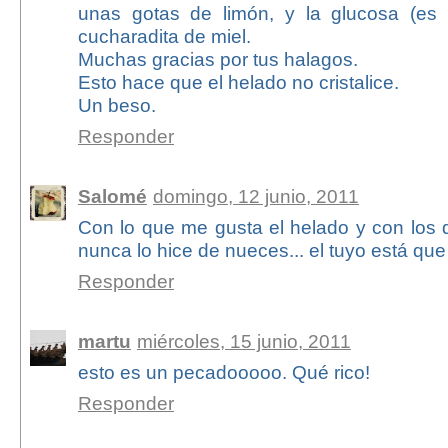
unas gotas de limón, y la glucosa (es 
cucharadita de miel.
Muchas gracias por tus halagos.
Esto hace que el helado no cristalice.
Un beso.
Responder
Salomé
domingo, 12 junio, 2011
Con lo que me gusta el helado y con los 
nunca lo hice de nueces... el tuyo está que 
Responder
martu
miércoles, 15 junio, 2011
esto es un pecadooooo. Qué rico!
Responder