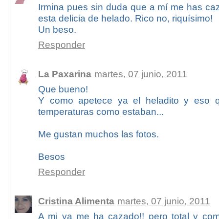
Irmina pues sin duda que a mí me has caz
esta delicia de helado. Rico no, riquísimo!
Un beso.
Responder
La Paxarina
martes, 07 junio, 2011
Que bueno!
Y como apetece ya el heladito y eso 
temperaturas como estaban...
Me gustan muchos las fotos.
Besos
Responder
Cristina Alimenta
martes, 07 junio, 2011
A mi ya me ha cazado!! pero total y co