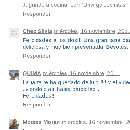
Jugando a cocinar con "Driwrgy cocinitas"
Responder
Chez Silvia
miércoles, 16 noviembre, 201
Felicidades a los dos!!! Una gran tarta pa
deliciosa y muy bien presentada. Besotes.
Responder
QUIMA
miércoles, 16 noviembre, 2011
La tarta te ha quedado de lujo !!!! y el vi
..viendolo asi hasta parce facil.
Felicidades!!!
Responder
Moisés Morán
miércoles, 16 noviembre, 