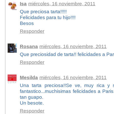
Isa
miércoles, 16 noviembre, 2011
Que preciosa tarta!!!!!
Felicidades para tu hijo!!!!
Besos
Responder
Rosana
miércoles, 16 noviembre, 2011
Que preciosidad de tarta!! felicidades a Pa
Responder
Mesilda
miércoles, 16 noviembre, 2011
Una tarta preciosa!!Se ve, muy rica y 
fantastico...muchisimas felicidades a Paris,
tan guapo.
Un besote.
Responder