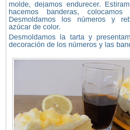
molde, dejamos endurecer. Estiram
hacemos banderas, colocamos 
Desmoldamos los números y re
azúcar de color.
Desmoldamos la tarta y presentam
decoración de los números y las ban