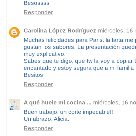
Besossss
Responder
Carolina López Rodríguez
miércoles, 16
Muchas felicidades para Paris. la tarta me
gustan los sabores. La presentación queda
muy explicativo.
Sabes que te digo, que tw la voy a copiar 
encantado y estoy segura que a mi familia
Besitos
Responder
A qué huele mi cocina ...
miércoles, 16 n
Buen trabajo, un corte impecable!!
Un abrazo, Alicia.
Responder