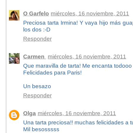
O Garfelo
miércoles, 16 noviembre, 2011
Preciosa tarta Irmina! Y vaya hijo más g
los dos :-D
Responder
Carmen
miércoles, 16 noviembre, 2011
Que maravilla de tarta! Me encanta todooo
Felicidades para Paris!
Un besazo
Responder
Olga
miércoles, 16 noviembre, 2011
Una tarta preciosa!! muchas felicidades a tu
Mil besosssss