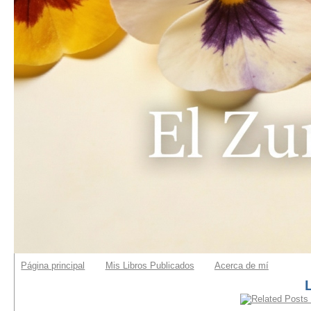
Página principal
Mis Libros Publicados
Acerca de mí