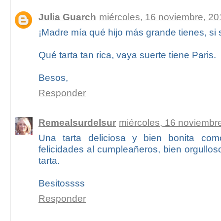
Julia Guarch
miércoles, 16 noviembre, 20
¡Madre mía qué hijo más grande tienes, si s
Qué tarta tan rica, vaya suerte tiene Paris.
Besos,
Responder
Remealsurdelsur
miércoles, 16 noviembr
Una tarta deliciosa y bien bonita co
felicidades al cumpleañeros, bien orgullos
tarta.
Besitossss
Responder