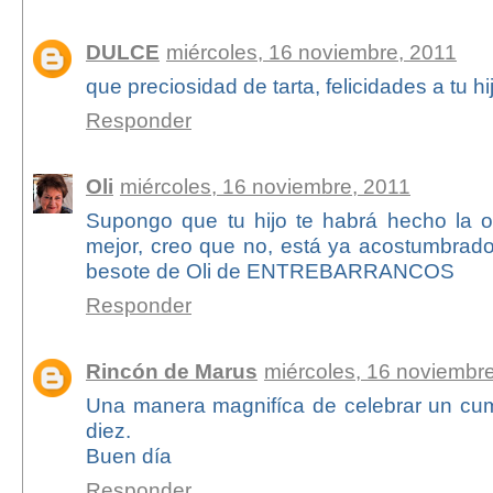
DULCE
miércoles, 16 noviembre, 2011
que preciosidad de tarta, felicidades a tu h
Responder
Oli
miércoles, 16 noviembre, 2011
Supongo que tu hijo te habrá hecho la o
mejor, creo que no, está ya acostumbrado
besote de Oli de ENTREBARRANCOS
Responder
Rincón de Marus
miércoles, 16 noviembr
Una manera magnifíca de celebrar un cum
diez.
Buen día
Responder