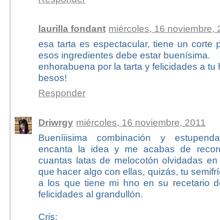
laurilla fondant
miércoles, 16 noviembre,
esa tarta es espectacular, tiene un corte
esos ingredientes debe estar buenísima.
enhorabuena por la tarta y felicidades a tu h
besos!
Responder
Driwrgy
miércoles, 16 noviembre, 2011
Bueníiisima combinación y estupend
encanta la idea y me acabas de recor
cuantas latas de melocotón olvidadas e
que hacer algo con ellas, quizás, tu semifr
a los que tiene mi hno en su recetario d
felicidades al grandullón.
Cris: