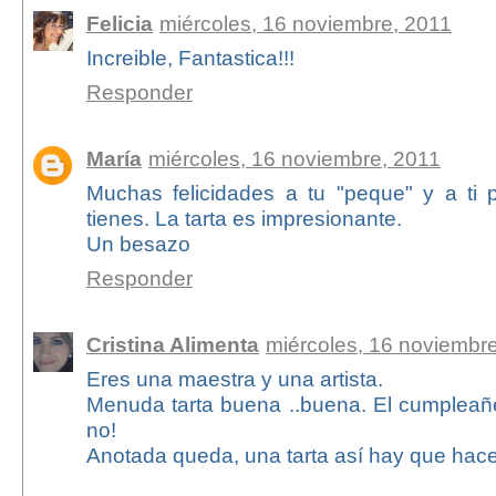
Felicia
miércoles, 16 noviembre, 2011
Increible, Fantastica!!!
Responder
María
miércoles, 16 noviembre, 2011
Muchas felicidades a tu "peque" y a ti
tienes. La tarta es impresionante.
Un besazo
Responder
Cristina Alimenta
miércoles, 16 noviembr
Eres una maestra y una artista.
Menuda tarta buena ..buena. El cumplea
no!
Anotada queda, una tarta así hay que hace