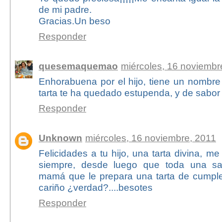
de mi padre.
Gracias.Un beso
Responder
quesemaquemao
miércoles, 16 noviembr
Enhorabuena por el hijo, tiene un nombre 
tarta te ha quedado estupenda, y de sabor 
Responder
Unknown
miércoles, 16 noviembre, 2011
Felicidades a tu hijo, una tarta divina, 
siempre, desde luego que toda una sat
mamá que le prepara una tarta de cumple 
cariño ¿verdad?....besotes
Responder