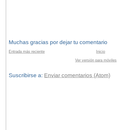
Muchas gracias por dejar tu comentario
Entrada más reciente
Inicio
Ver versión para móviles
Suscribirse a:
Enviar comentarios (Atom)