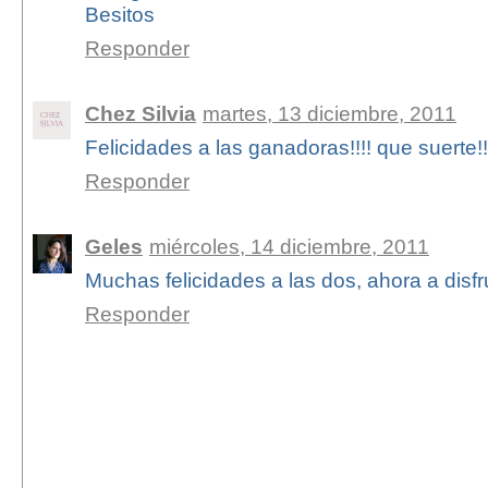
Besitos
Responder
Chez Silvia
martes, 13 diciembre, 2011
Felicidades a las ganadoras!!!! que suerte!
Responder
Geles
miércoles, 14 diciembre, 2011
Muchas felicidades a las dos, ahora a disfr
Responder