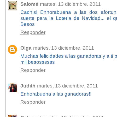
Salomé
martes, 13 diciembre, 2011
Cachis! Enhorabuena a las dos afortu
suerte para la Loteria de Navidad... el 
Besos
Responder
Olga
martes, 13 diciembre, 2011
Muchas felicidades a las ganadoras y a ti 
mil besossssss
Responder
Judith
martes, 13 diciembre, 2011
Enhorabuena a las ganadoras!!
Responder