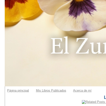
Página principal
Mis Libros Publicados
Acerca de mí