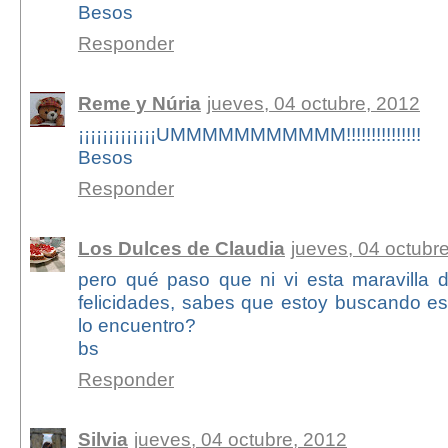
Besos
Responder
Reme y Núria
jueves, 04 octubre, 2012
¡¡¡¡¡¡¡¡¡¡¡¡¡UMMMMMMMMMMM!!!!!!!!!!!!!!!
Besos
Responder
Los Dulces de Claudia
jueves, 04 octubr
pero qué paso que ni vi esta maravilla d
felicidades, sabes que estoy buscando es
lo encuentro?
bs
Responder
Silvia
jueves, 04 octubre, 2012