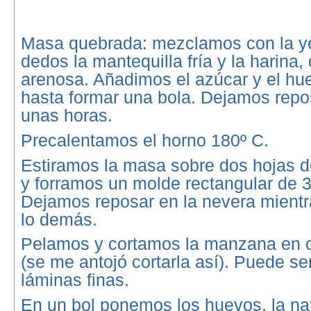
Masa quebrada: mezclamos con la y
dedos la mantequilla fría y la harina
arenosa. Añadimos el azúcar y el h
hasta formar una bola. Dejamos repo
unas horas.
Precalentamos el horno 180º C.
Estiramos la masa sobre dos hojas d
y forramos un molde rectangular de 3
Dejamos reposar en la nevera mient
lo demás.
Pelamos y cortamos la manzana en
(se me antojó cortarla así). Puede s
láminas finas.
En un bol ponemos los huevos, la nat