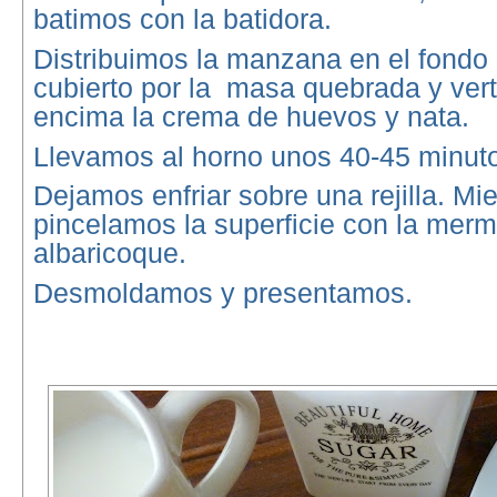
batimos con la batidora.
Distribuimos la manzana en el fondo
cubierto por la masa quebrada y ver
encima la crema de huevos y nata.
Llevamos al horno unos 40-45 minut
Dejamos enfriar sobre una rejilla. Mie
pincelamos la superficie con la mer
albaricoque.
Desmoldamos y presentamos.