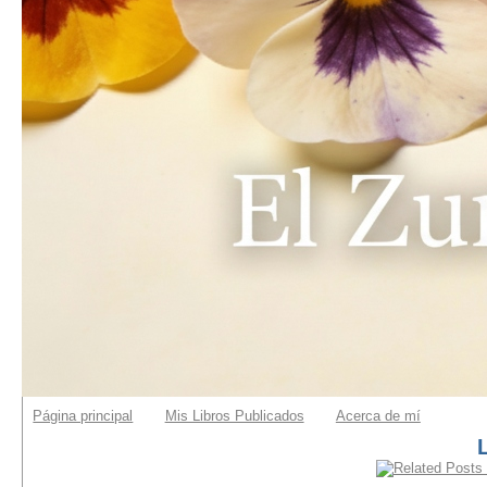
Página principal
Mis Libros Publicados
Acerca de mí