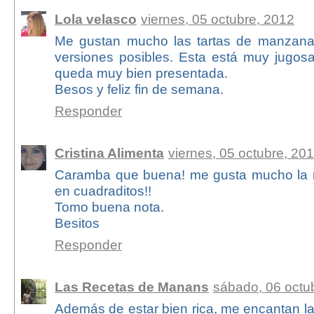
Lola velasco
viernes, 05 octubre, 2012
Me gustan mucho las tartas de manzanas
versiones posibles. Esta está muy jugosa
queda muy bien presentada.
Besos y feliz fin de semana.
Responder
Cristina Alimenta
viernes, 05 octubre, 20
Caramba que buena! me gusta mucho la 
en cuadraditos!!
Tomo buena nota.
Besitos
Responder
Las Recetas de Manans
sábado, 06 octu
Además de estar bien rica, me encantan l