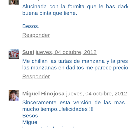
Alucinada con la formita que le has dado
buena pinta que tiene.
Besos.
Responder
Susi
jueves, 04 octubre, 2012
Me chiflan las tartas de manzana y la pre
las manzanas en daditos me parece preci
Responder
Miguel Hinojosa
jueves, 04 octubre, 2012
Sinceramente esta versión de las mas
mucho tiempo...felicidades !!!
Besos
Miguel