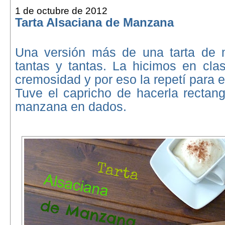
1 de octubre de 2012
Tarta Alsaciana de Manzana
Una versión más de una tarta de 
tantas y tantas. La hicimos en cla
cremosidad y por eso la repetí para
Tuve el capricho de hacerla rectang
manzana en dados.