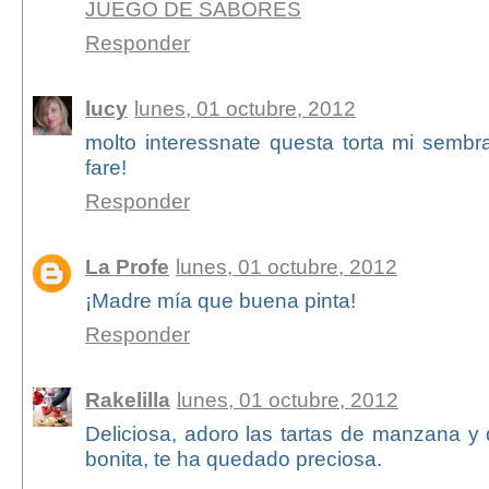
JUEGO DE SABORES
Responder
lucy
lunes, 01 octubre, 2012
molto interessnate questa torta mi sembr
fare!
Responder
La Profe
lunes, 01 octubre, 2012
¡Madre mía que buena pinta!
Responder
Rakelilla
lunes, 01 octubre, 2012
Deliciosa, adoro las tartas de manzana y
bonita, te ha quedado preciosa.