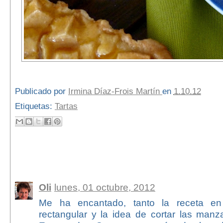
Publicado por
Irmina Díaz-Frois Martín
en
1.10.12
Etiquetas:
Tartas
52 comentarios:
Oli
lunes, 01 octubre, 2012
Me ha encantado, tanto la receta e
rectangular y la idea de cortar las manz