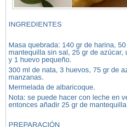
INGREDIENTES
Masa quebrada: 140 gr de harina, 50
mantequilla sin sal, 25 gr de azúcar,
y 1 huevo pequeño.
300 ml de nata, 3 huevos, 75 gr de a
manzanas.
Mermelada de albaricoque.
Nota: se puede hacer con leche en v
entonces añadir 25 gr de mantequilla
PREPARACIÓN