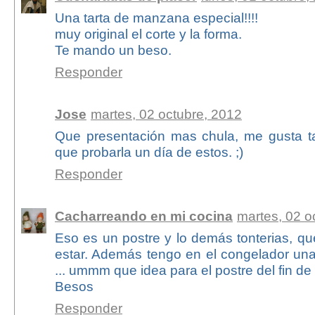
Una tarta de manzana especial!!!!
muy original el corte y la forma.
Te mando un beso.
Responder
Jose
martes, 02 octubre, 2012
Que presentación mas chula, me gusta t
que probarla un día de estos. ;)
Responder
Cacharreando en mi cocina
martes, 02 o
Eso es un postre y lo demás tonterias, q
estar. Además tengo en el congelador un
... ummm que idea para el postre del fin d
Besos
Responder