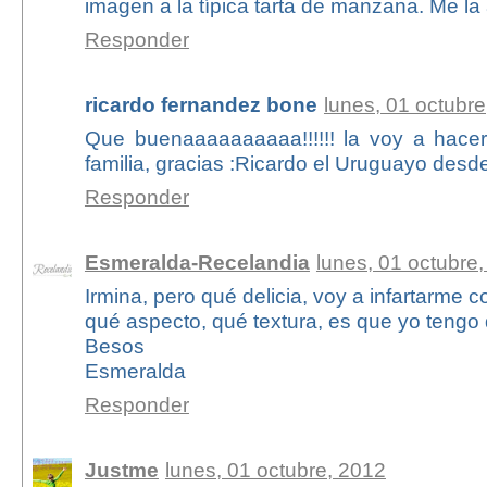
imagen a la típica tarta de manzana. Me la
Responder
ricardo fernandez bone
lunes, 01 octubr
Que buenaaaaaaaaaa!!!!!! la voy a hacer
familia, gracias :Ricardo el Uruguayo desd
Responder
Esmeralda-Recelandia
lunes, 01 octubre
Irmina, pero qué delicia, voy a infartarme c
qué aspecto, qué textura, es que yo tengo 
Besos
Esmeralda
Responder
Justme
lunes, 01 octubre, 2012