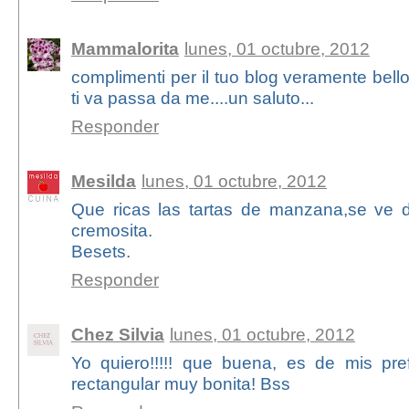
Mammalorita
lunes, 01 octubre, 2012
complimenti per il tuo blog veramente bello
ti va passa da me....un saluto...
Responder
Mesilda
lunes, 01 octubre, 2012
Que ricas las tartas de manzana,se ve d
cremosita.
Besets.
Responder
Chez Silvia
lunes, 01 octubre, 2012
Yo quiero!!!!! que buena, es de mis prefe
rectangular muy bonita! Bss