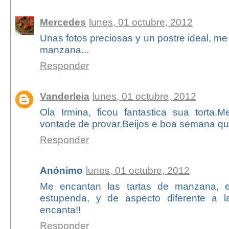
Mercedes
lunes, 01 octubre, 2012
Unas fotos preciosas y un postre ideal, me
manzana...
Responder
Vanderleia
lunes, 01 octubre, 2012
Ola Irmina, ficou fantastica sua torta
vontade de provar.Beijos e boa semana qu
Responder
Anónimo
lunes, 01 octubre, 2012
Me encantan las tartas de manzana, e
estupenda, y de aspecto diferente a 
encanta!!
Responder