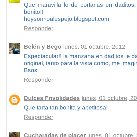
Que maravilla lo de cortarlas en daditos
bonito!!
hoysonrioalespejo.blogspot.com
Responder
Belén y Bego
lunes, 01 octubre, 2012
Espectacular!! la manzana en daditos le da
original, tanto para la vista como, me imagi
Bsos
Responder
Dulces Frivolidades
lunes, 01 octubre, 2
Que tarta tan bonita y apetitosa!
Responder
Cucharadas de placer
lunes, 01 octubre,