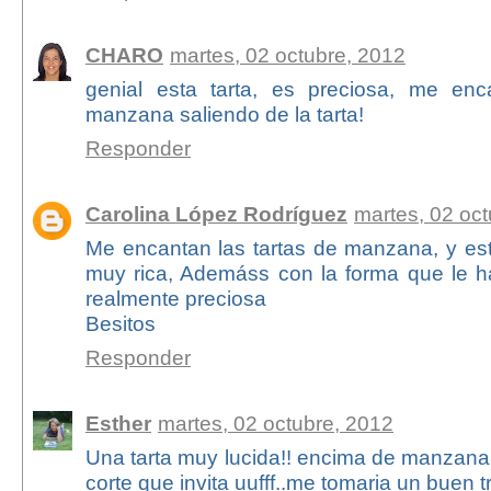
CHARO
martes, 02 octubre, 2012
genial esta tarta, es preciosa, me en
manzana saliendo de la tarta!
Responder
Carolina López Rodríguez
martes, 02 oc
Me encantan las tartas de manzana, y est
muy rica, Ademáss con la forma que le 
realmente preciosa
Besitos
Responder
Esther
martes, 02 octubre, 2012
Una tarta muy lucida!! encima de manzan
corte que invita uufff..me tomaria un buen 