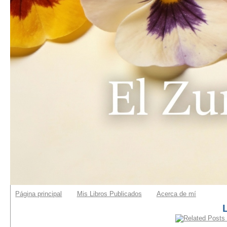
Página principal
Mis Libros Publicados
Acerca de mí