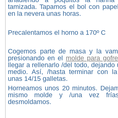
tamizada. Tapamos el bol con papel
en la nevera unas horas.
Precalentamos el horno a 170º C
Cogemos parte de masa y la vam
presionando en el
molde para gofr
llegar a rellenarlo /del todo, dejando
medio. Así, /hasta terminar con l
unas 14/15 galletas.
Horneamos unos 20 minutos. Dejamo
mismo molde y /una vez frías 
desmoldamos.