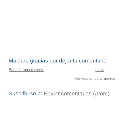
Muchas gracias por dejar tu comentario
Entrada más reciente
Inicio
Ver versión para móviles
Suscribirse a:
Enviar comentarios (Atom)