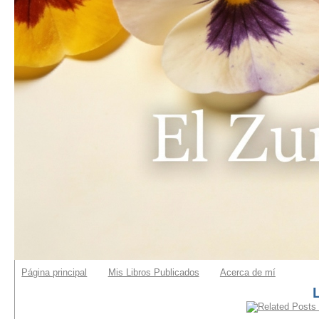
Página principal
Mis Libros Publicados
Acerca de mí