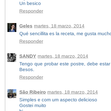
Un besico
Responder
Geles
martes, 18 marzo, 2014
Qué sencillita es la receta, me gusta much
Responder
SANDY
martes, 18 marzo, 2014
Tengo que probar este postre, debe estar
Besos.
Responder
São Ribeiro
martes, 18 marzo, 2014
Simples e com um aspecto delicioso
Gostei muito