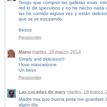
Tengo que comprar las galletas esas, mir
red lo de speculoos y no he hecho nada c
las he comido alguna vez y están delici
que se ve estupendo.
Besos
Responder
Manu
martes, 18 marzo, 2014
Simply and delicious!!!
I love mascarpone.
Un beso
Responder
Las cucadas de mary
martes, 18 marzo, 
Madre mia que buena pinta me guardare la
algún día.