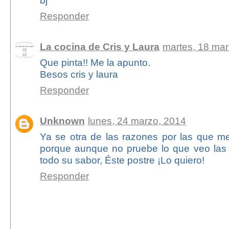
bj
Responder
La cocina de Cris y Laura
martes, 18 mar
Que pinta!! Me la apunto.
Besos cris y laura
Responder
Unknown
lunes, 24 marzo, 2014
Ya se otra de las razones por las que me
porque aunque no pruebe lo que veo las
todo su sabor, Éste postre ¡Lo quiero!
Responder