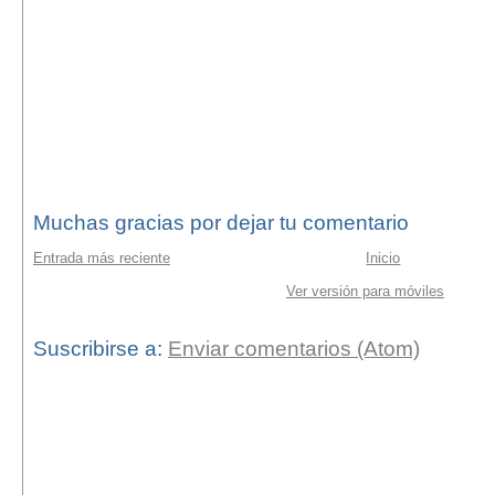
Muchas gracias por dejar tu comentario
Entrada más reciente
Inicio
Ver versión para móviles
Suscribirse a:
Enviar comentarios (Atom)