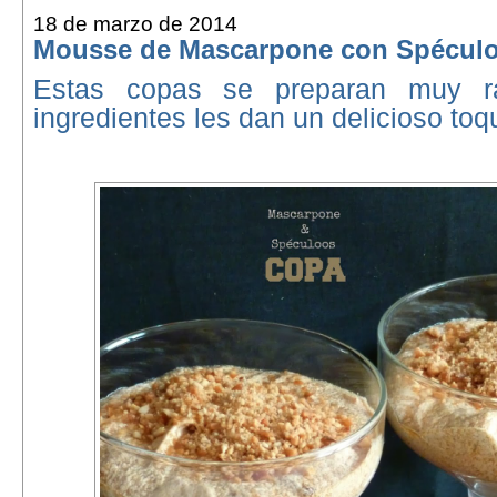
18 de marzo de 2014
Mousse de Mascarpone con Spécul
Estas copas se preparan muy 
ingredientes les dan un delicioso toqu