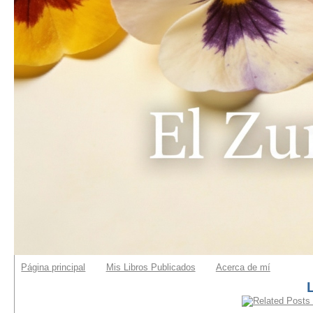
Página principal
Mis Libros Publicados
Acerca de mí