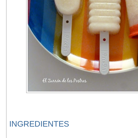
INGREDIENTES