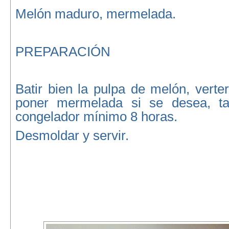
Melón maduro, mermelada.
PREPARACIÓN
Batir bien la pulpa de melón, verte
poner mermelada si se desea, tap
congelador mínimo 8 horas.
Desmoldar y servir.