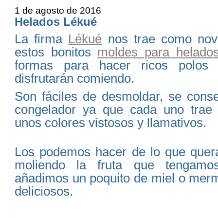
1 de agosto de 2016
Helados Lékué
La firma
Lékué
nos trae como nov
estos bonitos
moldes para helado
formas para hacer ricos polos
disfrutarán comiendo.
Son fáciles de desmoldar, se conse
congelador ya que cada uno trae 
unos colores vistosos y llamativos.
Los podemos hacer de lo que quer
moliendo la fruta que tengamo
añadimos un poquito de miel o merm
deliciosos.