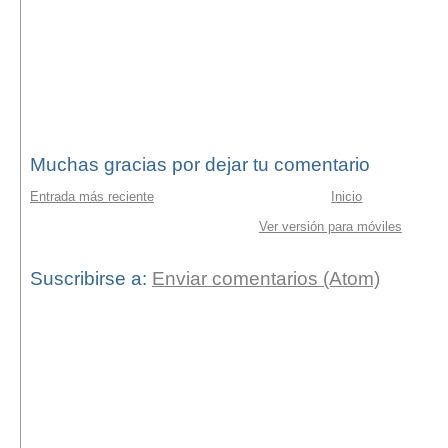
Muchas gracias por dejar tu comentario
Entrada más reciente
Inicio
Ver versión para móviles
Suscribirse a:
Enviar comentarios (Atom)