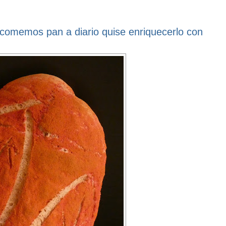
 comemos pan a diario quise enriquecerlo con