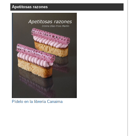
Apetitosas razones
Pídelo en la librería Canaima