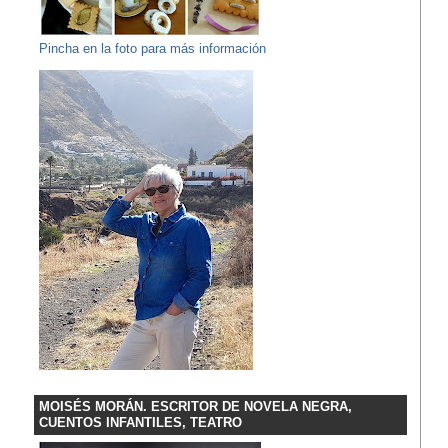
Pincha en la foto para más información
MOISÉS MORÁN. ESCRITOR DE NOVELA NEGRA,
CUENTOS INFANTILES, TEATRO