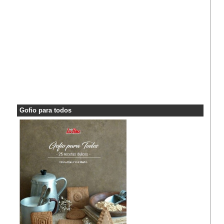
Gofio para todos