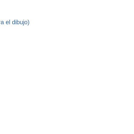
a el dibujo)