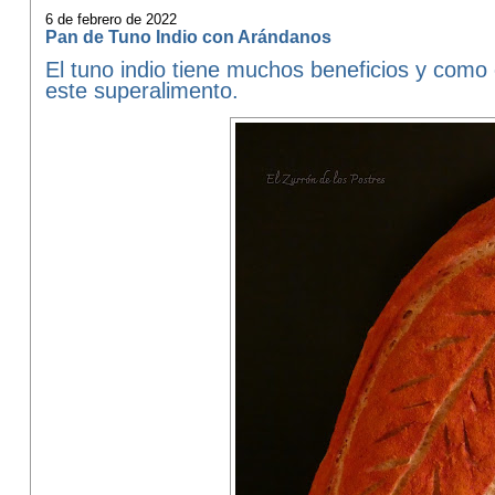
6 de febrero de 2022
Pan de Tuno Indio con Arándanos
El tuno indio tiene muchos beneficios y como
este superalimento.