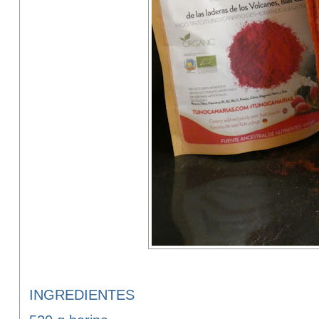
INGREDIENTES