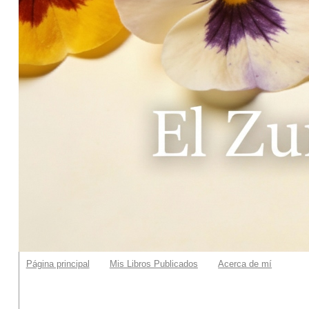
Página principal
Mis Libros Publicados
Acerca de mí