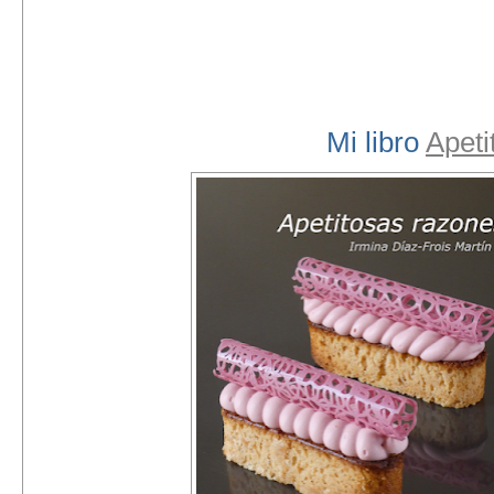
Mi libro
Apeti