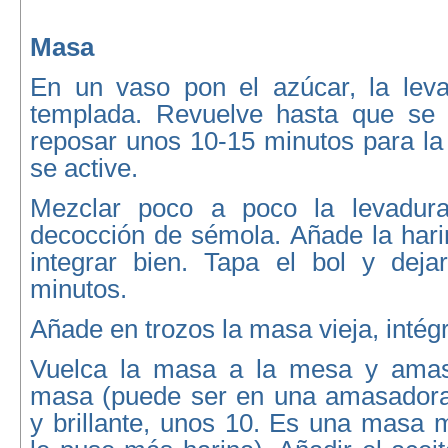
Masa
En un vaso pon el azúcar, la lev
templada. Revuelve hasta que se 
reposar unos 10-15 minutos para la
se active.
Mezclar poco a poco la levadura
decocción de sémola. Añade la hari
integrar bien. Tapa el bol y dej
minutos.
Añade en trozos la masa vieja, intégr
Vuelca la masa a la mesa y amas
masa (puede ser en una amasadora)
y brillante, unos 10. Es una masa