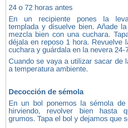
24 o 72 horas antes
En un recipiente pones la lev
templada y disuelve bien. Añade la 
mezcla bien con una cuchara. Tapa 
déjala en reposo 1 hora. Revuelve 
cuchara y guárdala en la nevera 24-
Cuando se vaya a utilizar sacar de l
a temperatura ambiente.
Decocción de sémola
En un bol ponemos la sémola de t
hirviendo, revolver bien hasta
grumos. Tapa el bol y dejamos que se