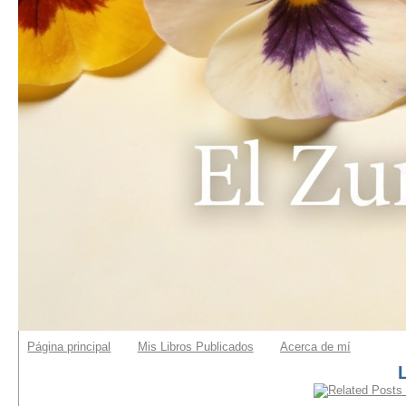
Página principal
Mis Libros Publicados
Acerca de mí