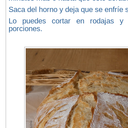
Saca del horno y deja que se enfríe s
Lo puedes cortar en rodajas y 
porciones.