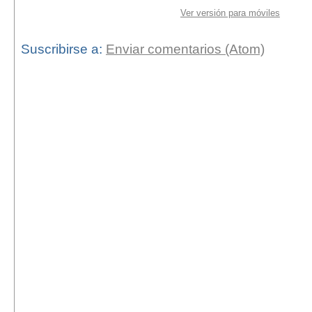
Ver versión para móviles
Suscribirse a:
Enviar comentarios (Atom)