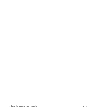
Entrada más reciente
Inicio