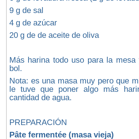
9 g de sal
4 g de azúcar
20 g de de aceite de oliva
Más harina todo uso para la mesa y
bol.
Nota: es una masa muy pero que mu
le tuve que poner algo más harin
cantidad de agua.
PREPARACIÓN
Pâte fermentée (masa vieja)