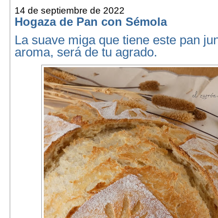
14 de septiembre de 2022
Hogaza de Pan con Sémola
La suave miga que tiene este pan ju
aroma, será de tu agrado.