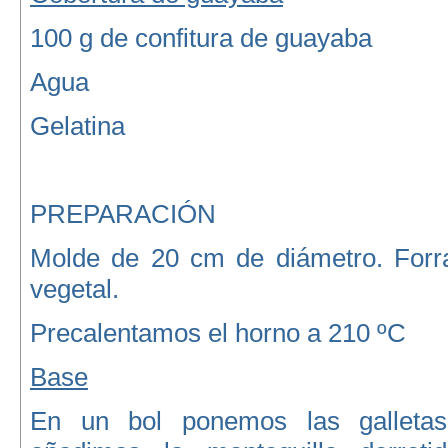
100 g de confitura de guayaba
Agua
Gelatina
PREPARACIÓN
Molde de 20 cm de diámetro. Forr
vegetal.
Precalentamos el horno a 210 ºC
Base
En un bol ponemos las galletas