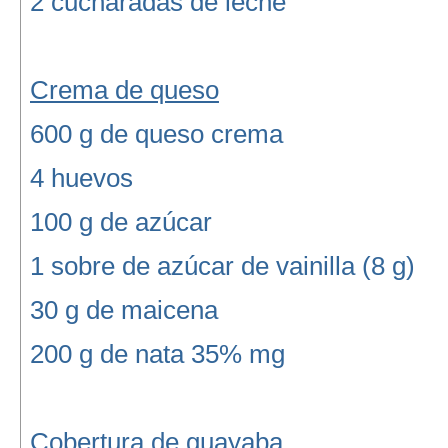
2 cucharadas de leche
Crema de queso
600 g de queso crema
4 huevos
100 g de azúcar
1 sobre de azúcar de vainilla (8 g)
30 g de maicena
200 g de nata 35% mg
Cobertura de guayaba