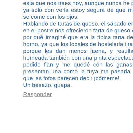
esta que nos traes hoy, aunque nunca he 
ya solo con verla estoy segura de que m
se come con los ojos.
Hablando de tartas de queso, el sábado en
en el postre nos ofrecieron tarta de queso 
por qué imaginé que era la típica tarta 
horno, ya que los locales de hostelería ti
porque les dan menos faena, y result
horneada también con una pinta espectacu
pedido flan y me quedé con las ganas
presentan una como la tuya me pasaría 
que las fotos parecen decir ¡cómeme!
Un besazo, guapa.
Responder