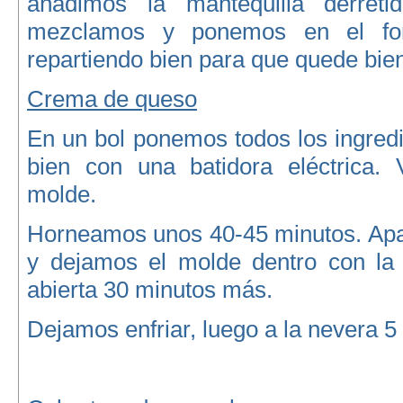
añadimos la mantequilla derreti
mezclamos y ponemos en el fo
repartiendo bien para que quede bien
Crema de queso
En un bol ponemos todos los ingred
bien con una batidora eléctrica.
molde.
Horneamos unos 40-45 minutos. Ap
y dejamos el molde dentro con la
abierta 30 minutos más.
Dejamos enfriar, luego a la nevera 5