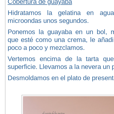
Cobertura de guayaba
Hidratamos la gelatina en agu
microondas unos segundos.
Ponemos la guayaba en un bol, 
que esté como una crema, le añadim
poco a poco y mezclamos.
Vertemos encima de la tarta que
superficie. Llevamos a la nevera un 
Desmoldamos en el plato de present