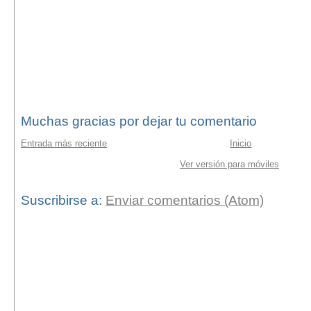
Muchas gracias por dejar tu comentario
Entrada más reciente
Inicio
Ver versión para móviles
Suscribirse a:
Enviar comentarios (Atom)