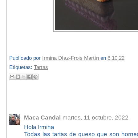
Publicado por
Irmina Díaz-Frois Martín
en
8.10.22
Etiquetas:
Tartas
1 comentario:
Maca Candal
martes, 11 octubre, 2022
Hola Irmina
Todas las tartas de queso que son horn