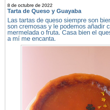
8 de octubre de 2022
Tarta de Queso y Guayaba
Las tartas de queso siempre son bie
son cremosas y le podemos añadir c
mermelada o fruta. Casa bien el qu
a mí me encanta.