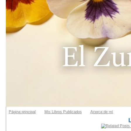
Página principal
Mis Libros Publicados
Acerca de mí