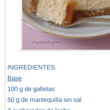
INGREDIENTES
Base
100 g de galletas
50 g de mantequilla sin sal