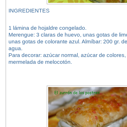
INGREDIENTES
1 lámina de hojaldre congelado.
Merengue: 3 claras de huevo, unas gotas de limó
unas gotas de colorante azul. Almíbar: 200 gr. d
agua.
Para decorar: azúcar normal, azúcar de colores
mermelada de melocotón.