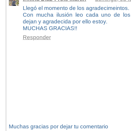
Llegó el momento de los agradecimeintos.
Con mucha ilusión leo cada uno de lo
dejan y agradecida por ello estoy.
MUCHAS GRACIAS!!
Responder
Muchas gracias por dejar tu comentario