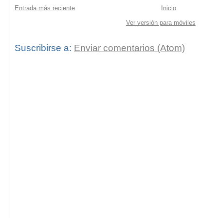
Entrada más reciente
Inicio
Ver versión para móviles
Suscribirse a:
Enviar comentarios (Atom)