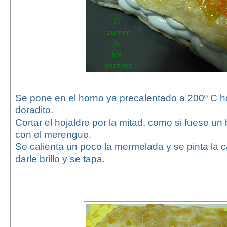
Se pone en el horno ya precalentado a 200º C h
doradito.
Cortar el hojaldre por la mitad, como si fuese un b
con el merengue.
Se calienta un poco la mermelada y se pinta la
darle brillo y se tapa.