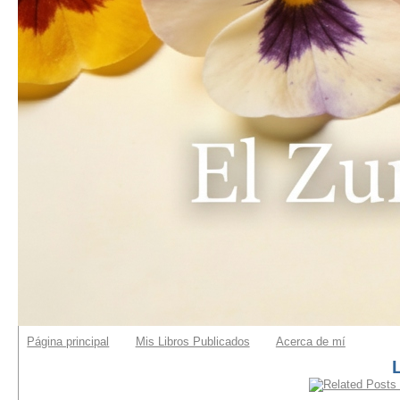
Página principal
Mis Libros Publicados
Acerca de mí