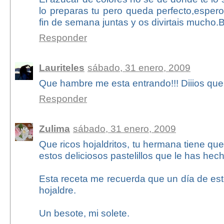
lo preparas tu pero queda perfecto,esper
fin de semana juntas y os divirtais mucho.
Responder
Lauriteles
sábado, 31 enero, 2009
Que hambre me esta entrando!!! Diiios que r
Responder
Zulima
sábado, 31 enero, 2009
Que ricos hojaldritos, tu hermana tiene qu
estos deliciosos pastelillos que le has hec
Esta receta me recuerda que un día de es
hojaldre.
Un besote, mi solete.