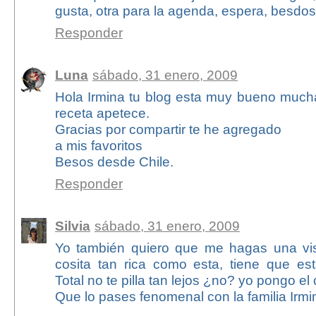
gusta, otra para la agenda, espera, besdos
Responder
Luna
sábado, 31 enero, 2009
Hola Irmina tu blog esta muy bueno mucha
receta apetece.
Gracias por compartir te he agregado
a mis favoritos
Besos desde Chile.
Responder
Silvia
sábado, 31 enero, 2009
Yo también quiero que me hagas una vi
cosita tan rica como esta, tiene que e
Total no te pilla tan lejos ¿no? yo pongo el 
Que lo pases fenomenal con la familia Irmi