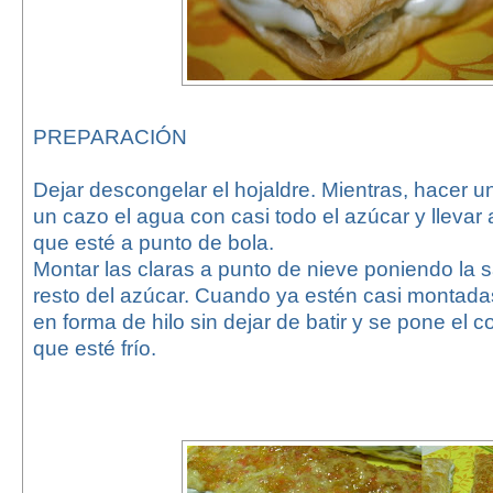
PREPARACIÓN
Dejar descongelar el hojaldre. Mientras, hacer u
un cazo el agua con casi todo el azúcar y llevar 
que esté a punto de bola.
Montar las claras a punto de nieve poniendo la sa
resto del azúcar. Cuando ya estén casi montada
en forma de hilo sin dejar de batir y se pone el c
que esté frío.