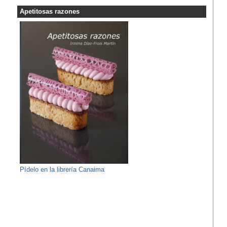
Apetitosas razones
Pídelo en la librería Canaima