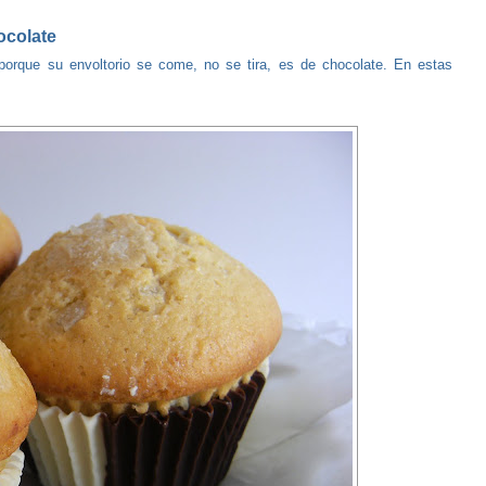
ocolate
 porque su envoltorio se come, no se tira, es de chocolate. En estas