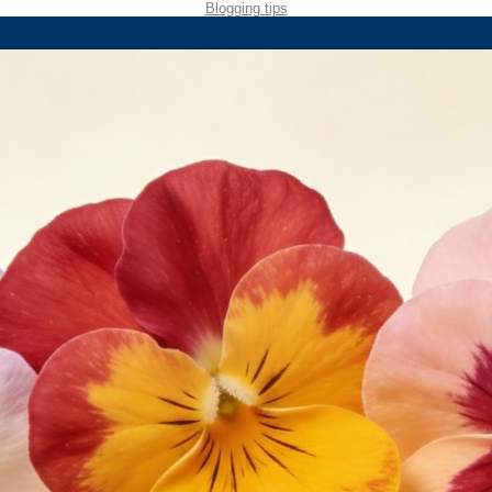
Blogging tips