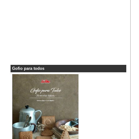
Gofio para todos