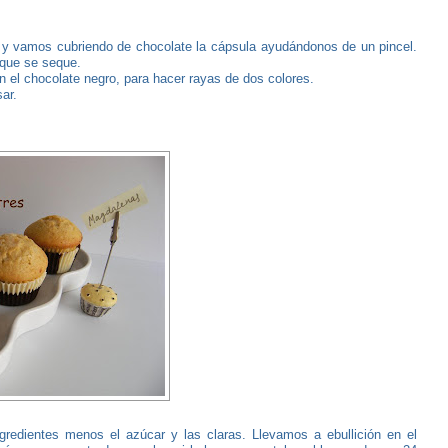
 y vamos cubriendo de chocolate la cápsula ayudándonos de un pincel.
que se seque.
 el chocolate negro, para hacer rayas de dos colores.
ar.
edientes menos el azúcar y las claras. Llevamos a ebullición en el