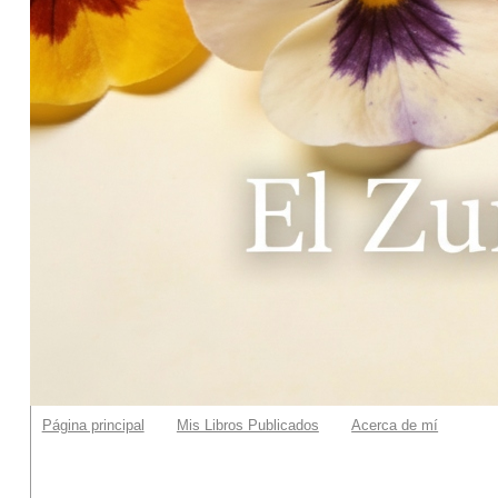
Página principal
Mis Libros Publicados
Acerca de mí