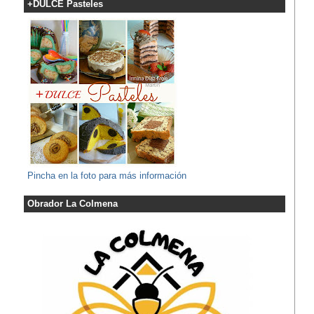
+DULCE Pasteles
Pincha en la foto para más información
Obrador La Colmena