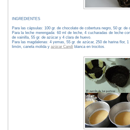
INGREDIENTES
Para las cápsulas: 100 gr. de chocolate de cobertura negro, 50 gr. de 
Para la leche merengada: 60 ml de leche, 4 cucharadas de leche co
de vainilla, 55 gr. de azúcar y 4 clara de huevo.
Para las magdalenas: 4 yemas, 55 gr. de azúcar, 250 de harina flor, 1 
limón, canela molida y
azúcar Candí
blanca en trocitos.