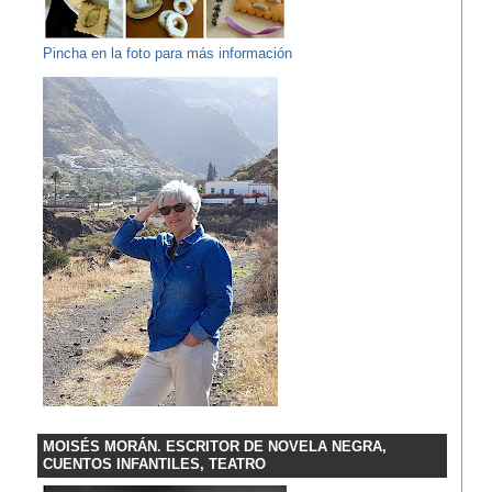
Pincha en la foto para más información
MOISÉS MORÁN. ESCRITOR DE NOVELA NEGRA,
CUENTOS INFANTILES, TEATRO