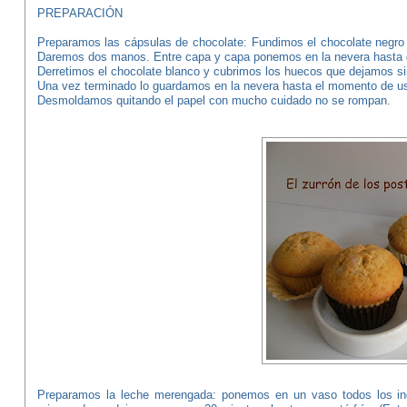
PREPARACIÓN
Preparamos las cápsulas de chocolate: Fundimos el chocolate negro
Daremos dos manos. Entre capa y capa ponemos en la nevera hasta 
Derretimos el chocolate blanco y cubrimos los huecos que dejamos sin
Una vez terminado lo guardamos en la nevera hasta el momento de us
Desmoldamos quitando el papel con mucho cuidado no se rompan.
Preparamos la leche merengada: ponemos en un vaso todos los ingr