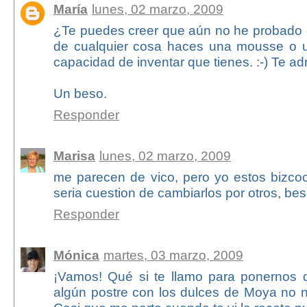
María
lunes, 02 marzo, 2009
¿Te puedes creer que aún no he probado 
de cualquier cosa haces una mousse o u
capacidad de inventar que tienes. :-) Te ad
Un beso.
Responder
Marisa
lunes, 02 marzo, 2009
me parecen de vico, pero yo estos bizco
seria cuestion de cambiarlos por otros, bes
Responder
Mónica
martes, 03 marzo, 2009
¡Vamos! Qué si te llamo para ponernos 
algún postre con los dulces de Moya no n