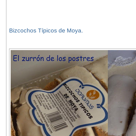
Bizcochos Típicos de Moya.