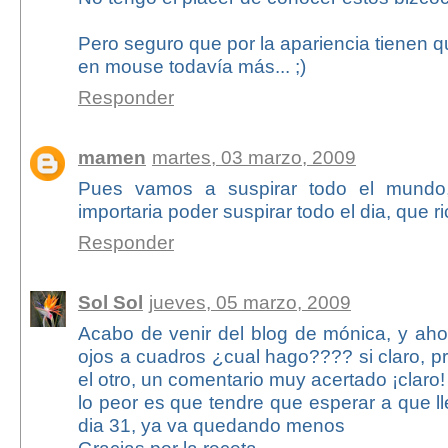
Pero seguro que por la apariencia tienen 
en mouse todavía más... ;)
Responder
mamen
martes, 03 marzo, 2009
Pues vamos a suspirar todo el mund
importaria poder suspirar todo el dia, que r
Responder
Sol Sol
jueves, 05 marzo, 2009
Acabo de venir del blog de mónica, y ah
ojos a cuadros ¿cual hago???? si claro, 
el otro, un comentario muy acertado ¡claro!
lo peor es que tendre que esperar a que ll
dia 31, ya va quedando menos