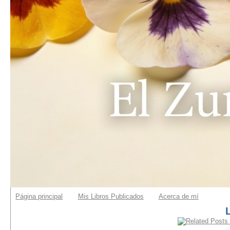
Página principal
Mis Libros Publicados
Acerca de mí