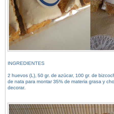
INGREDIENTES
2 huevos (L), 50 gr. de azúcar, 100 gr. de bizco
de nata para montar 35% de materia grasa y cho
decorar.