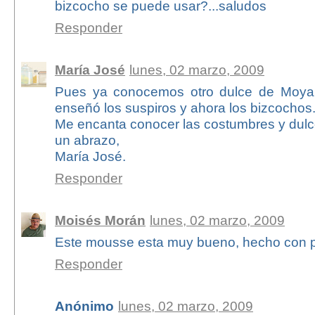
bizcocho se puede usar?...saludos
Responder
María José
lunes, 02 marzo, 2009
Pues ya conocemos otro dulce de Moya
enseñó los suspiros y ahora los bizcochos
Me encanta conocer las costumbres y dulces
un abrazo,
María José.
Responder
Moisés Morán
lunes, 02 marzo, 2009
Este mousse esta muy bueno, hecho con pro
Responder
Anónimo
lunes, 02 marzo, 2009