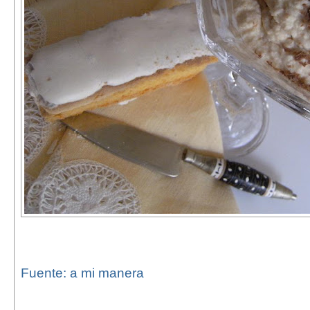
Fuente: a mi manera