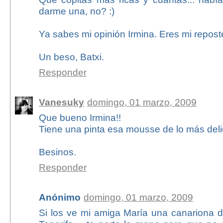
darme una, no? :)
Ya sabes mi opinión Irmina. Eres mi reposte
Un beso, Batxi.
Responder
Vanesuky
domingo, 01 marzo, 2009
Que bueno Irmina!!
Tiene una pinta esa mousse de lo más deli
Besinos.
Responder
Anónimo
domingo, 01 marzo, 2009
Si los ve mi amiga María una canariona d