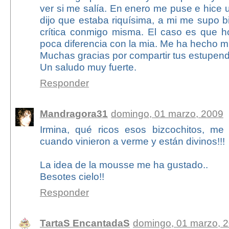
ver si me salía. En enero me puse e hice
dijo que estaba riquísima, a mi me supo 
crítica conmigo misma. El caso es que ho
poca diferencia con la mia. Me ha hecho m
Muchas gracias por compartir tus estupend
Un saludo muy fuerte.
Responder
Mandragora31
domingo, 01 marzo, 2009
Irmina, qué ricos esos bizcochitos, me
cuando vinieron a verme y están divinos!!!
La idea de la mousse me ha gustado..
Besotes cielo!!
Responder
TartaS EncantadaS
domingo, 01 marzo, 