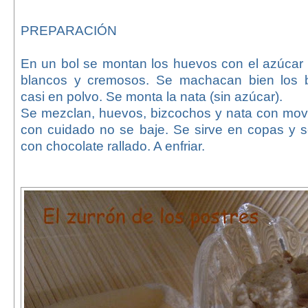
PREPARACIÓN
En un bol se montan los huevos con el azúcar 
blancos y cremosos. Se machacan bien los b
casi en polvo. Se monta la nata (sin azúcar).
Se mezclan, huevos, bizcochos y nata con mov
con cuidado no se baje. Se sirve en copas y 
con chocolate rallado. A enfriar.