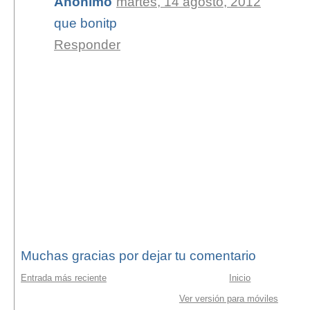
Anónimo
martes, 14 agosto, 2012
que bonitp
Responder
Muchas gracias por dejar tu comentario
Entrada más reciente
Inicio
Ver versión para móviles