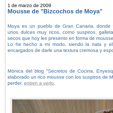
1 de marzo de 2009
Mousse de "Bizcochos de Moya"
Moya es un pueblo de Gran Canaria, donde 
unos dulces muy ricos, como suspiros, gallet
secos que hoy les presento en forma de mousse
Lo he hecho a mi modo, siendo la nata y e
encargados de darle una textura cremosa y esp
Mónica del blog "Secretos de Cocina, Enyes
elaborado un rico mousse con los suspiros de 
perder,
entren a verlo.