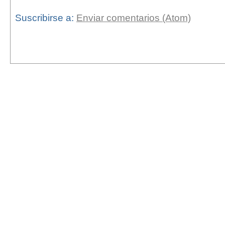
Suscribirse a:
Enviar comentarios (Atom)