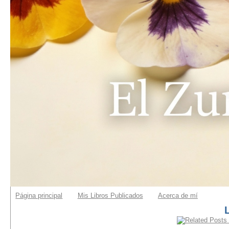
Página principal
Mis Libros Publicados
Acerca de mí