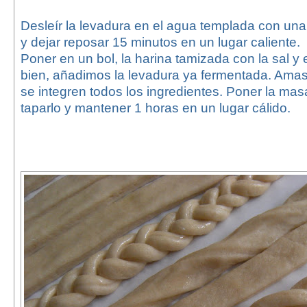
Desleír la levadura en el agua templada con una
y dejar reposar 15 minutos en un lugar caliente.
Poner en un bol, la harina tamizada con la sal y
bien, añadimos la levadura ya fermentada. Ama
se integren todos los ingredientes. Poner la mas
taparlo y mantener 1 horas en un lugar cálido.