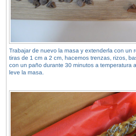
Trabajar de nuevo la masa y extenderla con un r
tiras de 1 cm a 2 cm, hacemos trenzas, rizos, b
con un paño durante 30 minutos a temperatura 
leve la masa.