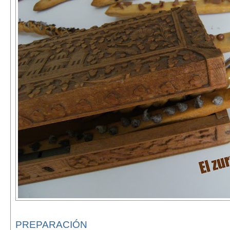
PREPARACIÓN