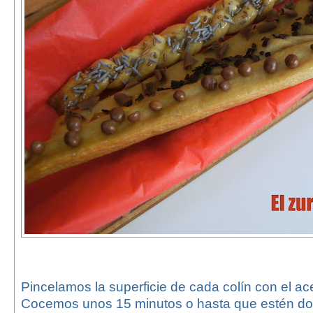
Pincelamos la superficie de cada colín con el ace
Cocemos unos 15 minutos o hasta que estén do