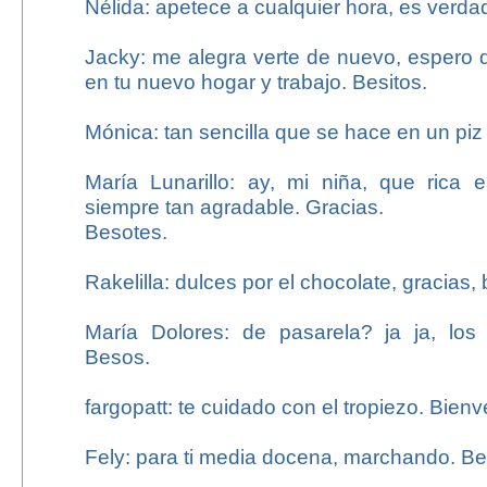
Nélida: apetece a cualquier hora, es verd
Jacky: me alegra verte de nuevo, espero 
en tu nuevo hogar y trabajo. Besitos.
Mónica: tan sencilla que se hace en un piz
María Lunarillo: ay, mi niña, que rica e
siempre tan agradable. Gracias.
Besotes.
Rakelilla: dulces por el chocolate, gracias,
María Dolores: de pasarela? ja ja, los
Besos.
fargopatt: te cuidado con el tropiezo. Bienv
Fely: para ti media docena, marchando. Be