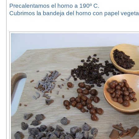
Precalentamos el horno a 190º C.
Cubrimos la bandeja del horno con papel vegeta