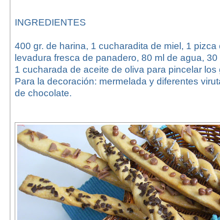
INGREDIENTES
400 gr. de harina, 1 cucharadita de miel, 1 pizca 
levadura fresca de panadero, 80 ml de agua, 30 g
1 cucharada de aceite de oliva para pincelar los 
Para la decoración: mermelada y diferentes virutas
de chocolate.