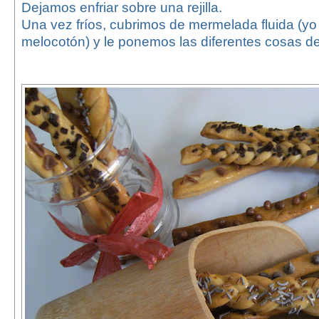
Dejamos enfriar sobre una rejilla.
Una vez fríos, cubrimos de mermelada fluida (yo
melocotón) y le ponemos las diferentes cosas de