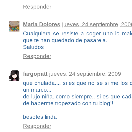
Responder
Maria Dolores
jueves, 24 septiembre, 200
Cualquiera se resiste a coger uno lo mal
que te han quedado de pasarela.
Saludos
Responder
fargopatt
jueves, 24 septiembre, 2009
qué chulada.... si es que no sé si me los 
un marco...
de lujo niña..como siempre.. si es que c
de haberme tropezado con tu blog!!
besotes linda
Responder