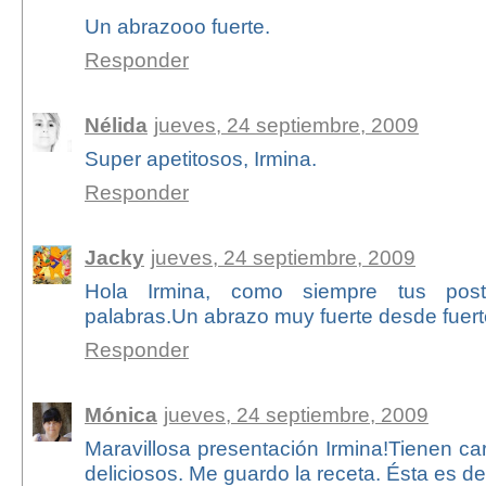
Un abrazooo fuerte.
Responder
Nélida
jueves, 24 septiembre, 2009
Super apetitosos, Irmina.
Responder
Jacky
jueves, 24 septiembre, 2009
Hola Irmina, como siempre tus pos
palabras.Un abrazo muy fuerte desde fuer
Responder
Mónica
jueves, 24 septiembre, 2009
Maravillosa presentación Irmina!Tienen ca
deliciosos. Me guardo la receta. Ésta es de 