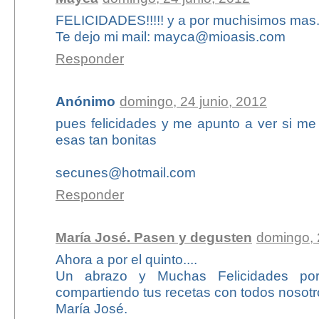
FELICIDADES!!!!! y a por muchisimos mas
Te dejo mi mail: mayca@mioasis.com
Responder
Anónimo
domingo, 24 junio, 2012
pues felicidades y me apunto a ver si me
esas tan bonitas
secunes@hotmail.com
Responder
María José. Pasen y degusten
domingo, 
Ahora a por el quinto....
Un abrazo y Muchas Felicidades por
compartiendo tus recetas con todos nosotr
María José.