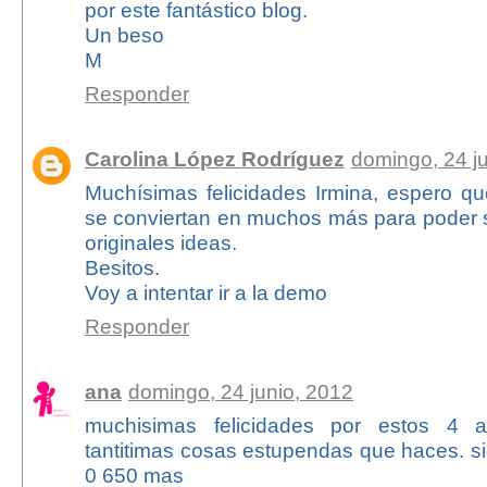
por este fantástico blog.
Un beso
M
Responder
Carolina López Rodríguez
domingo, 24 j
Muchísimas felicidades Irmina, espero q
se conviertan en muchos más para poder se
originales ideas.
Besitos.
Voy a intentar ir a la demo
Responder
ana
domingo, 24 junio, 2012
muchisimas felicidades por estos 4 
tantitimas cosas estupendas que haces. si
0 650 mas