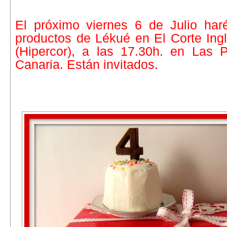
El próximo viernes 6 de Julio ha
productos de Lékué en El Corte Ing
(Hipercor), a las 17.30h. en Las
Canaria. Están invitados.