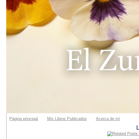
Página principal
Mis Libros Publicados
Acerca de mí