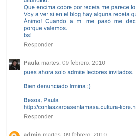
Que encima cobre por receta me parece lo
Voy a ver si en el blog hay alguna receta 
Ánimo! Cuando a mi me pasó me decí
porque valemos.
bs!
Responder
Paula
martes, 09 febrero, 2010
pues ahora solo admite lectores invitados.
Bien denunciado Irmina ;)
Besos, Paula
http://conlaszarpasenlamasa.cultura-libre.n
Responder
admin
martes, 09 febrero, 2010