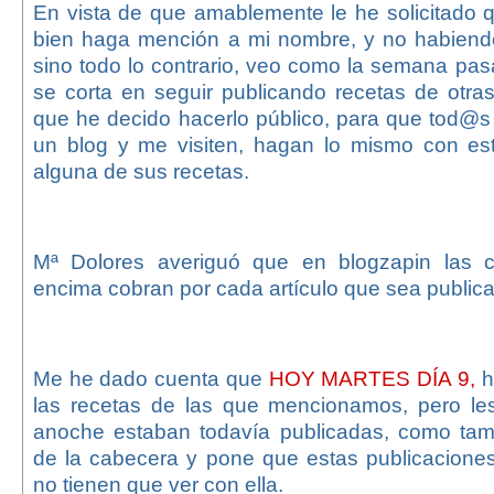
En vista de que amablemente le he solicitado qu
bien haga mención a mi nombre, y no habiendo
sino todo lo contrario, veo como la semana pa
se corta en seguir publicando recetas de otra
que he decido hacerlo público, para que tod@s
un blog y me visiten, hagan lo mismo con es
alguna de sus recetas.
Mª Dolores averiguó que en blogzapin las 
encima cobran por cada artículo que sea public
Me he dado cuenta que
HOY MARTES DÍA 9,
h
las recetas de las que mencionamos, pero le
anoche estaban todavía publicadas, como tam
de la cabecera y pone que estas publicaciones
no tienen que ver con ella.