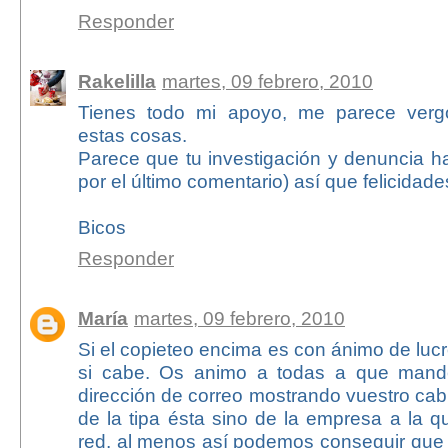
Responder
Rakelilla
martes, 09 febrero, 2010
Tienes todo mi apoyo, me parece verg
estas cosas.
Parece que tu investigación y denuncia ha 
por el último comentario) así que felicidade
Bicos
Responder
María
martes, 09 febrero, 2010
Si el copieteo encima es con ánimo de lucr
si cabe. Os animo a todas a que mand
dirección de correo mostrando vuestro cab
de la tipa ésta sino de la empresa a la 
red, al menos así podemos conseguir que 