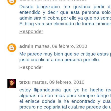
Desde blogszapin me gustaria pedir d
entendido y decir que esta persona solo 
administra ni cobra por ello ya que no som
El blog va a ser eliminado de forma inmine
Responder
admin
martes, 09 febrero, 2010
Me parece muy bien que se critique estas 
justo cruzificar a una persona por ello.
Responder
tetxu
martes, 09 febrero, 2010
estoy flipando,mira que yo he hecho re
algunas no son mías pero siempre tengo 
el enlace donde la he encontrado y cua
procuro no copiarla tal cual,me parece de 