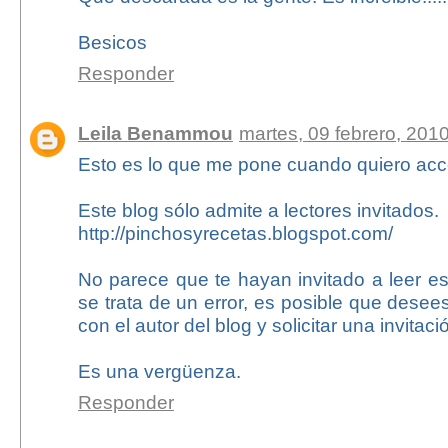
Besicos
Responder
Leila Benammou
martes, 09 febrero, 201
Esto es lo que me pone cuando quiero acc
Este blog sólo admite a lectores invitados.
http://pinchosyrecetas.blogspot.com/
No parece que te hayan invitado a leer es
se trata de un error, es posible que desee
con el autor del blog y solicitar una invitaci
Es una vergüenza.
Responder