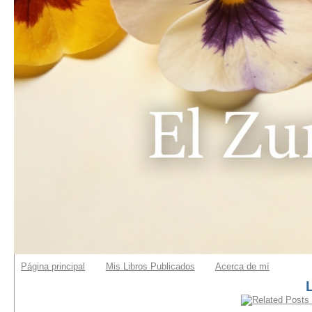
Página principal
Mis Libros Publicados
Acerca de mí