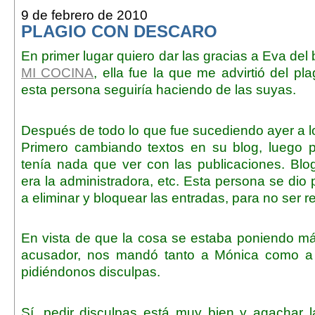
9 de febrero de 2010
PLAGIO CON DESCARO
En primer lugar quiero dar las gracias a Eva del
MI COCINA
, ella fue la que me advirtió del pl
esta persona seguiría haciendo de las suyas.
Después de todo lo que fue sucediendo ayer a l
Primero cambiando textos en su blog, luego 
tenía nada que ver con las publicaciones. Blo
era la administradora, etc. Esta persona se dio
a eliminar y bloquear las entradas, para no ser 
En vista de que la cosa se estaba poniendo m
acusador, nos mandó tanto a Mónica como a 
pidiéndonos disculpas.
Sí, pedir disculpas está muy bien y agachar