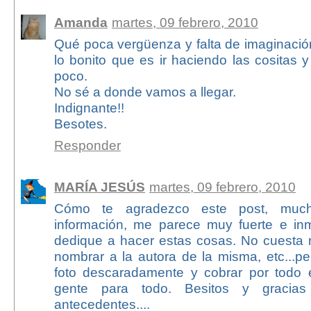
Amanda
martes, 09 febrero, 2010
Qué poca vergüenza y falta de imaginación
lo bonito que es ir haciendo las cositas
poco.
No sé a donde vamos a llegar.
Indignante!!
Besotes.
Responder
MARÍA JESÚS
martes, 09 febrero, 2010
Cómo te agradezco este post, much
información, me parece muy fuerte e in
dedique a hacer estas cosas. No cuesta n
nombrar a la autora de la misma, etc...pe
foto descaradamente y cobrar por todo e
gente para todo. Besitos y gracia
antecedentes....