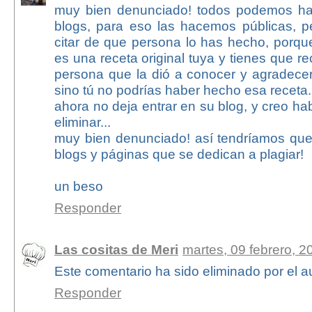
muy bien denunciado! todos podemos hac
blogs, para eso las hacemos públicas, 
citar de que persona lo has hecho, porqu
es una receta original tuya y tienes que re
persona que la dió a conocer y agradecerl
sino tú no podrías haber hecho esa receta.
ahora no deja entrar en su blog, y creo ha
eliminar...
muy bien denunciado! así tendríamos que
blogs y páginas que se dedican a plagiar!
un beso
Responder
Las cositas de Meri
martes, 09 febrero, 2
Este comentario ha sido eliminado por el au
Responder