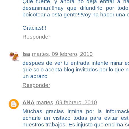
Que fuerte, y ahora no deja entrar a na
desaniman!!!hay que difundirlo por tod
boicotear a esta gente!!!voy ha hacer una e
Gracias!!!
Responder
Isa
martes, 09 febrero, 2010
despues de ver tu entrada intente mirar 
que solo acepta blog invitados por lo que
un abrazo
Responder
ANA
martes, 09 febrero, 2010
Muchas gracias Irmina por la informac
echarle un vistazo todas para evitar es
nuestros trabajos. Es injusto que encima se