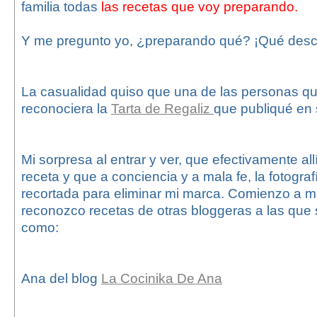
familia todas
las recetas que voy preparando.
Y me pregunto yo, ¿preparando qué? ¡Qué desc
La casualidad quiso que una de las personas qu
reconociera la
Tarta de Regaliz
que publiqué en 
Mi sorpresa al entrar y ver, que efectivamente al
receta y que a conciencia y a mala fe, la fotograf
recortada para eliminar mi marca. Comienzo a mir
reconozco recetas de otras bloggeras a las que
como:
Ana del blog
La Cocinika De Ana