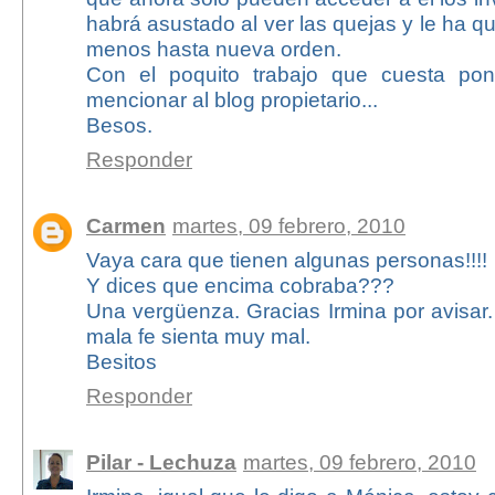
habrá asustado al ver las quejas y le ha qu
menos hasta nueva orden.
Con el poquito trabajo que cuesta pon
mencionar al blog propietario...
Besos.
Responder
Carmen
martes, 09 febrero, 2010
Vaya cara que tienen algunas personas!!!!
Y dices que encima cobraba???
Una vergüenza. Gracias Irmina por avisar
mala fe sienta muy mal.
Besitos
Responder
Pilar - Lechuza
martes, 09 febrero, 2010