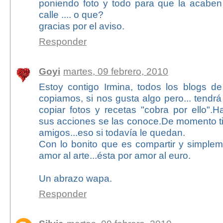
poniendo foto y todo para que la acaben
calle .... o que?
gracias por el aviso.
Responder
Goyi
martes, 09 febrero, 2010
Estoy contigo Irmina, todos los blogs 
copiamos, si nos gusta algo pero... tend
copiar fotos y recetas "cobra por ello".
sus acciones se las conoce.De momento ti
amigos...eso si todavía le quedan.
Con lo bonito que es compartir y simple
amor al arte...ésta por amor al euro.
Un abrazo wapa.
Responder