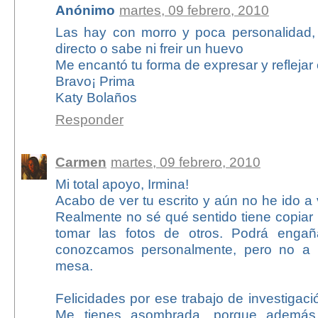
Anónimo
martes, 09 febrero, 2010
Las hay con morro y poca personalidad,
directo o sabe ni freir un huevo
Me encantó tu forma de expresar y reflejar 
Bravo¡ Prima
Katy Bolaños
Responder
Carmen
martes, 09 febrero, 2010
Mi total apoyo, Irmina!
Acabo de ver tu escrito y aún no he ido a 
Realmente no sé qué sentido tiene copiar 
tomar las fotos de otros. Podrá enga
conozcamos personalmente, pero no a 
mesa.
Felicidades por ese trabajo de investigaci
Me tienes asombrada, porque además 