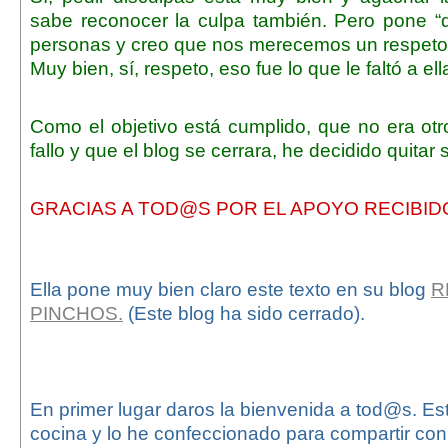
sabe reconocer la culpa también. Pero pone 
personas y creo que nos merecemos un respeto 
Muy bien, sí, respeto, eso fue lo que le faltó a ell
Como el objetivo está cumplido, que no era ot
fallo y que el blog se cerrara, he decidido quitar s
GRACIAS A TOD@S POR EL APOYO RECIBID
Ella pone muy bien claro este texto en su blog
R
PINCHOS.
(Este blog ha sido cerrado).
En primer lugar daros la bienvenida a tod@s. Es
cocina y lo he confeccionado para compartir co