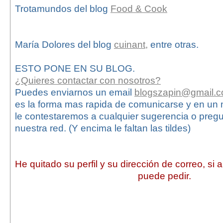
Trotamundos del blog
Food & Cook
María Dolores del blog
cuinant,
entre otras.
ESTO PONE EN SU BLOG.
¿Quieres contactar con nosotros?
Puedes enviarnos un email
blogszapin@gmail.
es la forma mas rapida de comunicarse y en un
le contestaremos a cualquier sugerencia o preg
nuestra red. (Y encima le faltan las tildes)
He quitado su perfil y su dirección de correo, si 
puede pedir.