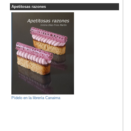
Apetitosas razones
Pídelo en la librería Canaima