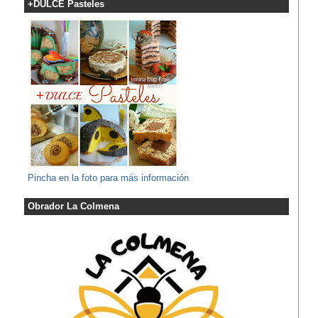
+DULCE Pasteles
Pincha en la foto para más información
Obrador La Colmena