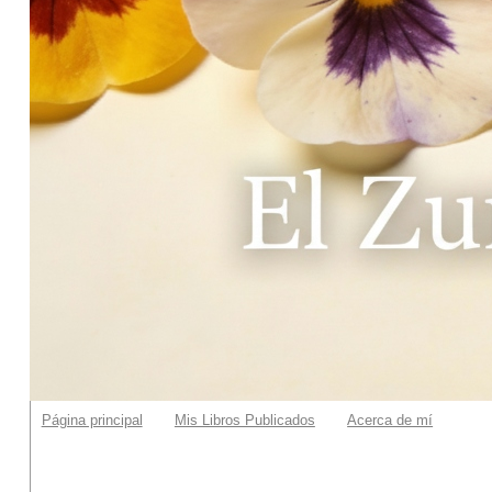
Página principal
Mis Libros Publicados
Acerca de mí