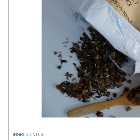
INGREDIENTES