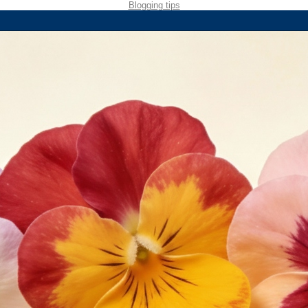
Blogging tips