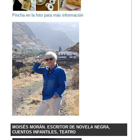
Pincha en la foto para más información
MOISÉS MORÁN. ESCRITOR DE NOVELA NEGRA,
CUENTOS INFANTILES, TEATRO