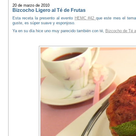
20 de marzo de 2010
Bizcocho Ligero al Té de Frutas
Esta receta la presento al evento
HEMC #42
que este mes el tema
guste, es súper suave y esponjoso.
Ya en su día hice uno muy parecido también con té,
Bizcocho de Té a