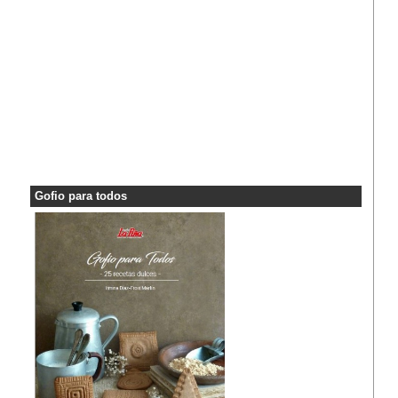
Gofio para todos