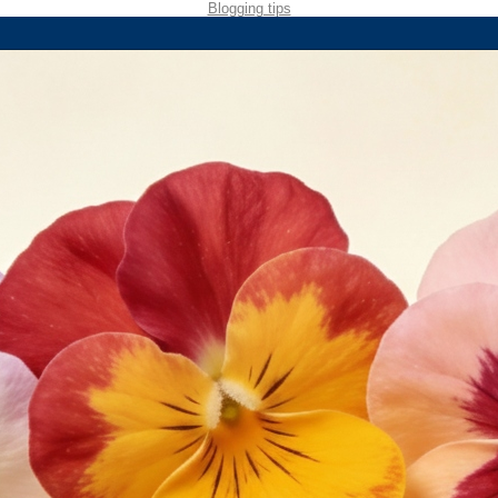
Blogging tips