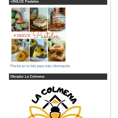
+DULCE Pasteles
Pincha en la foto para más información
Obrador La Colmena