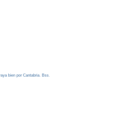
aya bien por Cantabria. Bss.