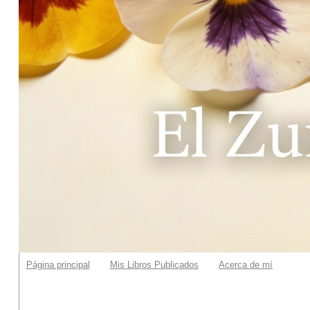
Página principal
Mis Libros Publicados
Acerca de mí