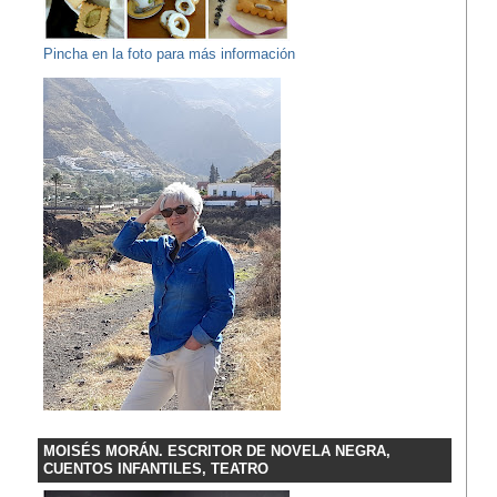
Pincha en la foto para más información
MOISÉS MORÁN. ESCRITOR DE NOVELA NEGRA,
CUENTOS INFANTILES, TEATRO