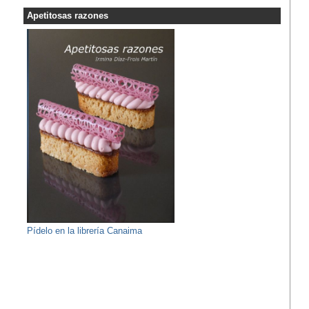
Apetitosas razones
Pídelo en la librería Canaima