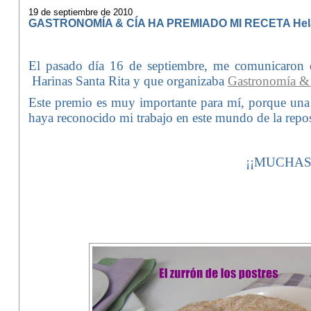
19 de septiembre de 2010
GASTRONOMÍA & CÍA HA PREMIADO MI RECETA Hela
El pasado día 16 de septiembre, me comunicaron q
Harinas Santa Rita y que organizaba
Gastronomía &
Este premio es muy importante para mí, porque una
haya reconocido mi trabajo en este mundo de la repos
¡¡MUCHAS