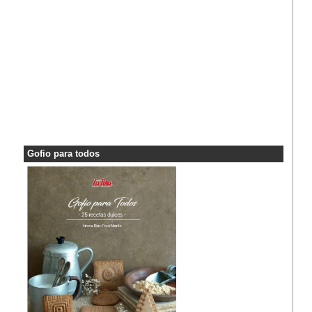
Gofio para todos