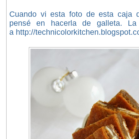
Cuando vi esta foto de esta caja 
pensé en hacerla de galleta. La 
a http://technicolorkitchen.blogspot.