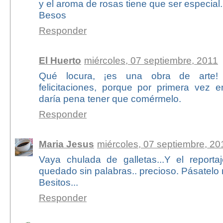
y el aroma de rosas tiene que ser especial.
Besos
Responder
El Huerto
miércoles, 07 septiembre, 2011
Qué locura, ¡es una obra de arte!
felicitaciones, porque por primera vez
daría pena tener que comérmelo.
Responder
Maria Jesus
miércoles, 07 septiembre, 20
Vaya chulada de galletas...Y el reporta
quedado sin palabras.. precioso. Pásatelo
Besitos...
Responder