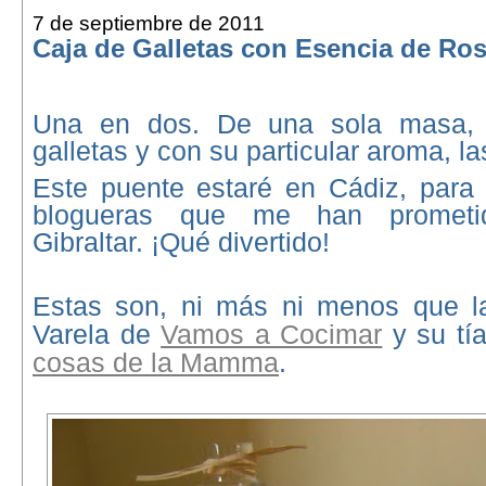
7 de septiembre de 2011
Caja de Galletas con Esencia de Ro
Una en dos. De una sola masa,
galletas y con su particular aroma, l
Este puente estaré en Cádiz, para
blogueras que me han prometi
Gibraltar. ¡Qué divertido!
Estas son, ni más ni menos que l
Varela de
Vamos a Cocimar
y su t
cosas de la Mamma
.