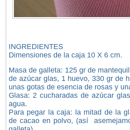
INGREDIENTES
Dimensiones de la caja 10 X 6 cm.
Masa de galleta: 125 gr de mantequill
de azúcar glas, 1 huevo, 330 gr de h
unas gotas de esencia de rosas y una
Glasa: 2 cucharadas de azúcar glas
agua.
Para pegar la caja: la mitad de la g
de cacao en polvo, (así asemejamos
galleta).