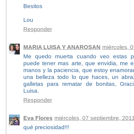
Besitos
Lou
Responder
MARIA LUISA Y ANAROSAN
miércoles, 
Me quedo muerta cuando veo estas pr
puede tener mas arte, que envidia, me e
manos y la paciencia, que estoy enamorad
una belleza todo lo que haces, un abra
galletas para rematar de bonitas, Graci
Luisa.
Responder
Eva Flores
miércoles, 07 septiembre, 201
qué preciosidad!!!