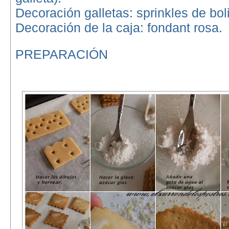
Decoración galletas: sprinkles de bol
Decoración de la caja: fondant rosa.
PREPARACIÓN