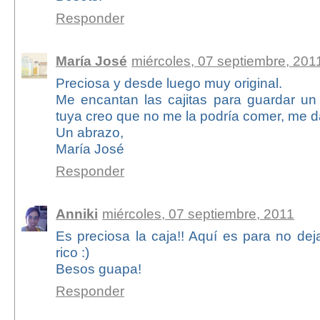
Responder
María José
miércoles, 07 septiembre, 201
Preciosa y desde luego muy original.
Me encantan las cajitas para guardar un 
tuya creo que no me la podría comer, me da
Un abrazo,
María José
Responder
Anniki
miércoles, 07 septiembre, 2011
Es preciosa la caja!! Aquí es para no de
rico :)
Besos guapa!
Responder