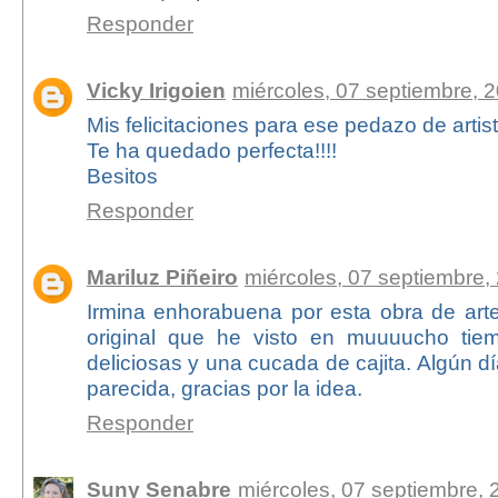
Responder
Vicky Irigoien
miércoles, 07 septiembre, 
Mis felicitaciones para ese pedazo de artis
Te ha quedado perfecta!!!!
Besitos
Responder
Mariluz Piñeiro
miércoles, 07 septiembre,
Irmina enhorabuena por esta obra de arte
original que he visto en muuuucho tie
deliciosas y una cucada de cajita. Algún d
parecida, gracias por la idea.
Responder
Suny Senabre
miércoles, 07 septiembre, 