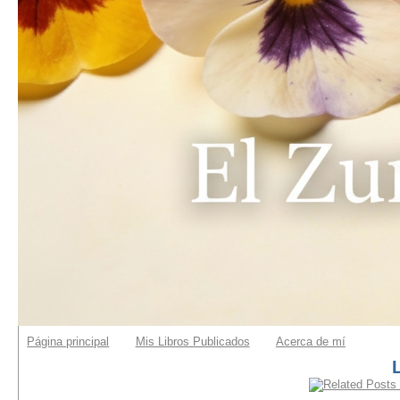
Página principal
Mis Libros Publicados
Acerca de mí