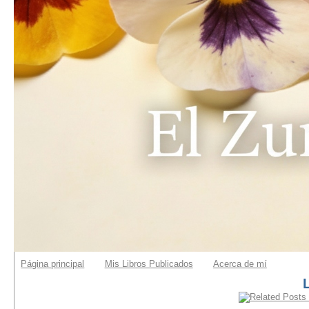
Página principal
Mis Libros Publicados
Acerca de mí