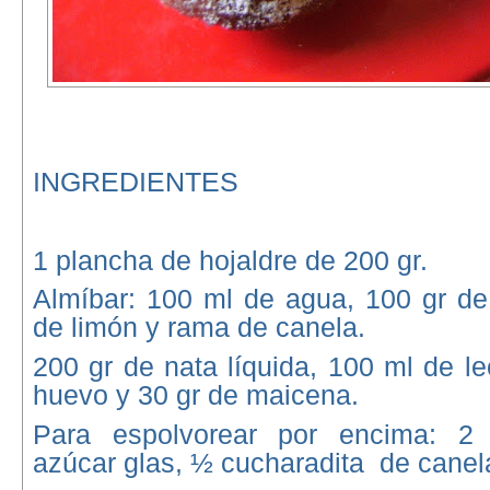
INGREDIENTES
1 plancha de hojaldre de 200 gr.
Almíbar: 100 ml de agua, 100 gr de
de limón y rama de canela.
200 gr de nata líquida, 100 ml de l
huevo y 30 gr de maicena.
Para espolvorear por encima: 2
azúcar glas, ½ cucharadita de canel