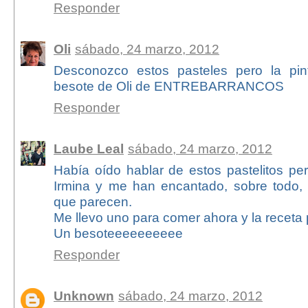
Responder
Oli
sábado, 24 marzo, 2012
Desconozco estos pasteles pero la pin
besote de Oli de ENTREBARRANCOS
Responder
Laube Leal
sábado, 24 marzo, 2012
Había oído hablar de estos pastelitos pe
Irmina y me han encantado, sobre todo, es
que parecen.
Me llevo uno para comer ahora y la receta 
Un besoteeeeeeeeee
Responder
Unknown
sábado, 24 marzo, 2012