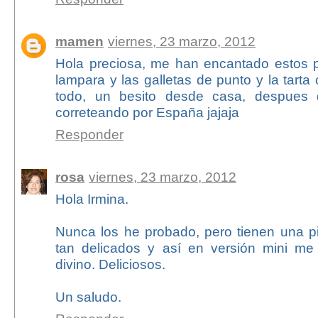
mamen
viernes, 23 marzo, 2012
Hola preciosa, me han encantado estos pa
lampara y las galletas de punto y la tarta
todo, un besito desde casa, despues 
correteando por España jajaja
Responder
rosa
viernes, 23 marzo, 2012
Hola Irmina.
Nunca los he probado, pero tienen una pi
tan delicados y así en versión mini m
divino. Deliciosos.
Un saludo.