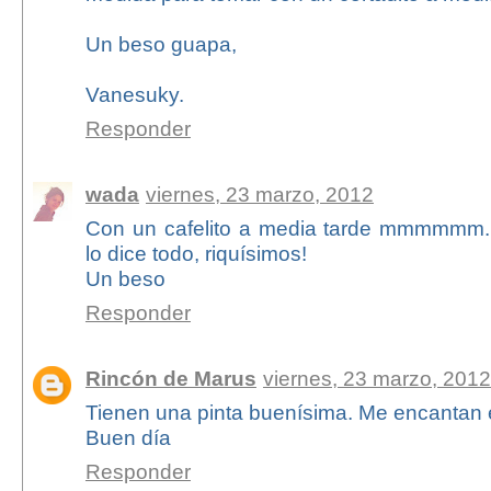
Un beso guapa,
Vanesuky.
Responder
wada
viernes, 23 marzo, 2012
Con un cafelito a media tarde mmmmmm...
lo dice todo, riquísimos!
Un beso
Responder
Rincón de Marus
viernes, 23 marzo, 2012
Tienen una pinta buenísima. Me encantan e
Buen día
Responder