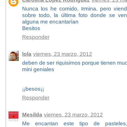
Nunca los he comido, Irmina, pero viendo
sobre todo, la última foto donde se ven 
alguna me encantarían
Besitos
Responder
lola
viernes, 23 marzo, 2012
deben de ser riquisimos porque tienen mu
mini geniales
¡¡besos¡¡
Responder
Mesilda
viernes, 23 marzo, 2012
Me encantan este tipo de pasteles