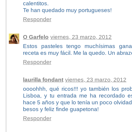
calentitos.
Te han quedado muy portugueses!
Responder
O Garfelo
viernes, 23 marzo, 2012
Estos pasteles tengo muchísimas ganas
receta es muy fácil. Me la quedo. Un abraz
Responder
laurilla fondant
viernes, 23 marzo, 2012
oooohhh, qué ricos!!! yo también los pr
Lisboa, y tu entrada me ha recordado es
hace 5 años y que lo tenía un poco olvidad
besos y feliz finde guapetona!
Responder