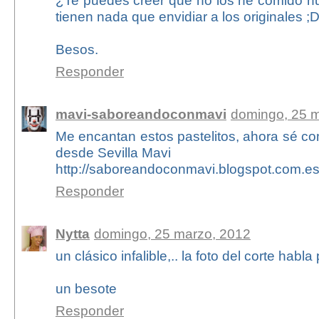
tienen nada que envidiar a los originales ;
Besos.
Responder
mavi-saboreandoconmavi
domingo, 25 
Me encantan estos pastelitos, ahora sé c
desde Sevilla Mavi
http://saboreandoconmavi.blogspot.com.es
Responder
Nytta
domingo, 25 marzo, 2012
un clásico infalible,.. la foto del corte habla 
un besote
Responder