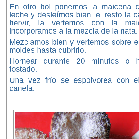
En otro bol ponemos la maicena c
leche y desleímos bien, el resto la 
hervir, la vertemos con la ma
incorporamos a la mezcla de la nata,
Mezclamos bien y vertemos sobre el
moldes hasta cubrirlo.
Hornear durante 20 minutos o 
tostado.
Una vez frío se espolvorea con e
canela.