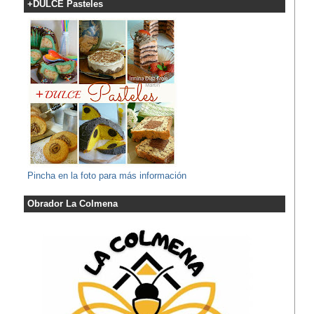
+DULCE Pasteles
Pincha en la foto para más información
Obrador La Colmena