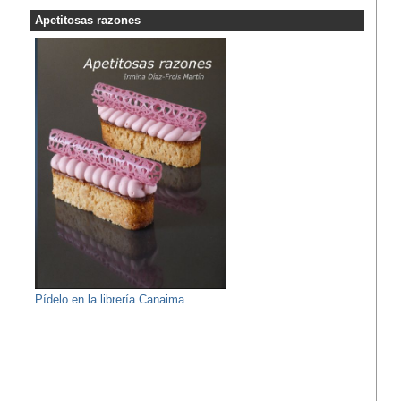
Apetitosas razones
Pídelo en la librería Canaima