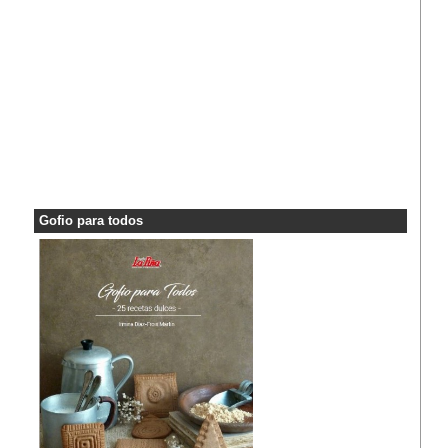
Gofio para todos