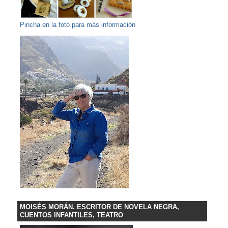
Pincha en la foto para más información
MOISÉS MORÁN. ESCRITOR DE NOVELA NEGRA,
CUENTOS INFANTILES, TEATRO