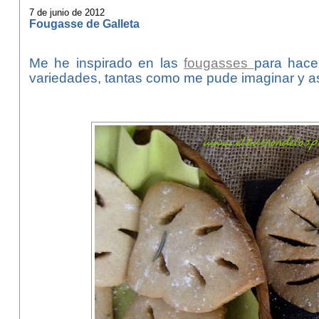
7 de junio de 2012
Fougasse de Galleta
Me he inspirado en las
fougasses
para hacer
variedades, tantas como me pude imaginar y as