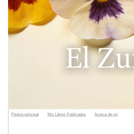
Página principal
Mis Libros Publicados
Acerca de mí