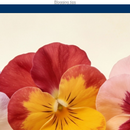
Blogging tips