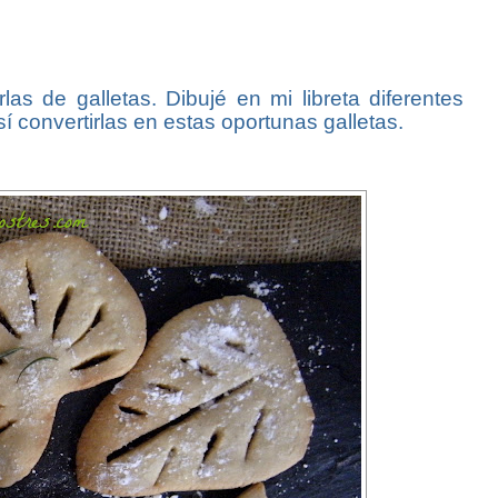
las de galletas. Dibujé en mi libreta diferentes
í convertirlas en estas oportunas galletas.