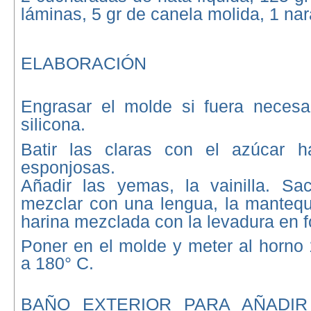
láminas, 5 gr de canela molida, 1 nar
ELABORACIÓN
Engrasar el molde si fuera necesa
silicona.
Batir las claras con el azúcar h
esponjosas.
Añadir las yemas, la vainilla. Sac
mezclar con una lengua, la mantequil
harina mezclada con la levadura
en f
Poner en el molde y meter al horno
a 180° C.
BAÑO EXTERIOR PARA AÑADIR