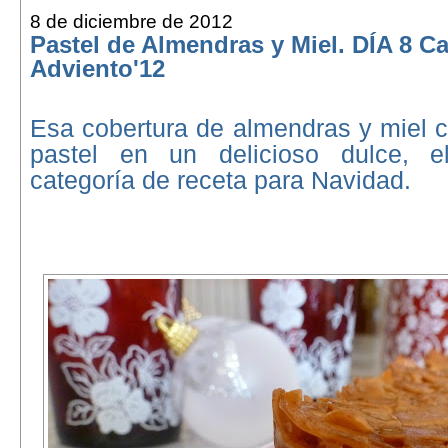
8 de diciembre de 2012
Pastel de Almendras y Miel. DÍA 8 C
Adviento'12
Esa cobertura de almendras y miel c
pastel en un delicioso dulce, e
categoría de receta para Navidad.