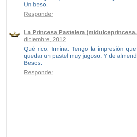
Un beso.
Responder
La Princesa Pastelera (midulceprincesa.
diciembre, 2012
Qué rico, Irmina. Tengo la impresión q
quedar un pastel muy jugoso. Y de almend
Besos.
Responder