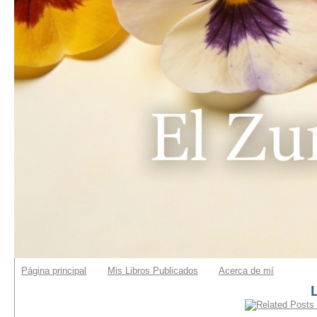
Página principal
Mis Libros Publicados
Acerca de mí