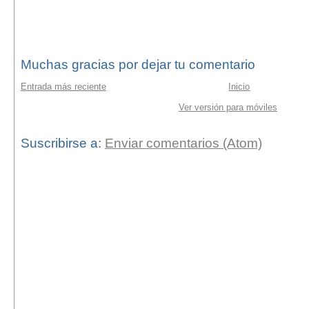
Muchas gracias por dejar tu comentario
Entrada más reciente
Inicio
Ver versión para móviles
Suscribirse a:
Enviar comentarios (Atom)