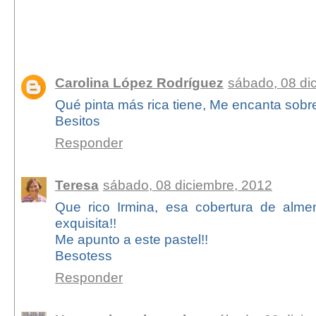
18 comentarios:
Carolina López Rodríguez
sábado, 08 di
Qué pinta más rica tiene, Me encanta sobre
Besitos
Responder
Teresa
sábado, 08 diciembre, 2012
Que rico Irmina, esa cobertura de alme
exquisita!!
Me apunto a este pastel!!
Besotess
Responder