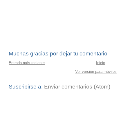
Muchas gracias por dejar tu comentario
Entrada más reciente
Inicio
Ver versión para móviles
Suscribirse a:
Enviar comentarios (Atom)