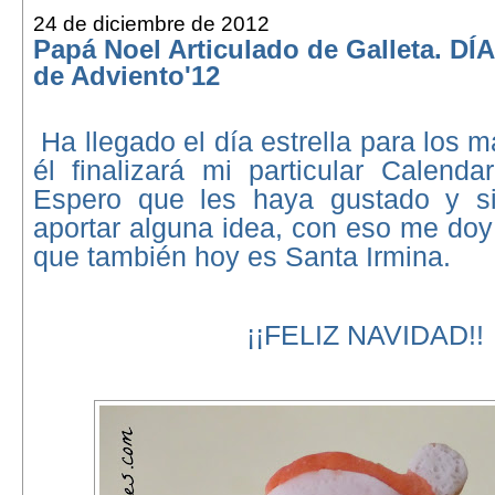
24 de diciembre de 2012
Papá Noel Articulado de Galleta. DÍ
de Adviento'12
Ha llegado el día estrella para los
él finalizará mi particular Calenda
Espero que les haya gustado y si
aportar alguna idea, con eso me doy
que también hoy es Santa Irmina.
¡¡FELIZ NAVIDAD!!