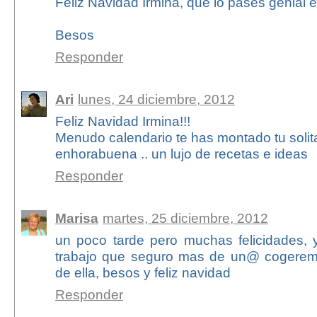
Feliz Navidad Irmina, que lo pases genial e
Besos
Responder
Ari
lunes, 24 diciembre, 2012
Feliz Navidad Irmina!!!
Menudo calendario te has montado tu solit
enhorabuena .. un lujo de recetas e ideas
Responder
Marisa
martes, 25 diciembre, 2012
un poco tarde pero muchas felicidades, y
trabajo que seguro mas de un@ cogere
de ella, besos y feliz navidad
Responder