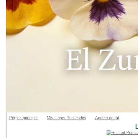
Página principal
Mis Libros Publicados
Acerca de mí