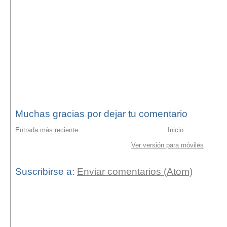
Muchas gracias por dejar tu comentario
Entrada más reciente
Inicio
Ver versión para móviles
Suscribirse a:
Enviar comentarios (Atom)