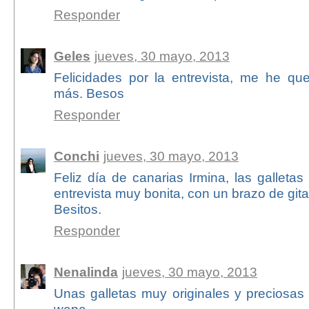
Responder
Geles
jueves, 30 mayo, 2013
Felicidades por la entrevista, me he q
más. Besos
Responder
Conchi
jueves, 30 mayo, 2013
Feliz día de canarias Irmina, las galletas
entrevista muy bonita, con un brazo de gitan
Besitos.
Responder
Nenalinda
jueves, 30 mayo, 2013
Unas galletas muy originales y preciosas ,