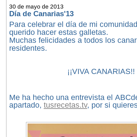
30 de mayo de 2013
Día de Canarias'13
Para celebrar el día de mi comunid
querido hacer estas galletas.
Muchas felicidades a todos los canar
residentes.
¡¡VIVA CANARIAS!!
Me ha hecho una entrevista el ABCdes
apartado,
tusrecetas.tv
, por si quiere