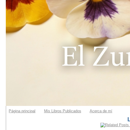
Página principal
Mis Libros Publicados
Acerca de mí