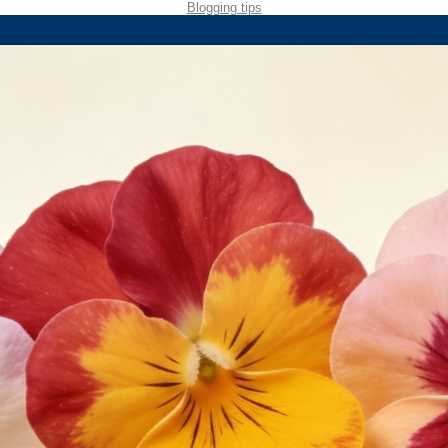
Blogging tips