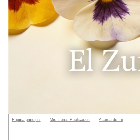
Página principal
Mis Libros Publicados
Acerca de mí