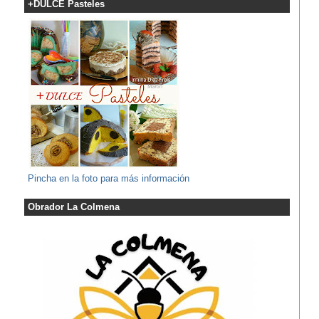
+DULCE Pasteles
Pincha en la foto para más información
Obrador La Colmena