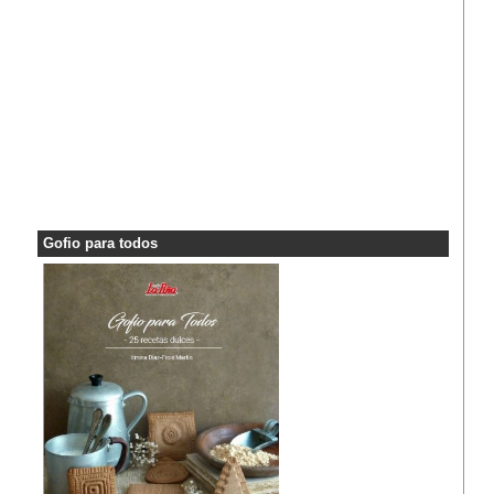
Gofio para todos