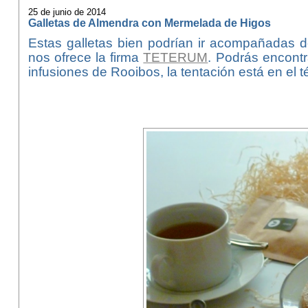
25 de junio de 2014
Galletas de Almendra con Mermelada de Higos
Estas galletas bien podrían ir acompañadas 
nos ofrece la firma
TETERUM
. Podrás encontra
infusiones de Rooibos, la tentación está en el t