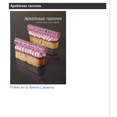
Apetitosas razones
Pídelo en la librería Canaima