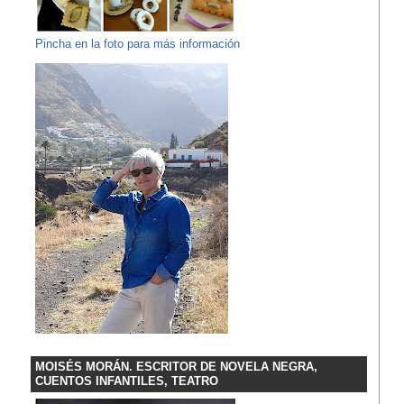
Pincha en la foto para más información
MOISÉS MORÁN. ESCRITOR DE NOVELA NEGRA,
CUENTOS INFANTILES, TEATRO