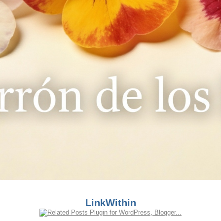
LinkWithin