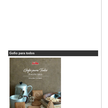
Gofio para todos