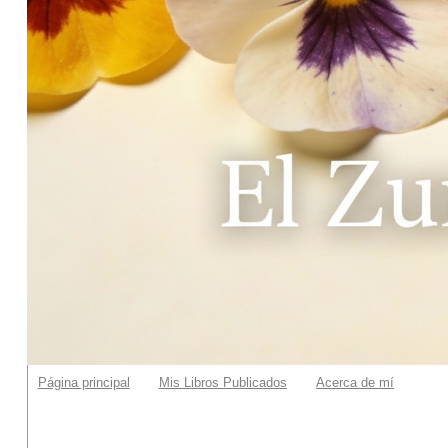
Página principal
Mis Libros Publicados
Acerca de mí