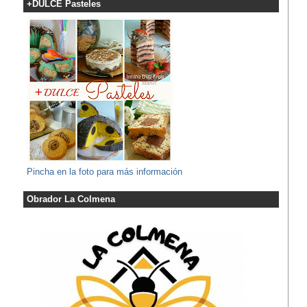
+DULCE Pasteles
Pincha en la foto para más información
Obrador La Colmena