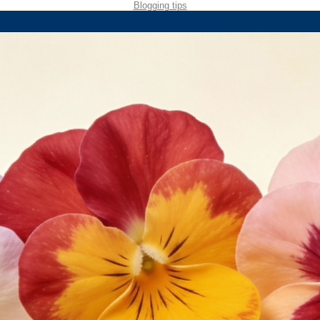
Blogging tips