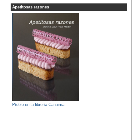
Apetitosas razones
Pídelo en la librería Canaima