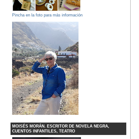
Pincha en la foto para más información
MOISÉS MORÁN. ESCRITOR DE NOVELA NEGRA,
CUENTOS INFANTILES, TEATRO