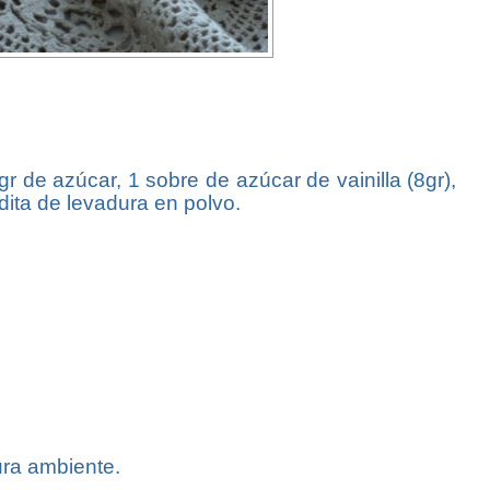
gr de azúcar, 1 sobre de azúcar de vainilla (8gr),
dita de levadura en polvo.
ura ambiente.