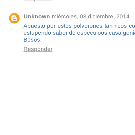
Unknown
miércoles, 03 diciembre, 2014
Apuesto por estos polvorones tan ricos c
estupendo sabor de especuloos casa geni
Besos.
Responder