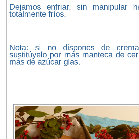
Dejamos enfriar, sin manipular h
totalmente fríos.
Nota: si no dispones de crema
sustitúyelo por más manteca de cer
más de azúcar glas.