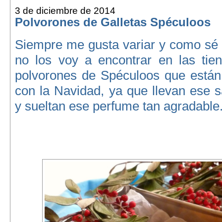
3 de diciembre de 2014
Polvorones de Galletas Spéculoos
Siempre me gusta variar y como sé 
no los voy a encontrar en las tien
polvorones de Spéculoos que está
con la Navidad, ya que llevan ese 
y sueltan ese perfume tan agradable