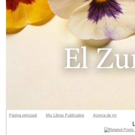
Página principal
Mis Libros Publicados
Acerca de mí