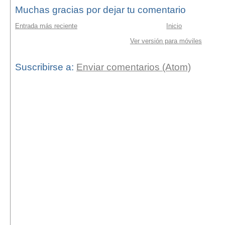
Muchas gracias por dejar tu comentario
Entrada más reciente
Inicio
Ver versión para móviles
Suscribirse a:
Enviar comentarios (Atom)