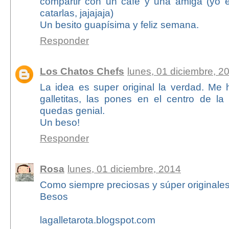
compartir con un cafe y una amiga (yo e
catarlas, jajajaja)
Un besito guapísima y feliz semana.
Responder
Los Chatos Chefs
lunes, 01 diciembre, 2
La idea es super original la verdad. Me
galletitas, las pones en el centro de 
quedas genial.
Un beso!
Responder
Rosa
lunes, 01 diciembre, 2014
Como siempre preciosas y súper originales
Besos
lagalletarota.blogspot.com