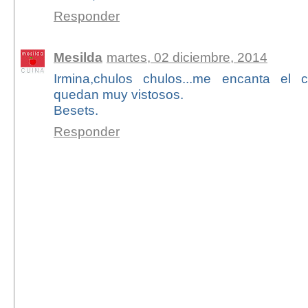
Responder
Mesilda
martes, 02 diciembre, 2014
Irmina,chulos chulos...me encanta el c
quedan muy vistosos.
Besets.
Responder