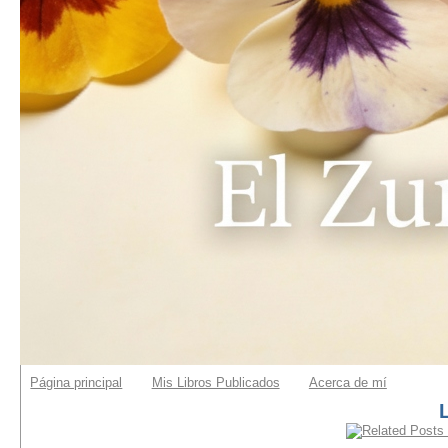
Página principal
Mis Libros Publicados
Acerca de mí