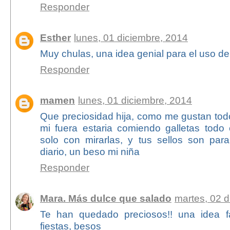
Responder
Esther
lunes, 01 diciembre, 2014
Muy chulas, una idea genial para el uso de 
Responder
mamen
lunes, 01 diciembre, 2014
Que preciosidad hija, como me gustan todos
mi fuera estaria comiendo galletas todo 
solo con mirarlas, y tus sellos son pa
diario, un beso mi niña
Responder
Mara. Más dulce que salado
martes, 02 d
Te han quedado preciosos!! una idea fa
fiestas, besos