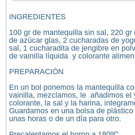
INGREDIENTES
100 gr de mantequilla sin sal, 220 gr 
de azúcar glas, 2 cucharadas de yog
sal, 1 cucharadita de jengibre en pol
de vainilla líquida y colorante aliment
PREPARACIÓN
En un bol ponemos la mantequilla con
vainilla, mezclamos, le añadimos el 
colorante, la sal y la harina, integram
Guardamos en una bolsa de plástico 
unas horas o de un día para otro.
Precalentamos el horno a 180ºC