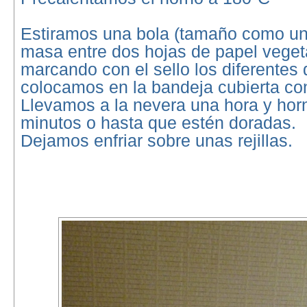
Estiramos una bola (tamaño como un
masa entre dos hojas de papel vege
marcando con el sello los diferentes 
colocamos en la bandeja cubierta con
Llevamos a la nevera una hora y ho
minutos o hasta que estén doradas.
Dejamos enfriar sobre unas rejillas.