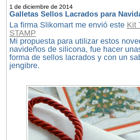
1 de diciembre de 2014
Galletas Sellos Lacrados para Navid
La firma Slikomart me envió este
Kit
STAMP
Mi propuesta para utilizar estos nov
navideños de silicona, fue hacer una
forma de sellos lacrados y con un sa
jengibre.