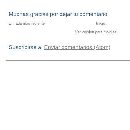
Muchas gracias por dejar tu comentario
Entrada más reciente
Inicio
Ver versión para móviles
Suscribirse a:
Enviar comentarios (Atom)