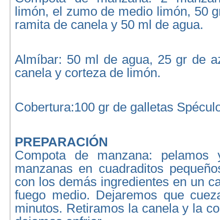
limón, el zumo de medio limón, 50 g
ramita de canela y 50 ml de agua.
Almíbar: 50 ml de agua, 25 gr de a
canela y corteza de limón.
Cobertura:100 gr de galletas Spécul
PREPARACIÓN
Compota de manzana: pelamos y
manzanas en cuadraditos pequeño
con los demás ingredientes en un c
fuego medio. Dejaremos que cueza
minutos. Retiramos la canela y la co