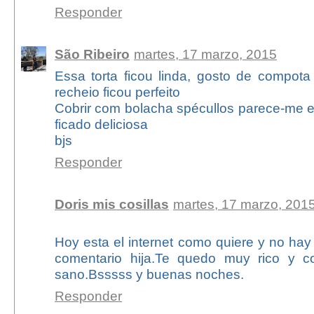
Responder
São Ribeiro
martes, 17 marzo, 2015
Essa torta ficou linda, gosto de compot
recheio ficou perfeito
Cobrir com bolacha spécullos parece-me e
ficado deliciosa
bjs
Responder
Doris mis cosillas
martes, 17 marzo, 201
Hoy esta el internet como quiere y no hay
comentario hija.Te quedo muy rico y c
sano.Bsssss y buenas noches.
Responder