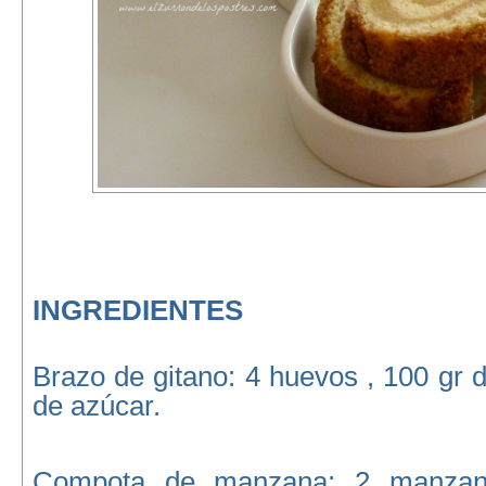
INGREDIENTES
Brazo de gitano: 4 huevos , 100 gr d
de azúcar.
Compota de manzana: 2 manzana