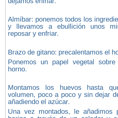
dejamos enfriar.
Almíbar: ponemos todos los ingredi
y llevamos a ebullición unos mi
reposar y enfriar.
Brazo de gitano: precalentamos el h
Ponemos un papel vegetal sobre 
horno.
Montamos los huevos hasta que
volumen, poco a poco y sin dejar d
añadiendo el azúcar.
Una vez montados, le añadimos 