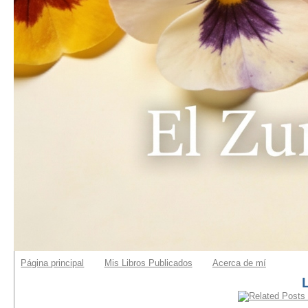
Página principal
Mis Libros Publicados
Acerca de mí