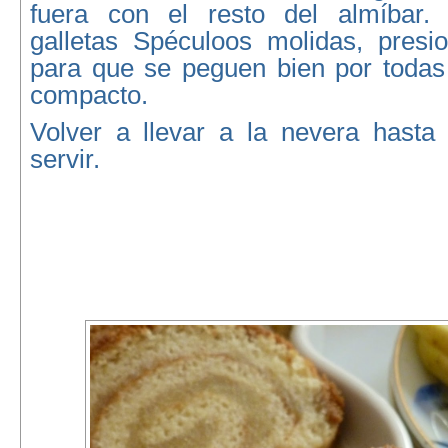
fuera con el resto del almíbar.
galletas Spéculoos molidas, pres
para que se peguen bien por todas
compacto.
Volver a llevar a la nevera hast
servir.