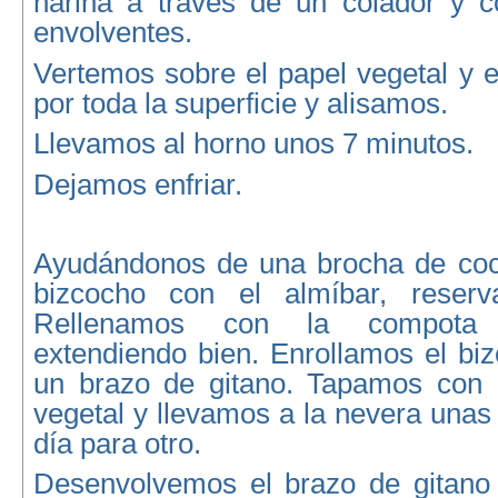
harina a través de un colador y 
envolventes.
Vertemos sobre el papel vegetal y 
por toda la superficie y alisamos.
Llevamos al horno unos 7 minutos.
Dejamos enfriar.
Ayudándonos de una brocha de coc
bizcocho con el almíbar, reser
Rellenamos con la compota
extendiendo bien. Enrollamos el bi
un brazo de gitano. Tapamos con 
vegetal y llevamos a la nevera unas
día para otro.
Desenvolvemos el brazo de gitano