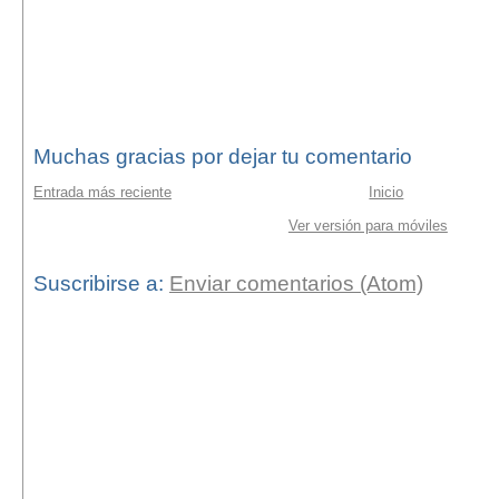
Muchas gracias por dejar tu comentario
Entrada más reciente
Inicio
Ver versión para móviles
Suscribirse a:
Enviar comentarios (Atom)