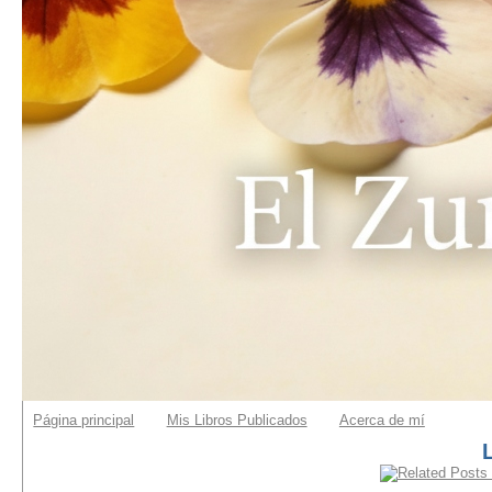
Página principal
Mis Libros Publicados
Acerca de mí