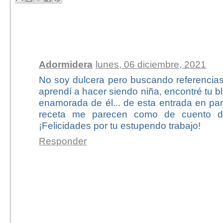
1 comentario:
Adormidera
lunes, 06 diciembre, 2021
No soy dulcera pero buscando referencias
aprendí a hacer siendo niña, encontré tu 
enamorada de él... de esta entrada en partic
receta me parecen como de cuento de
¡Felicidades por tu estupendo trabajo!
Responder