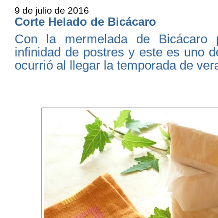
9 de julio de 2016
Corte Helado de Bicácaro
Con la mermelada de Bicácaro 
infinidad de postres y este es uno 
ocurrió al llegar la temporada de ver