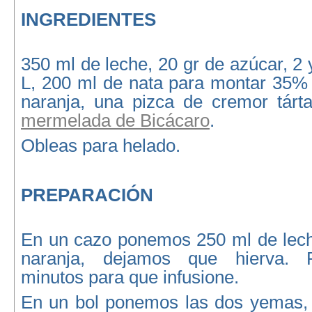
INGREDIENTES
350 ml de leche, 20 gr de azúcar, 
L, 200 ml de nata para montar 35% 
naranja, una pizca de cremor tárt
mermelada de Bicácaro
.
Obleas para helado.
PREPARACIÓN
En un cazo ponemos 250 ml de leche
naranja, dejamos que hierva.
minutos para que infusione.
En un bol ponemos las dos yemas, 