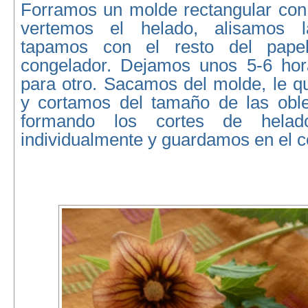
Forramos un molde rectangular con 
vertemos el helado, alisamos l
tapamos con el resto del pape
congelador. Dejamos unos 5-6 hor
para otro. Sacamos del molde, le q
y cortamos del tamaño de las obl
formando los cortes de helad
individualmente y guardamos en el c