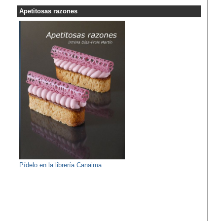
Apetitosas razones
Pídelo en la librería Canaima