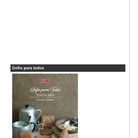
Gofio para todos