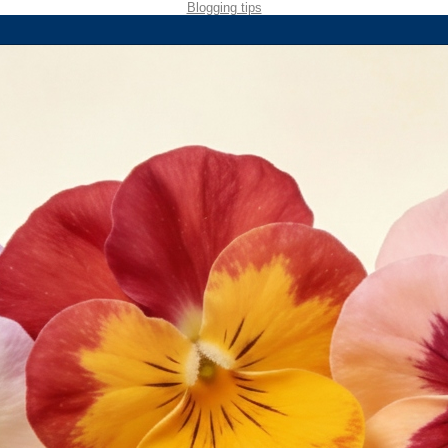
Blogging tips