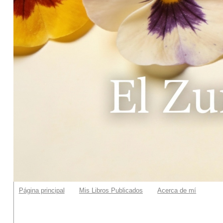
Página principal
Mis Libros Publicados
Acerca de mí