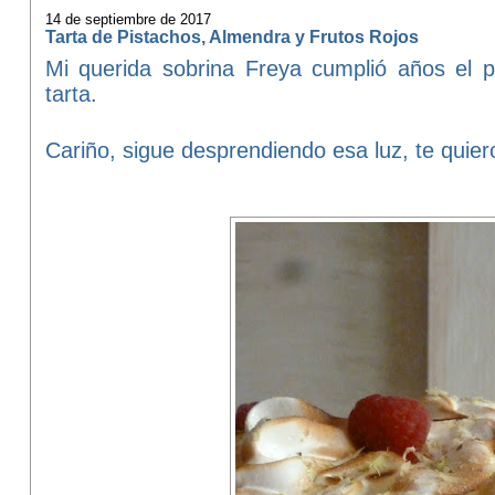
14 de septiembre de 2017
Tarta de Pistachos, Almendra y Frutos Rojos
Mi querida sobrina Freya cumplió años el
tarta.
Cariño, sigue desprendiendo esa luz, te quie