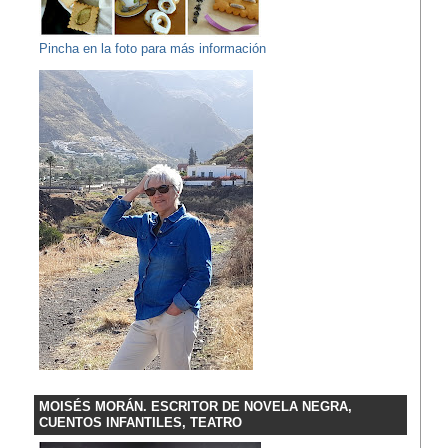
Pincha en la foto para más información
MOISÉS MORÁN. ESCRITOR DE NOVELA NEGRA,
CUENTOS INFANTILES, TEATRO