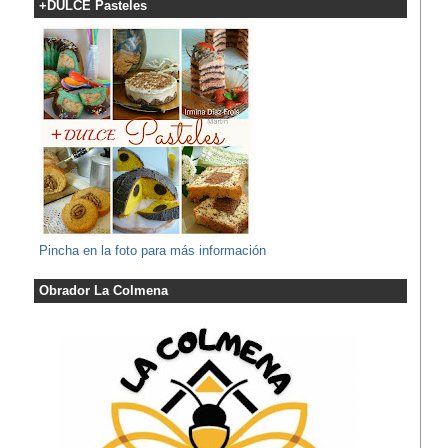
+DULCE Pasteles
Pincha en la foto para más información
Obrador La Colmena