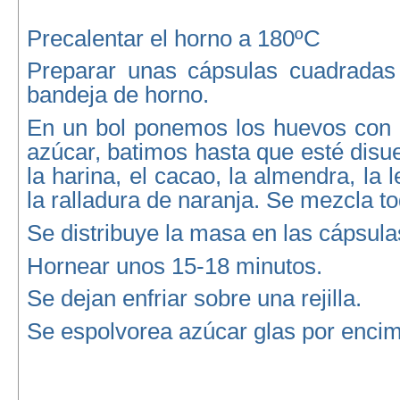
Precalentar el horno a 180ºC
Preparar unas cápsulas cuadradas
bandeja de horno.
En un bol ponemos los huevos con l
azúcar, batimos hasta que esté disue
la harina, el cacao, la almendra, la l
la ralladura de naranja. Se mezcla to
Se distribuye la masa en las cápsula
Hornear unos 15-18 minutos.
Se dejan enfriar sobre una rejilla.
Se espolvorea azúcar glas por enci