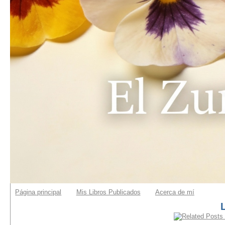
Página principal
Mis Libros Publicados
Acerca de mí