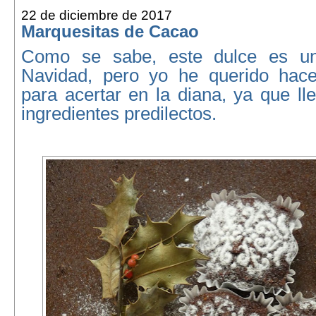
22 de diciembre de 2017
Marquesitas de Cacao
Como se sabe, este dulce es un
Navidad, pero yo he querido hace
para acertar en la diana, ya que l
ingredientes predilectos.