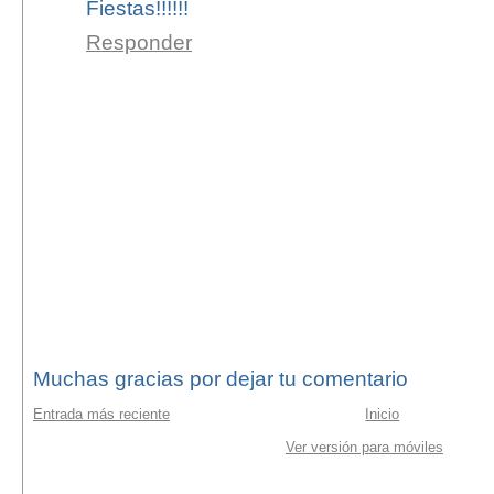
Fiestas!!!!!!
Responder
Muchas gracias por dejar tu comentario
Entrada más reciente
Inicio
Ver versión para móviles