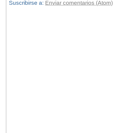
Suscribirse a:
Enviar comentarios (Atom)