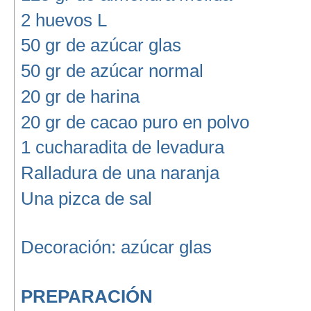
2 huevos L
50 gr de azúcar glas
50 gr de azúcar normal
20 gr de harina
20 gr de cacao puro en polvo
1 cucharadita de levadura
Ralladura de una naranja
Una pizca de sal
Decoración: azúcar glas
PREPARACIÓN