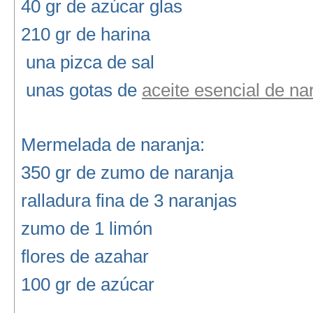
40 gr de azúcar glas
210 gr de harina
una pizca de sal
unas gotas de
aceite esencial de na
Mermelada de naranja:
350 gr de zumo de naranja
ralladura fina de 3 naranjas
zumo de 1 limón
flores de azahar
100 gr de azúcar