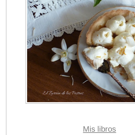
Mis libros