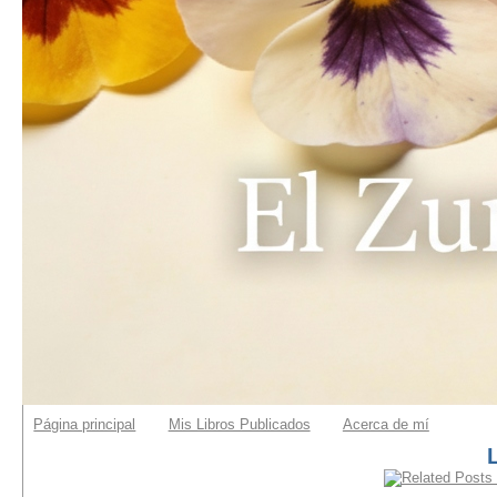
Página principal
Mis Libros Publicados
Acerca de mí