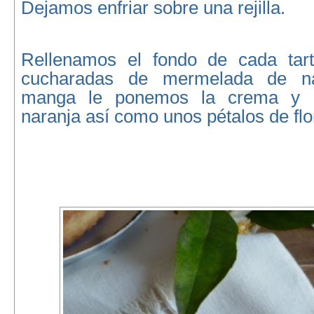
Dejamos enfriar sobre una rejilla.
Rellenamos el fondo de cada tart
cucharadas de mermelada de na
manga le ponemos la crema y l
naranja así como unos pétalos de fl