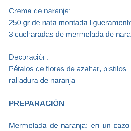
Crema de naranja:
250 gr de nata montada liguerament
3 cucharadas de mermelada de nara
Decoración:
Pétalos de flores de azahar, pistilos
ralladura de naranja
PREPARACIÓN
Mermelada de naranja:
en un cazo