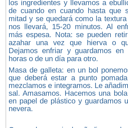
los ingredientes y llevamos a ebulli
de cuando en cuando hasta que s
mitad y se quedará como la textura 
nos llevará, 15-20 minutos. Al enf
más espesa. Nota: se pueden retira
azahar una vez que hierva o quit
Dejamos enfriar y guardamos en 
horas o de un día para otro.
Masa de galleta:
en un bol ponemos
que deberá estar a punto pomada 
mezclamos e integramos. Le añadimo
sal. Amasamos. Hacemos una bola,
en papel de plástico y guardamos u
nevera.