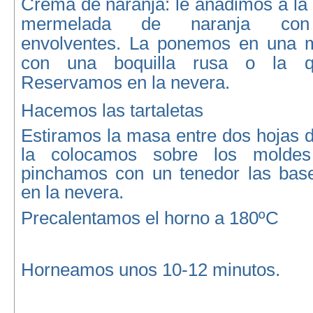
Crema de naranja:
le añadimos a la
mermelada de naranja con 
envolventes. La ponemos en una m
con una boquilla rusa o la 
Reservamos en la nevera.
Hacemos las tartaletas
Estiramos la masa entre dos hojas d
la colocamos sobre los moldes 
pinchamos con un tenedor las bas
en la nevera.
Precalentamos el horno a 180ºC
Horneamos unos 10-12 minutos.