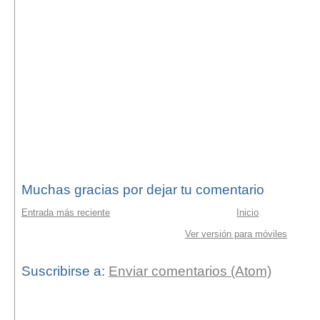
Muchas gracias por dejar tu comentario
Entrada más reciente
Inicio
Ver versión para móviles
Suscribirse a:
Enviar comentarios (Atom)