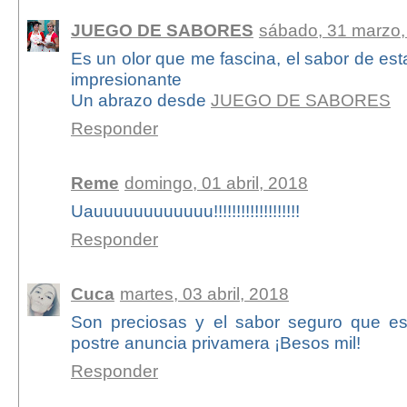
JUEGO DE SABORES
sábado, 31 marzo,
Es un olor que me fascina, el sabor de est
impresionante
Un abrazo desde
JUEGO DE SABORES
Responder
Reme
domingo, 01 abril, 2018
Uauuuuuuuuuuuu!!!!!!!!!!!!!!!!!!!
Responder
Cuca
martes, 03 abril, 2018
Son preciosas y el sabor seguro que es
postre anuncia privamera ¡Besos mil!
Responder