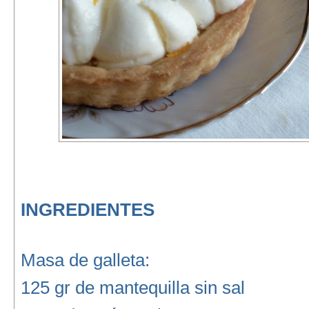
INGREDIENTES
Masa de galleta:
125 gr de mantequilla sin sal