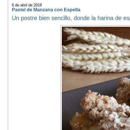
6 de abril de 2018
Pastel de Manzana con Espelta
Un postre bien sencillo, donde la harina de es