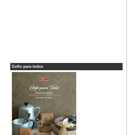
Gofio para todos