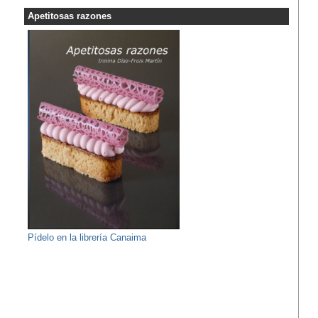
Apetitosas razones
Pídelo en la librería Canaima