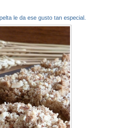
pelta le da ese gusto tan especial.