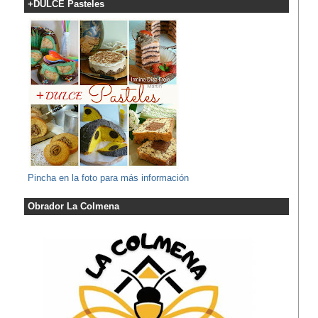
+DULCE Pasteles
Pincha en la foto para más información
Obrador La Colmena