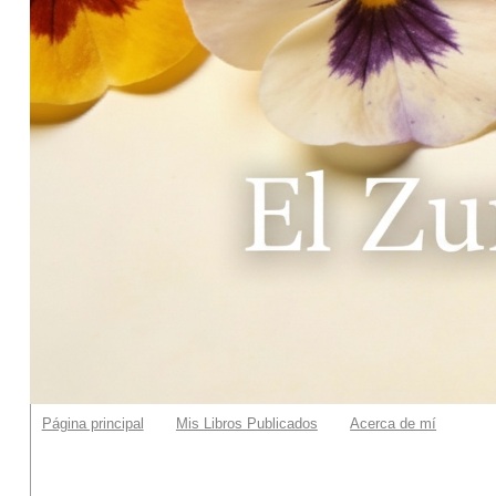
Página principal
Mis Libros Publicados
Acerca de mí