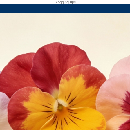
Blogging tips