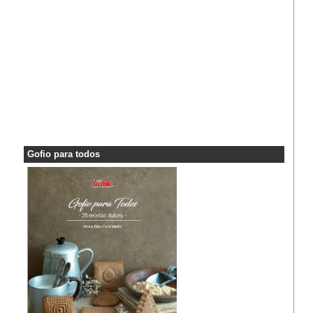
Gofio para todos