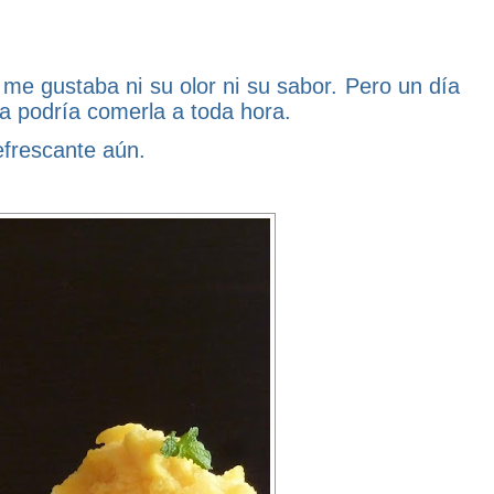
me gustaba ni su olor ni su sabor. Pero un día
a podría comerla a toda hora.
frescante aún.