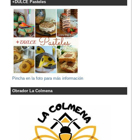
+DULCE Pasteles
Pincha en la foto para más información
Obrador La Colmena