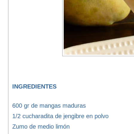
INGREDIENTES
600 gr de mangas maduras
1/2 cucharadita de jengibre en polvo
Zumo de medio limón