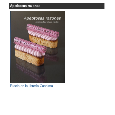
Apetitosas razones
Pídelo en la librería Canaima