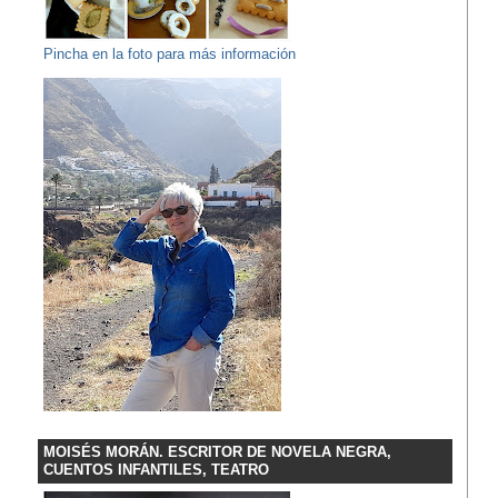
Pincha en la foto para más información
MOISÉS MORÁN. ESCRITOR DE NOVELA NEGRA,
CUENTOS INFANTILES, TEATRO