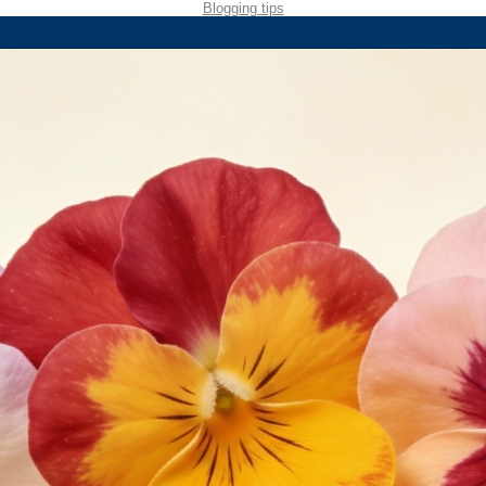
Blogging tips