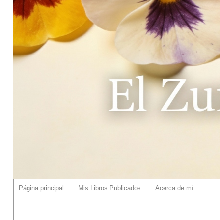
Página principal
Mis Libros Publicados
Acerca de mí