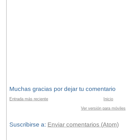
Muchas gracias por dejar tu comentario
Entrada más reciente
Inicio
Ver versión para móviles
Suscribirse a:
Enviar comentarios (Atom)