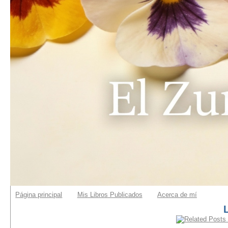
Página principal
Mis Libros Publicados
Acerca de mí