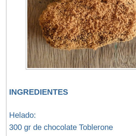
INGREDIENTES
Helado:
300 gr de chocolate Toblerone