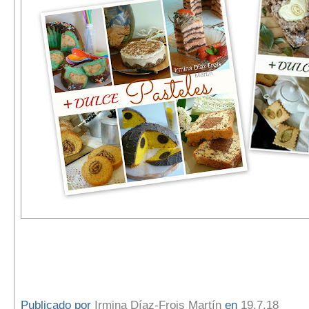
Publicado por
Irmina Díaz-Frois Martín
en
19.7.18