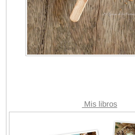
Mis libros