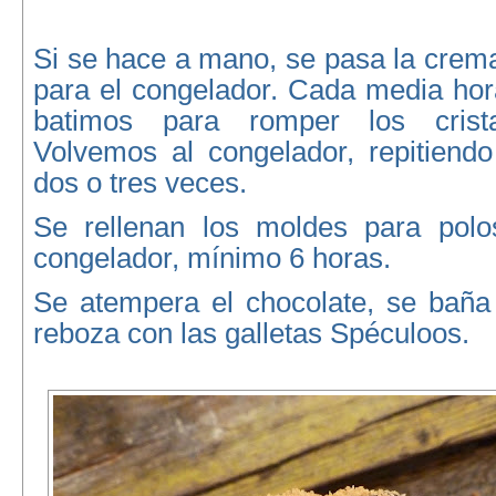
Si se hace a mano, se pasa la crema
para el congelador. Cada media hor
batimos para romper los crist
Volvemos al congelador, repitiendo
dos o tres veces.
Se rellenan los moldes para polo
congelador, mínimo 6 horas.
Se atempera el chocolate, se baña
reboza con las galletas Spéculoos.