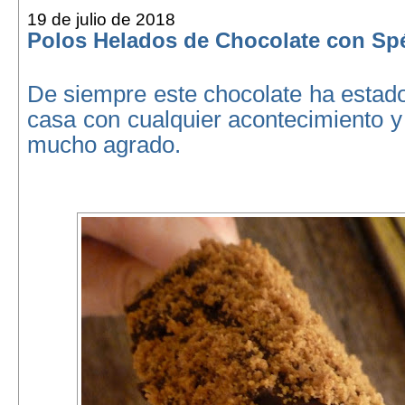
19 de julio de 2018
Polos Helados de Chocolate con Sp
De siempre este chocolate ha estad
casa con cualquier acontecimiento y
mucho agrado.