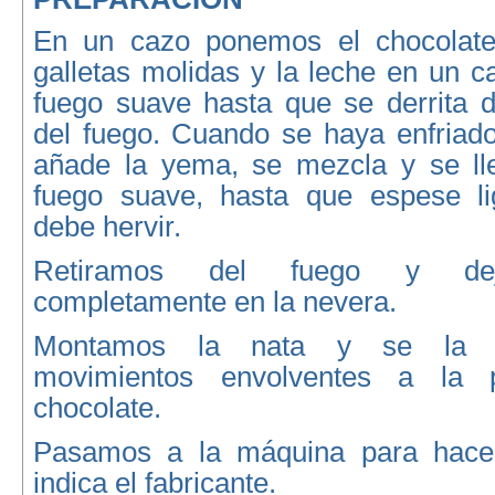
En un cazo ponemos el chocolate 
galletas molidas y la leche en un 
fuego suave hasta que se derrita d
del fuego. Cuando se haya enfriado
añade la yema, se mezcla y se ll
fuego suave, hasta que espese li
debe hervir.
Retiramos del fuego y dej
completamente en la nevera.
Montamos la nata y se la 
movimientos envolventes a la 
chocolate.
Pasamos a la máquina para hace
indica el fabricante.