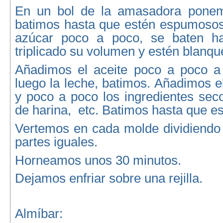
En un bol de la amasadora ponem
batimos hasta que estén espumosos,
azúcar poco a poco, se baten h
triplicado su volumen y estén blanqu
Añadimos el aceite poco a poco a 
luego la leche, batimos. Añadimos 
y poco a poco los ingredientes seco
de harina, etc. Batimos hasta que 
Vertemos en cada molde dividiendo
partes iguales.
Horneamos unos 30 minutos.
Dejamos enfriar sobre una rejilla.
Almíbar: