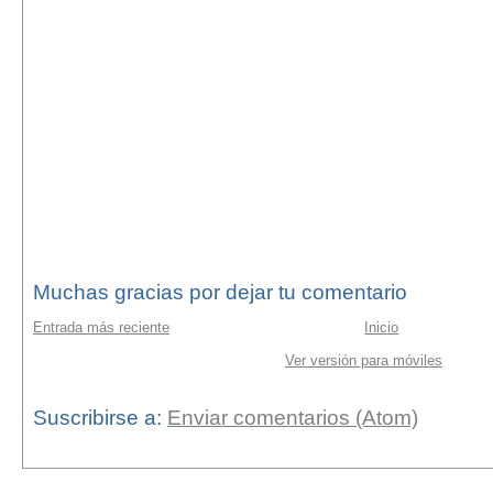
Muchas gracias por dejar tu comentario
Entrada más reciente
Inicio
Ver versión para móviles
Suscribirse a:
Enviar comentarios (Atom)