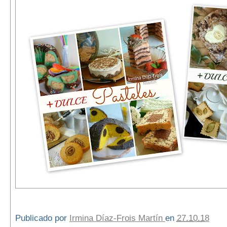
Publicado por
Irmina Díaz-Frois Martín
en
27.10.18