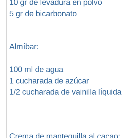
10 gr de levadura en polvo
5 gr de bicarbonato
Almíbar:
100 ml de agua
1 cucharada de azúcar
1/2 cucharada de vainilla líquida
Crema de mantequilla al cacao: