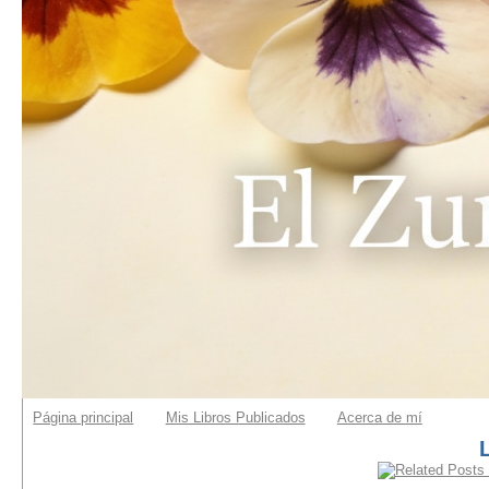
Página principal
Mis Libros Publicados
Acerca de mí