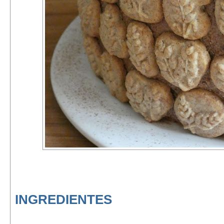
INGREDIENTES