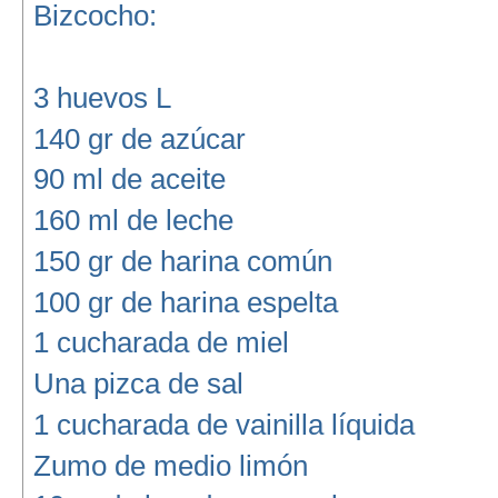
Bizcocho:
3 huevos L
140 gr de azúcar
90 ml de aceite
160 ml de leche
150 gr de harina común
100 gr de harina espelta
1 cucharada de miel
Una pizca de sal
1 cucharada de vainilla líquida
Zumo de medio limón