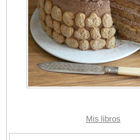
Mis libros