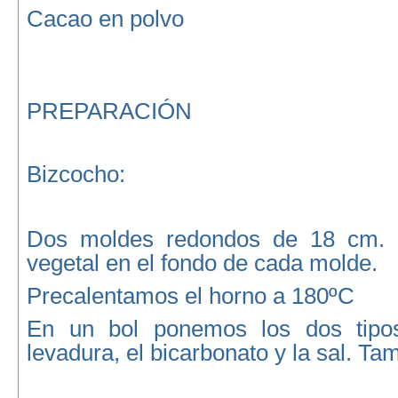
Cacao en polvo
PREPARACIÓN
Bizcocho:
Dos moldes redondos de 18 cm.
vegetal en el fondo de cada molde.
Precalentamos el horno a 180ºC
En un bol ponemos los dos tipos
levadura, el bicarbonato y la sal. T