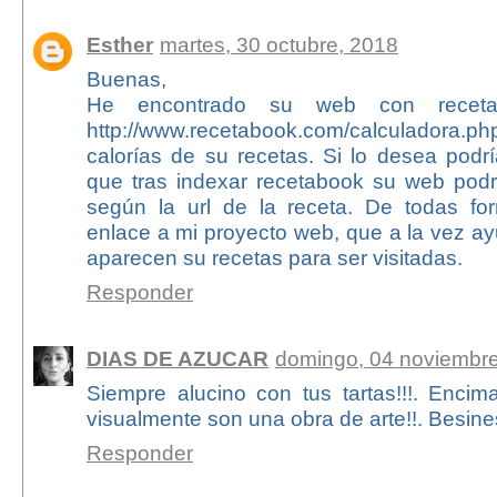
Esther
martes, 30 octubre, 2018
Buenas,
He encontrado su web con receta
http://www.recetabook.com/calculadora.
calorías de su recetas. Si lo desea podr
que tras indexar recetabook su web podrí
según la url de la receta. De todas fo
enlace a mi proyecto web, que a la vez a
aparecen su recetas para ser visitadas.
Responder
DIAS DE AZUCAR
domingo, 04 noviembre
Siempre alucino con tus tartas!!!. Enc
visualmente son una obra de arte!!. Besines
Responder