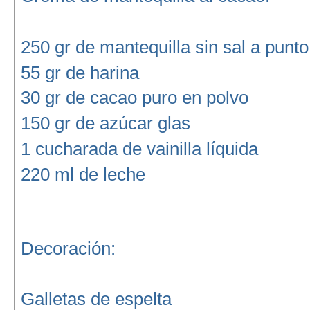
250 gr de mantequilla sin sal a pun
55 gr de harina
30 gr de cacao puro en polvo
150 gr de azúcar glas
1 cucharada de vainilla líquida
220 ml de leche
Decoración:
Galletas de espelta