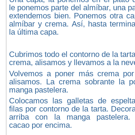
le ponemos parte del almíbar, una pa
extendemos bien. Ponemos otra ca
almíbar y crema. Así, hasta termin
la última capa.
Cubrimos todo el contorno de la tart
crema, alisamos y llevamos a la nev
Volvemos a poner más crema por 
alisamos. La crema sobrante la 
manga pastelera.
Colocamos las galletas de espelt
filas por contorno de la tarta. Deco
arriba con la manga pastelera.
cacao por encima.