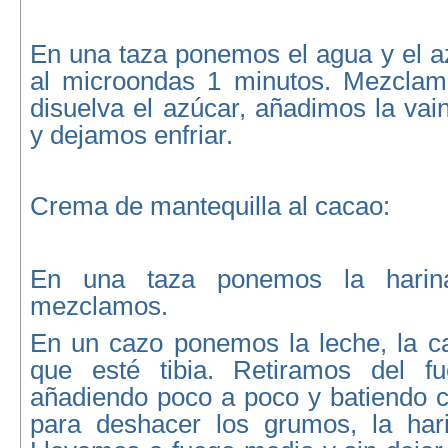
En una taza ponemos el agua y el a
al microondas 1 minutos. Mezclam
disuelva el azúcar, añadimos la vai
y dejamos enfriar.
Crema de mantequilla al cacao:
En una taza ponemos la harin
mezclamos.
En un cazo ponemos la leche, la c
que esté tibia. Retiramos del f
añadiendo poco a poco y batiendo c
para deshacer los grumos, la har