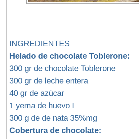
INGREDIENTES
Helado de chocolate Toblerone:
300 gr de chocolate Toblerone
300 gr de leche entera
40 gr de azúcar
1 yema de huevo L
300 g de de nata 35%mg
Cobertura de chocolate: