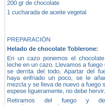
200 gr de chocolate
1 cucharada de aceite vegetal
PREPARACIÓN
Helado de chocolate Toblerone:
En un cazo ponemos el chocolate 
leche en un cazo. Llevamos a fuego
se derrita del todo. Apartar del f
haya enfriado un poco, se le aña
mezcla y se lleva de nuevo a fuego 
espese ligueramente, no debe hervir
Retiramos del fuego y dej