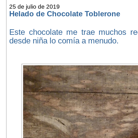
25 de julio de 2019
Helado de Chocolate Toblerone
Este chocolate me trae muchos re
desde niña lo comía a menudo.