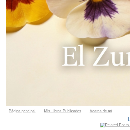
Página principal
Mis Libros Publicados
Acerca de mí