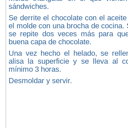
sándwiches.
Se derrite el chocolate con el aceit
el molde con una brocha de cocina. S
se repite dos veces más para qu
buena capa de chocolate.
Una vez hecho el helado, se relle
alisa la superficie y se lleva al 
mínimo 3 horas.
Desmoldar y servir.