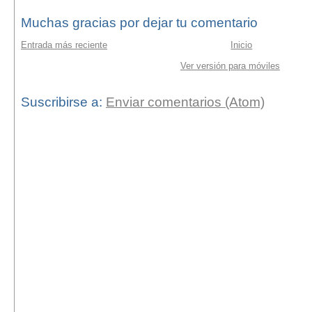
Muchas gracias por dejar tu comentario
Entrada más reciente
Inicio
Ver versión para móviles
Suscribirse a:
Enviar comentarios (Atom)