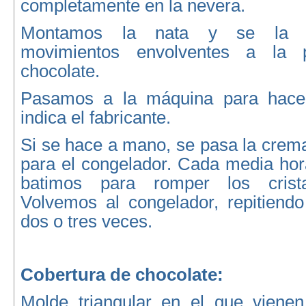
completamente en la nevera.
Montamos la nata y se la 
movimientos envolventes a la 
chocolate.
Pasamos a la máquina para hace
indica el fabricante.
Si se hace a mano, se pasa la crema
para el congelador. Cada media hor
batimos para romper los crist
Volvemos al congelador, repitiendo
dos o tres veces.
Cobertura de chocolate:
Molde triangular en el que viene