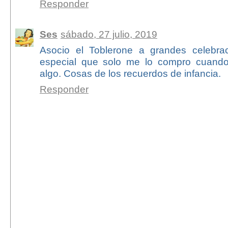
Responder
Ses
sábado, 27 julio, 2019
Asocio el Toblerone a grandes celebrac
especial que solo me lo compro cuando
algo. Cosas de los recuerdos de infancia.
Responder