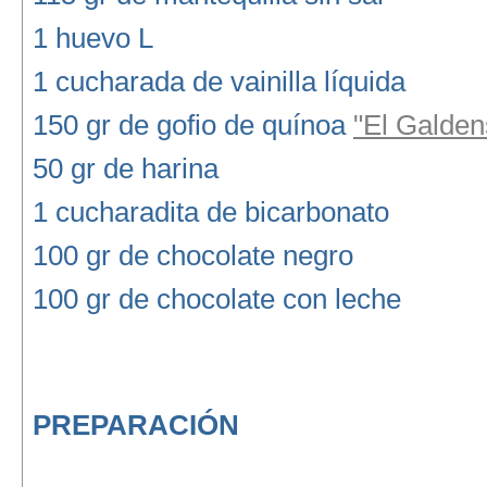
1 huevo L
1 cucharada de vainilla líquida
150 gr de gofio de quínoa
"El Galden
50 gr de harina
1 cucharadita de bicarbonato
100 gr de chocolate negro
100 gr de chocolate con leche
PREPARACIÓN