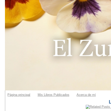
Página principal
Mis Libros Publicados
Acerca de mí