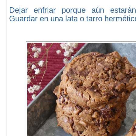
Dejar enfriar porque aún estará
Guardar en una lata o tarro hermétic