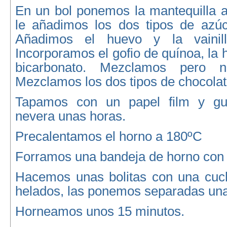
En un bol ponemos la mantequilla 
le añadimos los dos tipos de azú
Añadimos el huevo y la vainil
Incorporamos el gofio de quínoa, la ha
bicarbonato. Mezclamos pero 
Mezclamos los dos tipos de chocolate
Tapamos con un papel film y g
nevera unas horas.
Precalentamos el horno a 180ºC
Forramos una bandeja de horno con 
Hacemos unas bolitas con una cuch
helados, las ponemos separadas una
Horneamos unos 15 minutos.