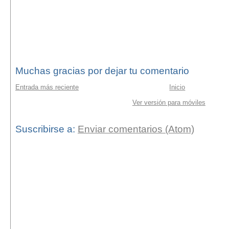
Muchas gracias por dejar tu comentario
Entrada más reciente
Inicio
Ver versión para móviles
Suscribirse a:
Enviar comentarios (Atom)