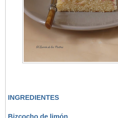
INGREDIENTES
Bizcocho de limón