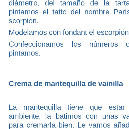
diámetro, del tamaño de la tart
pintamos el tatto del nombre Par
scorpion.
Modelamos con fondant el escorpión
Confeccionamos los números 
pintamos.
Crema de mantequilla de vainilla
La mantequilla tiene que estar
ambiente, la batimos con unas vari
para cremarla bien. Le vamos añad