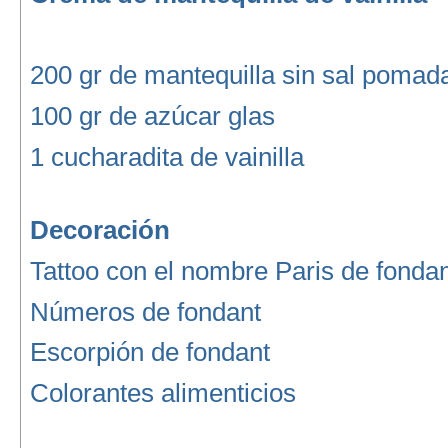
200 gr de mantequilla sin sal pomad
100 gr de azúcar glas
1 cucharadita de vainilla
Decoración
Tattoo con el nombre Paris de fonda
Números de fondant
Escorpión de fondant
Colorantes alimenticios