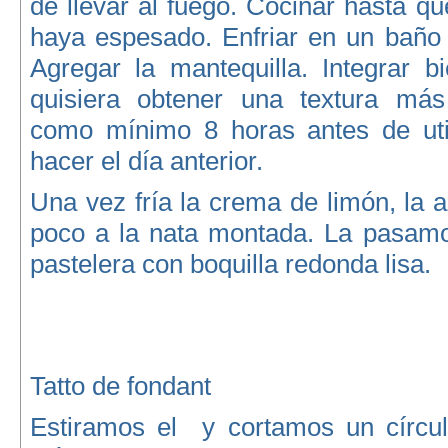
de llevar al fuego. Cocinar hasta qu
haya espesado. Enfriar en un baño 
Agregar la mantequilla. Integrar b
quisiera obtener una textura más
como mínimo 8 horas antes de uti
hacer el día anterior.
Una vez fría la crema de limón, la
poco a la nata montada. La pasam
pastelera con boquilla redonda lisa.
Tatto de fondant
Estiramos el y cortamos un círcu