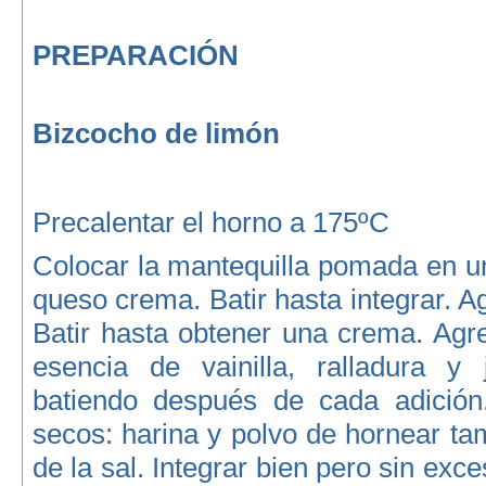
PREPARACIÓN
Bizcocho de limón
Precalentar el horno a 175ºC
Colocar la mantequilla pomada en un
queso crema. Batir hasta integrar. A
Batir hasta obtener una crema. Agr
esencia de vainilla, ralladura y
batiendo después de cada adición.
secos: harina y polvo de hornear t
de la sal. Integrar bien pero sin exc