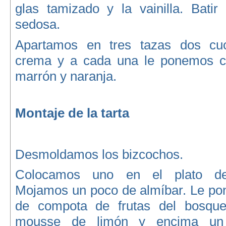
glas tamizado y la vainilla. Batir
sedosa.
Apartamos en tres tazas dos cu
crema y a cada una le ponemos co
marrón y naranja.
Montaje de la tarta
Desmoldamos los bizcochos.
Colocamos uno en el plato de 
Mojamos un poco de almíbar. Le p
de compota de frutas del bosqu
mousse de limón y encima un 