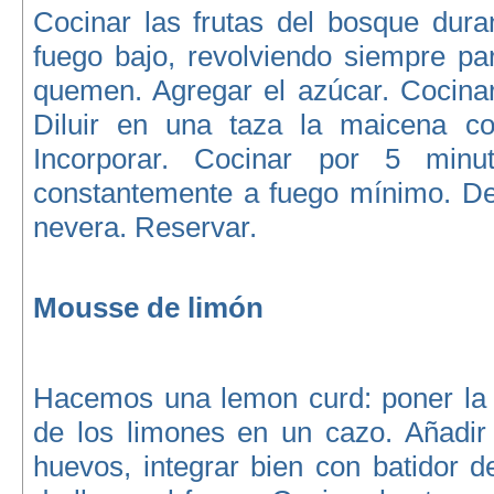
Cocinar las frutas del bosque dura
fuego bajo, revolviendo siempre pa
quemen. Agregar el azúcar. Cocinar
Diluir en una taza la maicena co
Incorporar. Cocinar por 5 minut
constantemente a fuego mínimo. Dej
nevera. Reservar.
Mousse de limón
Hacemos una lemon curd: poner la r
de los limones en un cazo. Añadir 
huevos, integrar bien con batidor 