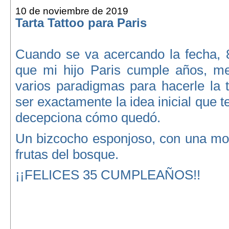
10 de noviembre de 2019
Tarta Tattoo para Paris
Cuando se va acercando la fecha, 
que mi hijo Paris cumple años, m
varios paradigmas para hacerle la t
ser exactamente la idea inicial que 
decepciona cómo quedó.
Un bizcocho esponjoso, con una mo
frutas del bosque.
¡¡FELICES 35 CUMPLEAÑOS!!