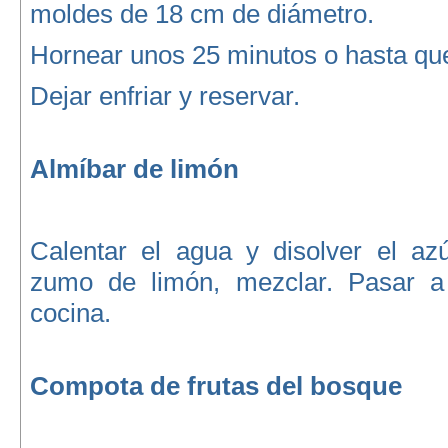
moldes de 18 cm de diámetro.
Hornear unos 25 minutos o hasta qu
Dejar enfriar y reservar.
Almíbar de limón
Calentar el agua y disolver el azú
zumo de limón, mezclar. Pasar a
cocina.
Compota de frutas del bosque