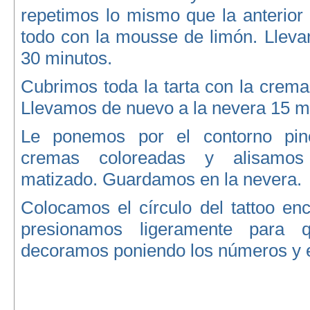
repetimos lo mismo que la anterior
todo con la mousse de limón. Lleva
30 minutos.
Cubrimos toda la tarta con la crema
Llevamos de nuevo a la nevera 15 m
Le ponemos por el contorno pin
cremas coloreadas y alisamo
matizado. Guardamos en la nevera.
Colocamos el círculo del tattoo enc
presionamos ligeramente para 
decoramos poniendo los números y e