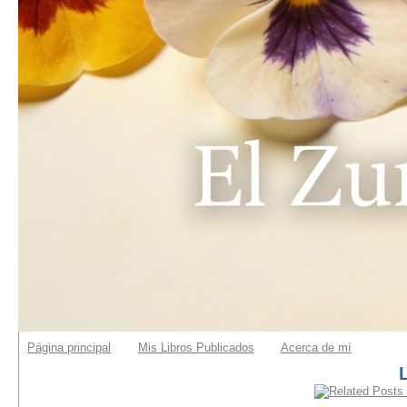
Página principal
Mis Libros Publicados
Acerca de mí