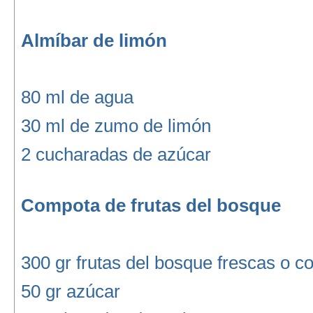
Almíbar de limón
80 ml de agua
30 ml de zumo de limón
2 cucharadas de azúcar
Compota de frutas del bosque
300 gr frutas del bosque frescas o c
50 gr azúcar