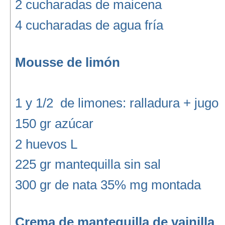
2 cucharadas de maicena
4 cucharadas de agua fría
Mousse de limón
1 y 1/2 de limones: ralladura + jugo
150 gr azúcar
2 huevos L
225 gr mantequilla sin sal
300 gr de nata 35% mg montada
Crema de mantequilla de vainilla