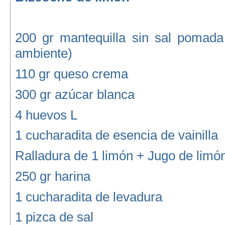
200 gr mantequilla sin sal pomada
ambiente)
110 gr queso crema
300 gr azúcar blanca
4 huevos L
1 cucharadita de esencia de vainilla
Ralladura de 1 limón + Jugo de limó
250 gr harina
1 cucharadita de levadura
1 pizca de sal