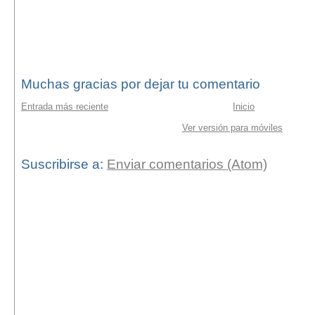
Muchas gracias por dejar tu comentario
Entrada más reciente
Inicio
Ver versión para móviles
Suscribirse a:
Enviar comentarios (Atom)