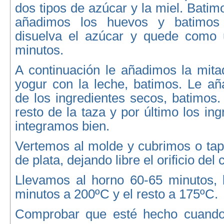
dos tipos de azúcar y la miel. Batim
añadimos los huevos y batimos
disuelva el azúcar y quede como 
minutos.
A continuación le añadimos la mita
yogur con la leche, batimos. Le añ
de los ingredientes secos, batimos
resto de la taza y por último los in
integramos bien.
Vertemos al molde y cubrimos o ta
de plata, dejando libre el orificio del 
Llevamos al horno 60-65 minutos, 
minutos a 200ºC y el resto a 175ºC.
Comprobar que esté hecho cuando 