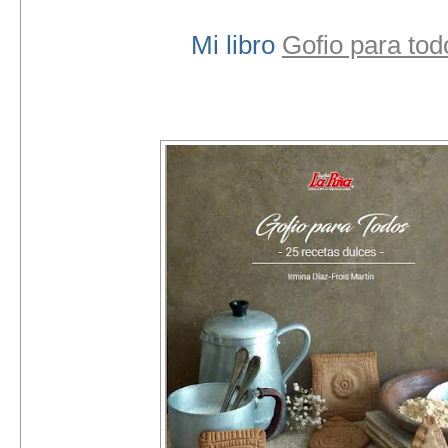
Mi libro
Gofio para tod