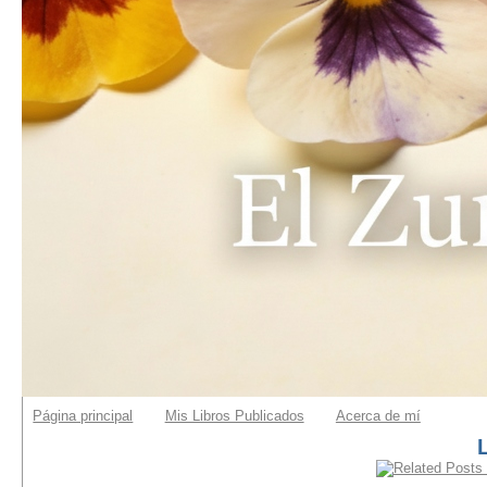
Página principal
Mis Libros Publicados
Acerca de mí