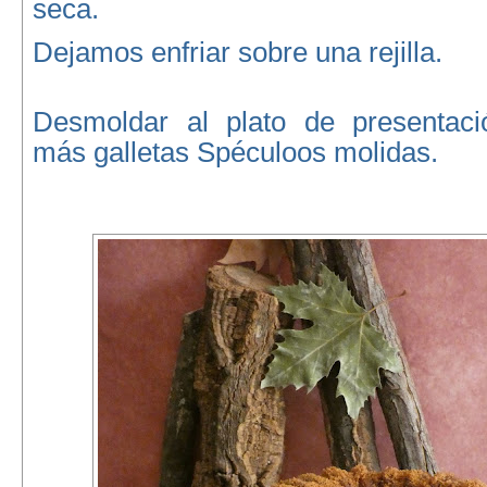
seca.
Dejamos enfriar sobre una rejilla.
Desmoldar al plato de presentaci
más galletas Spéculoos molidas.