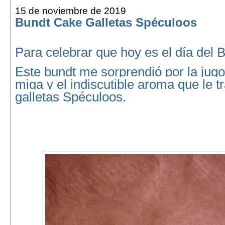
15 de noviembre de 2019
Bundt Cake Galletas Spéculoos
Para celebrar que hoy es el día del 
Este bundt me sorprendió por la jug
miga y el indiscutible aroma que le t
galletas Spéculoos.