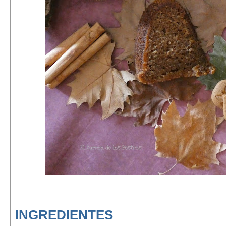
INGREDIENTES