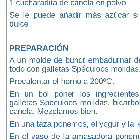
1 cucharadita de canela en polvo.
Se le puede añadir más azúcar si
dulce
PREPARACIÓN
A un molde de bundt embadurnar de 
todo con galletas Spéculoos molidas
Precalentar el horno a 200ºC.
En un bol poner los ingredientes
galletas Spéculoos molidas, bicarbo
canela. Mezclamos bien.
En una taza ponemos, el yogur y la l
En el vaso de la amasadora ponemos