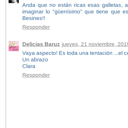
Anda que no están ricas esas galletas,
imaginar lo "güenísimo" que tiene que e
Besines!!
Responder
Delicias Baruz
jueves, 21 noviembre, 201
Vaya aspecto! Es toda una tentación ...el c
Un abrazo
Clara
Responder