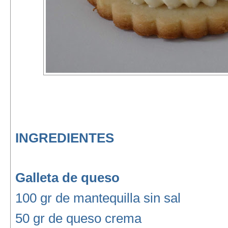
INGREDIENTES
Galleta de queso
100 gr de mantequilla sin sal
50 gr de queso crema