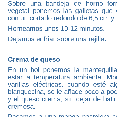
Sobre una bandeja de horno for
vegetal ponemos las galletas que
con un cortado redondo de 6,5 cm y
Horneamos unos 10-12 minutos.
Dejamos enfriar sobre una rejilla.
Crema de queso
En un bol ponemos la mantequilla
estar a temperatura ambiente. Mo
varillas eléctricas, cuando esté 
blanquecina, se le añade poco a poc
y el queso crema, sin dejar de batir
cremosa.
Pasamos a una manga pastelera co