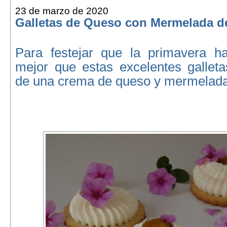
23 de marzo de 2020
Galletas de Queso con Mermelada 
Para festejar que la primavera h
mejor que estas excelentes galle
de una crema de queso y mermelad