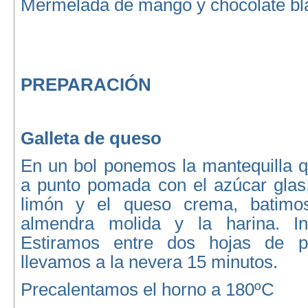
Mermelada de mango y chocolate bl
PREPARACIÓN
Galleta de queso
En un bol ponemos la mantequilla q
a punto pomada con el azúcar glas,
limón y el queso crema, batimo
almendra molida y la harina. In
Estiramos entre dos hojas de p
llevamos a la nevera 15 minutos.
Precalentamos el horno a 180ºC