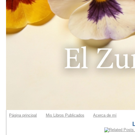
Página principal
Mis Libros Publicados
Acerca de mí