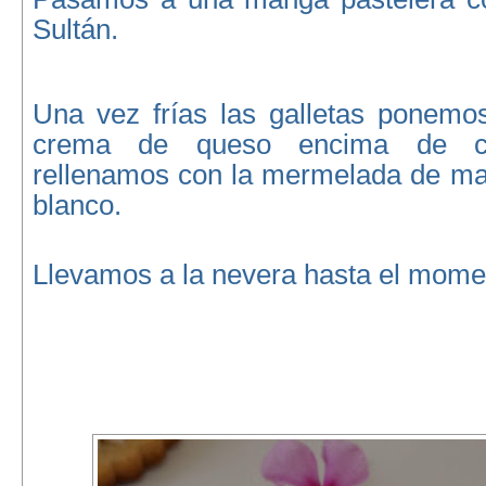
Sultán.
Una vez frías las galletas ponemo
crema de queso encima de ca
rellenamos con la mermelada de ma
blanco.
Llevamos a la nevera hasta el momen