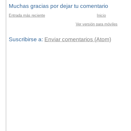
Muchas gracias por dejar tu comentario
Entrada más reciente
Inicio
Ver versión para móviles
Suscribirse a:
Enviar comentarios (Atom)