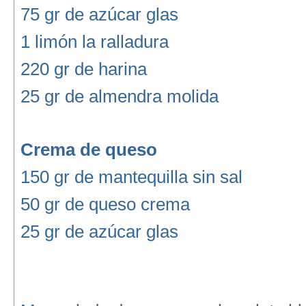
75 gr de azúcar glas
1 limón la ralladura
220 gr de harina
25 gr de almendra molida
Crema de queso
150 gr de mantequilla sin sal
50 gr de queso crema
25 gr de azúcar glas