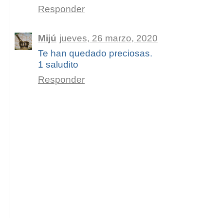
Responder
Mijú
jueves, 26 marzo, 2020
Te han quedado preciosas.
1 saludito
Responder