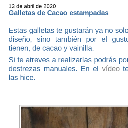
13 de abril de 2020
Galletas de Cacao estampadas
Estas galletas te gustarán ya no sol
diseño, sino también por el gust
tienen, de cacao y vainilla.
Si te atreves a realizarlas podrás p
destrezas manuales. En el
vídeo
te
las hice.