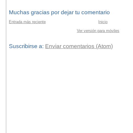
Muchas gracias por dejar tu comentario
Entrada más reciente
Inicio
Ver versión para móviles
Suscribirse a:
Enviar comentarios (Atom)