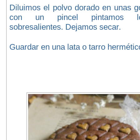
Diluimos el polvo dorado en unas g
con un pincel pintamos lo
sobresalientes. Dejamos secar.
Guardar en una lata o tarro hermétic