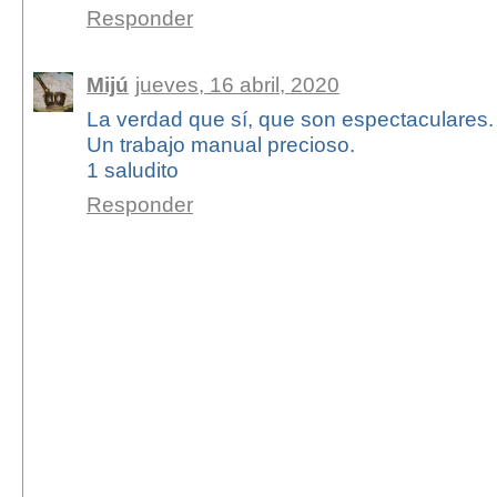
Responder
Mijú
jueves, 16 abril, 2020
La verdad que sí, que son espectaculares.
Un trabajo manual precioso.
1 saludito
Responder