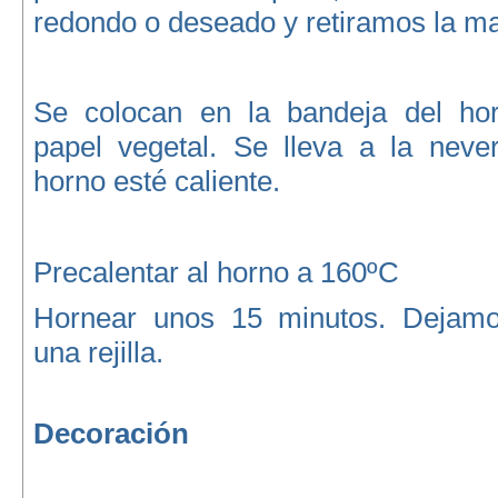
redondo o deseado y retiramos la m
Se colocan en la bandeja del hor
papel vegetal. Se lleva a la neve
horno esté caliente.
Precalentar al horno a 160ºC
Hornear unos 15 minutos. Dejamos
una rejilla.
Decoración