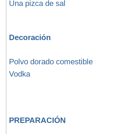
Una pizca de sal
Decoración
Polvo dorado comestible
Vodka
PREPARACIÓN