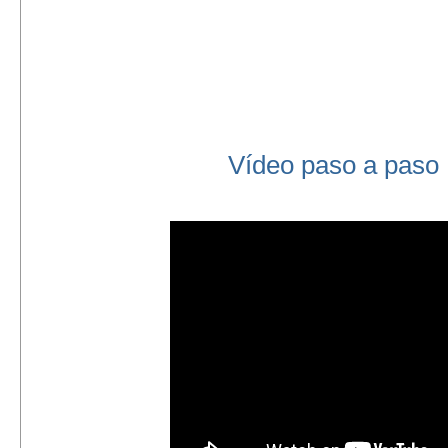
Vídeo paso a paso