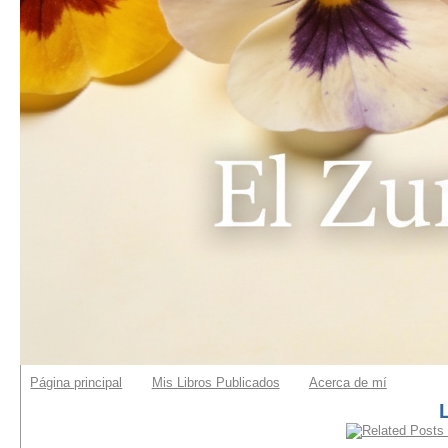
Página principal
Mis Libros Publicados
Acerca de mí