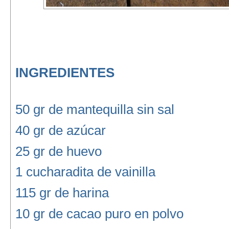
INGREDIENTES
50 gr de mantequilla sin sal
40 gr de azúcar
25 gr de huevo
1 cucharadita de vainilla
115 gr de harina
10 gr de cacao puro en polvo