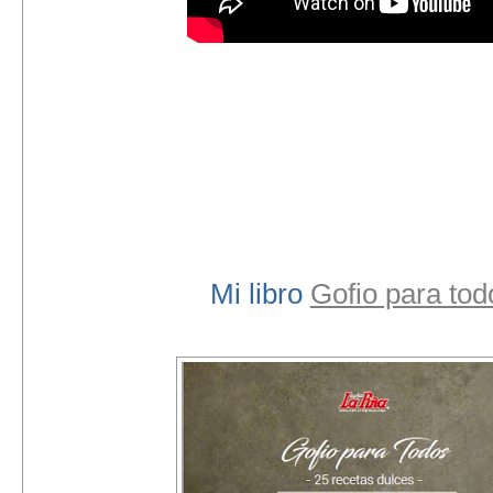
Mi libro
Gofio para tod