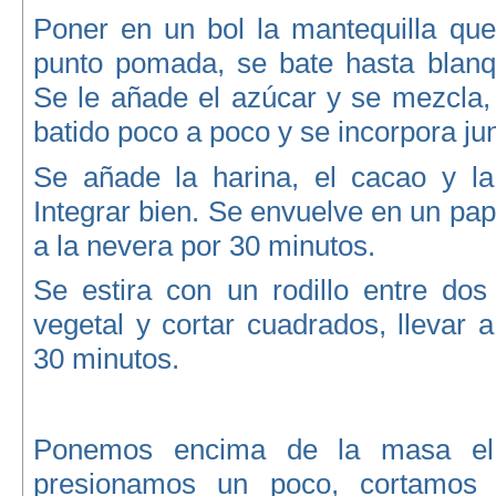
Poner en un bol la mantequilla que
punto pomada, se bate hasta blanq
Se le añade el azúcar y se mezcla,
batido poco a poco y se incorpora junt
Se añade la harina, el cacao y la
Integrar bien. Se envuelve en un pape
a la nevera por 30 minutos.
Se estira con un rodillo entre dos
vegetal y cortar cuadrados, llevar 
30 minutos.
Ponemos encima de la masa el 
presionamos un poco, cortamos 