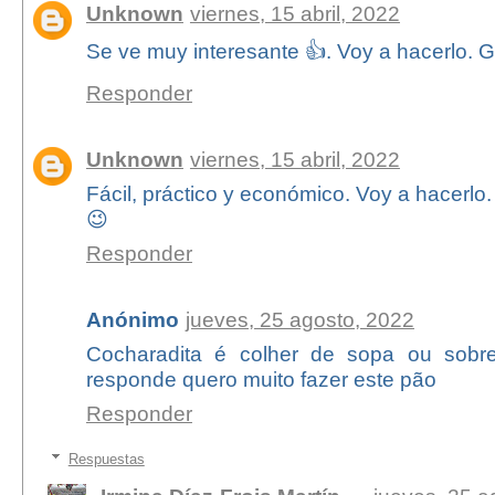
Unknown
viernes, 15 abril, 2022
Se ve muy interesante 👍. Voy a hacerlo. G
Responder
Unknown
viernes, 15 abril, 2022
Fácil, práctico y económico. Voy a hacerlo.
😉
Responder
Anónimo
jueves, 25 agosto, 2022
Cocharadita é colher de sopa ou sobr
responde quero muito fazer este pão
Responder
Respuestas