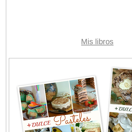
Mis libros