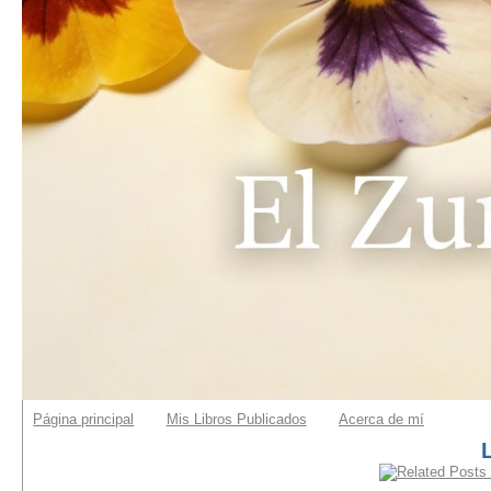
Página principal
Mis Libros Publicados
Acerca de mí