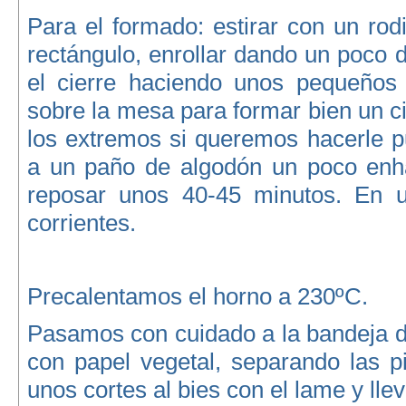
Para el formado: estirar con un rod
rectángulo, enrollar dando un poco d
el cierre haciendo unos pequeños p
sobre la mesa para formar bien un ci
los extremos si queremos hacerle 
a un paño de algodón un poco enha
reposar unos 40-45 minutos. En un
corrientes.
Precalentamos el horno a 230ºC.
Pasamos con cuidado a la bandeja d
con papel vegetal, separando las 
unos cortes al bies con el lame y lle