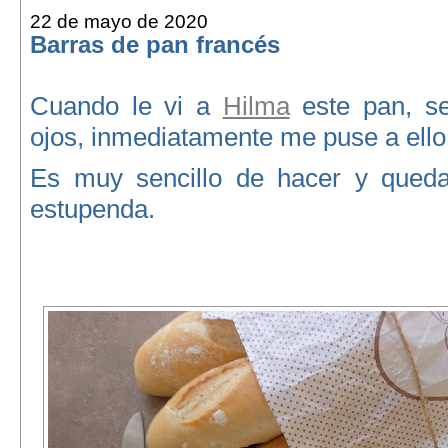
22 de mayo de 2020
Barras de pan francés
Cuando le vi a
Hilma
este pan, se
ojos, inmediatamente me puse a ello
Es muy sencillo de hacer y qued
estupenda.