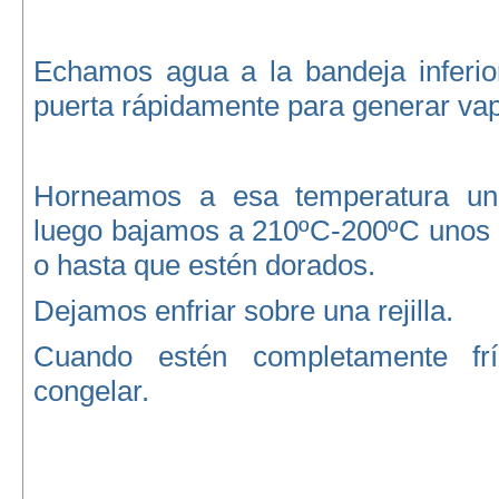
Echamos agua a la bandeja inferio
puerta rápidamente para generar vap
Horneamos a esa temperatura un
luego bajamos a 210ºC-200ºC unos
o hasta que estén dorados.
Dejamos enfriar sobre una rejilla.
Cuando estén completamente fr
congelar.