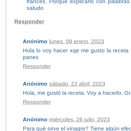
francés. Porque explicarlo con palabra
saludo
Responder
Anónimo
lunes, 09 enero, 2023
Hola lo voy hacer xqe me gusto la receta
panes
Responder
Anónimo
sábado, 22 abril, 2023
Hola, me gustó la receta. Voy a hacerlo. Gr
Responder
Anónimo
miércoles, 26 julio, 2023
Para qué sirve el vinagre? Tiene algún efe