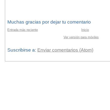
Muchas gracias por dejar tu comentario
Entrada más reciente
Inicio
Ver versión para móviles
Suscribirse a:
Enviar comentarios (Atom)