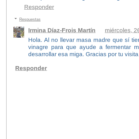
Responder
Respuestas
Irmina Díaz-Frois Martín
miércoles, 26
Hola. Al no llevar masa madre que sí ti
vinagre para que ayude a fermentar m
desarrollar esa miga. Gracias por tu visita
Responder