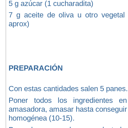
5 g azúcar (1 cucharadita)
7 g aceite de oliva u otro vegetal
aprox)
PREPARACIÓN
Con estas cantidades salen 5 panes.
Poner todos los ingredientes e
amasadora, amasar hasta conseguir 
homogénea (10-15).