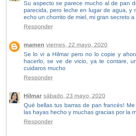
Su aspecto se parece mucho al de pan de
parecida, pero leche en lugar de agua, y 
echo un chorrito de miel, mi gran secreto a
Responder
mamen
viernes, 22 mayo, 2020
Se lo vi a Hilmar pero no lo copie y aho
hacerlo, se ve de vicio, ya te contare, 
cuidaros mucho
Responder
Hilmar
sábado, 23 mayo, 2020
Qué bellas tus barras de pan francés! M
las hayas hecho y muchas gracias por la 
Responder