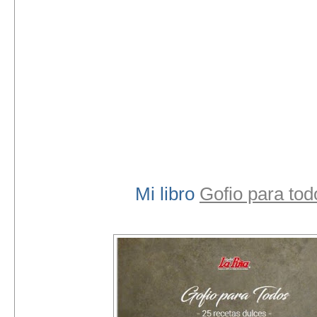
Mi libro
Gofio para tod