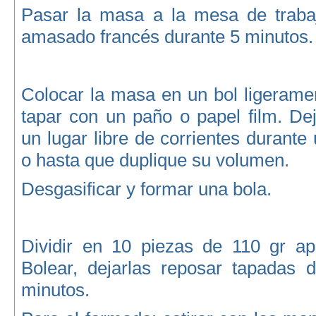
Pasar la masa a la mesa de trabaj
amasado francés durante 5 minutos.
Colocar la masa en un bol ligerame
tapar con un paño o papel film. De
un lugar libre de corrientes durante
o hasta que duplique su volumen.
Desgasificar y formar una bola.
Dividir en 10 piezas de 110 gr a
Bolear, dejarlas reposar tapadas 
minutos.