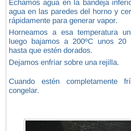
Echamos agua en la bandeja inferio
agua en las paredes del horno y ce
rápidamente para generar vapor.
Horneamos a esa temperatura un
luego bajamos a 200ºC unos 20
hasta que estén dorados.
Dejamos enfriar sobre una rejilla.
Cuando estén completamente fr
congelar.