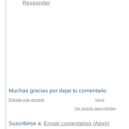
Responder
Muchas gracias por dejar tu comentario
Entrada más reciente
Inicio
Ver versión para móviles
Suscribirse a:
Enviar comentarios (Atom)