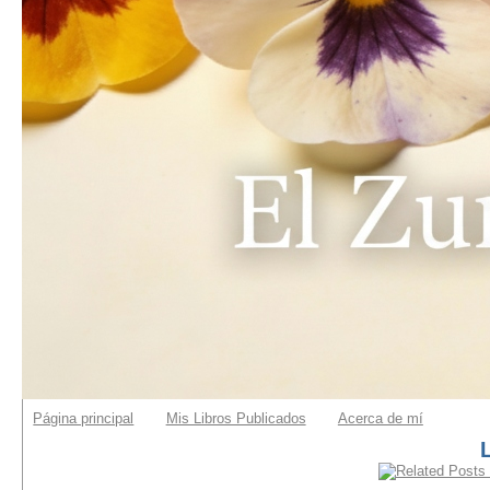
Página principal
Mis Libros Publicados
Acerca de mí