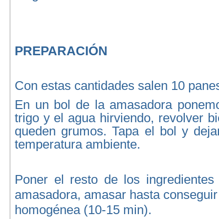
PREPARACIÓN
Con estas cantidades salen 10 pane
En un bol de la amasadora ponemo
trigo y el agua hirviendo, revolver 
queden grumos. Tapa el bol y dej
temperatura ambiente.
Poner el resto de los ingredientes
amasadora, amasar hasta conseguir 
homogénea (10-15 min).