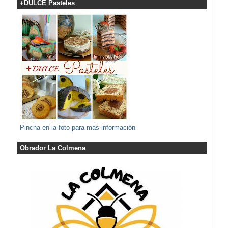
+DULCE Pasteles
Pincha en la foto para más información
Obrador La Colmena