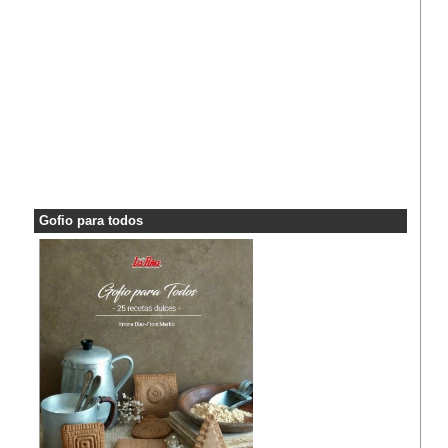
Gofio para todos