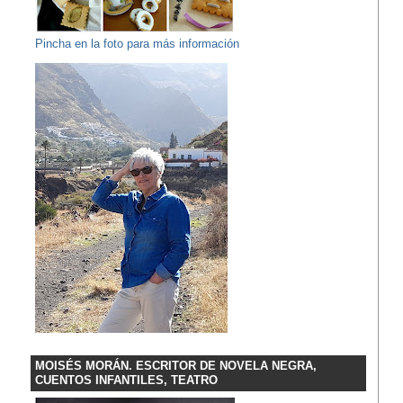
Pincha en la foto para más información
MOISÉS MORÁN. ESCRITOR DE NOVELA NEGRA,
CUENTOS INFANTILES, TEATRO