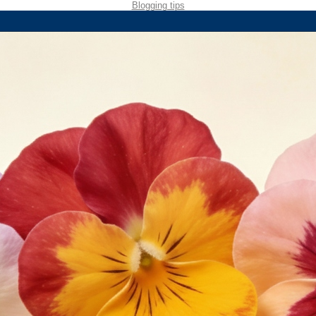
Blogging tips