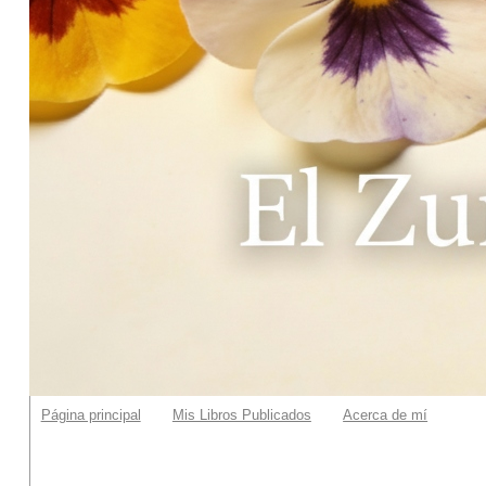
Página principal
Mis Libros Publicados
Acerca de mí