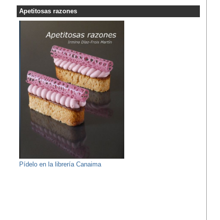
Apetitosas razones
Pídelo en la librería Canaima