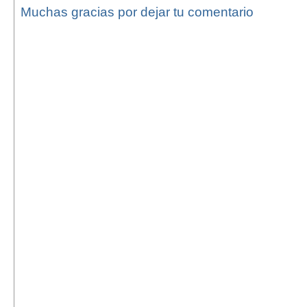
Muchas gracias por dejar tu comentario