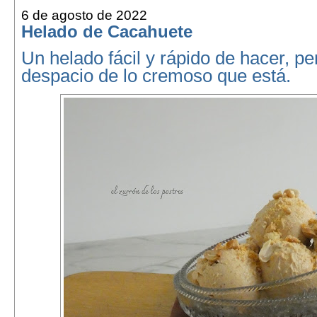
6 de agosto de 2022
Helado de Cacahuete
Un helado fácil y rápido de hacer, pe
despacio de lo cremoso que está.