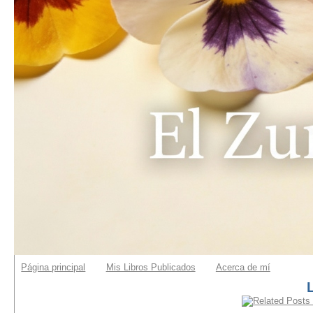
Página principal
Mis Libros Publicados
Acerca de mí