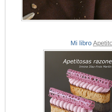
Mi libro
Apetit