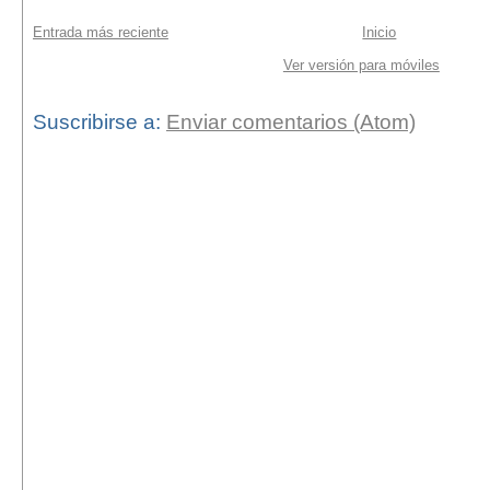
Entrada más reciente
Inicio
Ver versión para móviles
Suscribirse a:
Enviar comentarios (Atom)