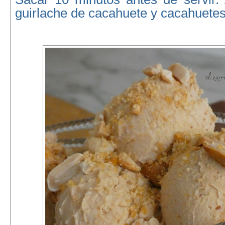
guirlache de cacahuete y cacahuetes