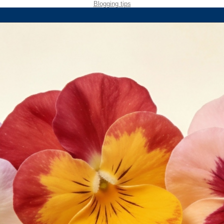
Blogging tips