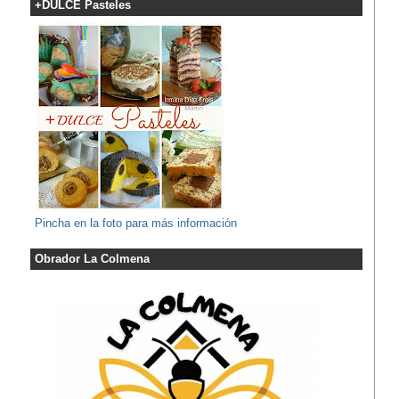
+DULCE Pasteles
Pincha en la foto para más información
Obrador La Colmena