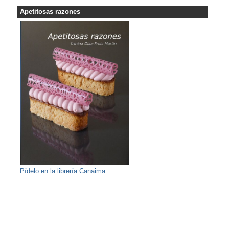
Apetitosas razones
Pídelo en la librería Canaima