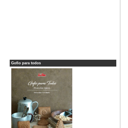
Gofio para todos