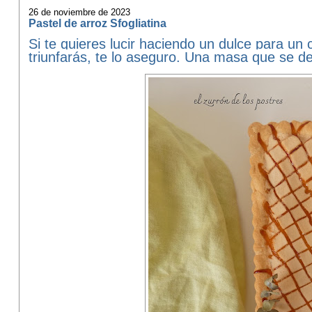
26 de noviembre de 2023
Pastel de arroz Sfogliatina
Si te quieres lucir haciendo un dulce para un c
triunfarás, te lo aseguro. Una masa que se d