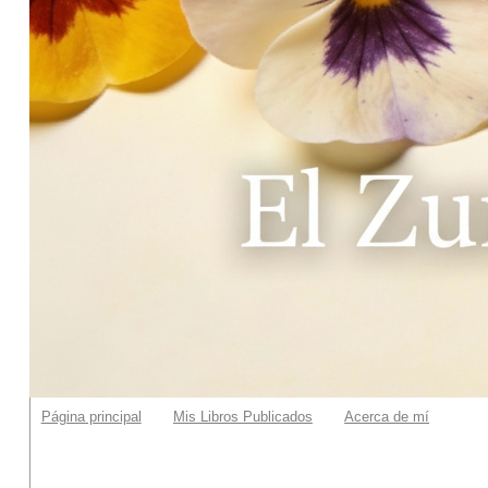
Página principal
Mis Libros Publicados
Acerca de mí