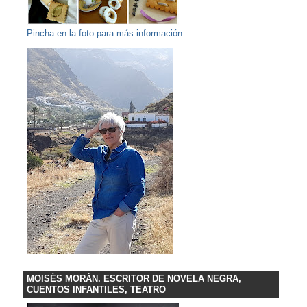
Pincha en la foto para más información
MOISÉS MORÁN. ESCRITOR DE NOVELA NEGRA,
CUENTOS INFANTILES, TEATRO